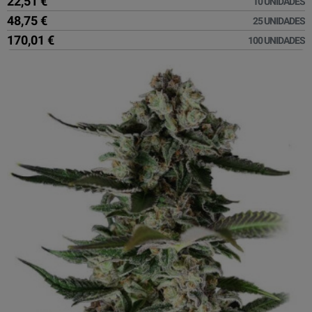
22,51 €
10 UNIDADES
48,75 €
25 UNIDADES
170,01 €
100 UNIDADES