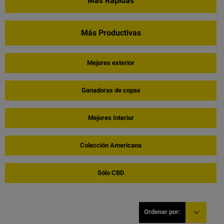
Más Rápidas
Más Productivas
Mejores exterior
Ganadoras de copas
Mejores Interior
Colección Americana
Sólo CBD
Ordenar por: