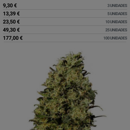
9,30 €
3 UNIDADES
13,39 €
5 UNIDADES
23,50 €
10 UNIDADES
49,30 €
25 UNIDADES
177,00 €
100 UNIDADES