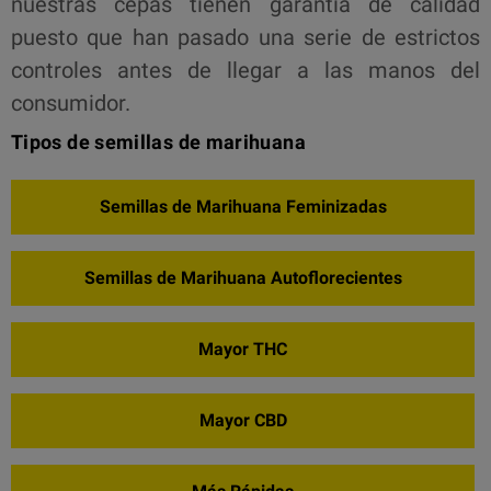
nuestras cepas tienen garantía de calidad
puesto que han pasado una serie de estrictos
controles antes de llegar a las manos del
consumidor.
Tipos de semillas de marihuana
Semillas de Marihuana Feminizadas
Semillas de Marihuana Autoflorecientes
Mayor THC
Mayor CBD