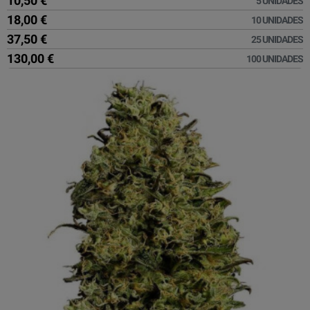
10,50 €
5 UNIDADES
18,00 €
10 UNIDADES
37,50 €
25 UNIDADES
130,00 €
100 UNIDADES