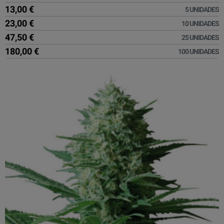
13,00 €
5 UNIDADES
23,00 €
10 UNIDADES
47,50 €
25 UNIDADES
180,00 €
100 UNIDADES