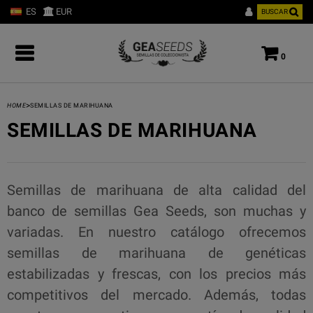
ES
EUR
BUSCAR
0
>
HOME
SEMILLAS DE MARIHUANA
SEMILLAS DE MARIHUANA
Semillas de marihuana de alta calidad del
banco de semillas Gea Seeds, son muchas y
variadas. En nuestro catálogo ofrecemos
semillas de marihuana de genéticas
estabilizadas y frescas, con los precios más
competitivos del mercado. Además, todas