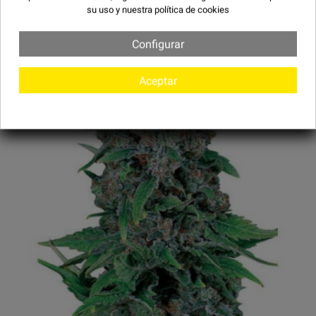
su uso y
nuestra política de cookies
Configurar
Aceptar