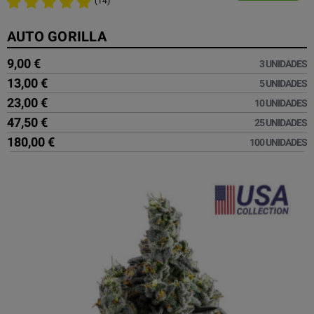
(14)
AUTO GORILLA
9,00 €
3 UNIDADES
13,00 €
5 UNIDADES
23,00 €
10 UNIDADES
47,50 €
25 UNIDADES
180,00 €
100 UNIDADES