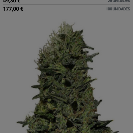
49,30 €
25 UNIDADES
177,00 €
100 UNIDADES