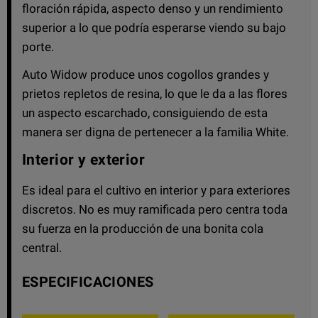
floración rápida, aspecto denso y un rendimiento
superior a lo que podría esperarse viendo su bajo
porte.
Auto Widow produce unos cogollos grandes y
prietos repletos de resina, lo que le da a las flores
un aspecto escarchado, consiguiendo de esta
manera ser digna de pertenecer a la familia White.
Interior y exterior
Es ideal para el cultivo en interior y para exteriores
discretos. No es muy ramificada pero centra toda
su fuerza en la producción de una bonita cola
central.
ESPECIFICACIONES