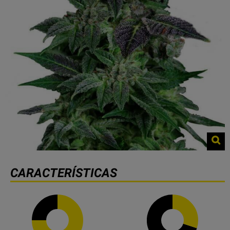
CARACTERÍSTICAS