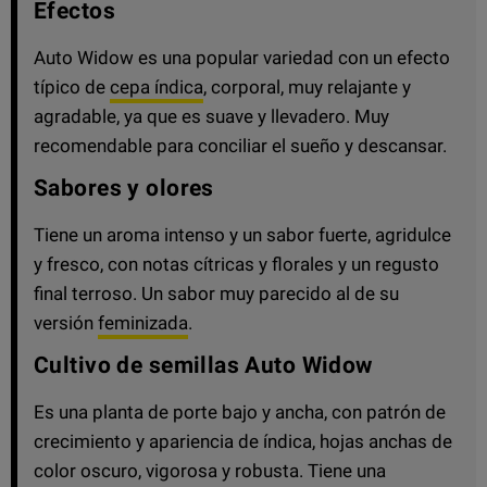
Efectos
Auto Widow es una popular variedad con un efecto
típico de
cepa índica
, corporal, muy relajante y
agradable, ya que es suave y llevadero. Muy
recomendable para conciliar el sueño y descansar.
Sabores y olores
Tiene un aroma intenso y un sabor fuerte, agridulce
y fresco, con notas cítricas y florales y un regusto
final terroso. Un sabor muy parecido al de su
versión
feminizada
.
Cultivo de semillas Auto Widow
Es una planta de porte bajo y ancha, con patrón de
crecimiento y apariencia de índica, hojas anchas de
color oscuro, vigorosa y robusta. Tiene una