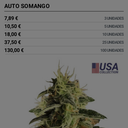
AUTO SOMANGO
7,89 €
3 UNIDADES
10,50 €
5 UNIDADES
18,00 €
10 UNIDADES
37,50 €
25 UNIDADES
130,00 €
100 UNIDADES