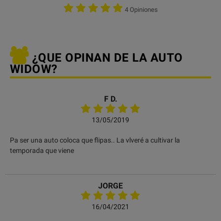
4 Opiniones
¿QUE OPINAN DE LA AUTO
WIDOW?
F D.
13/05/2019
Pa ser una auto coloca que flipas.. La vlveré a cultivar la
temporada que viene
JORGE
16/04/2021