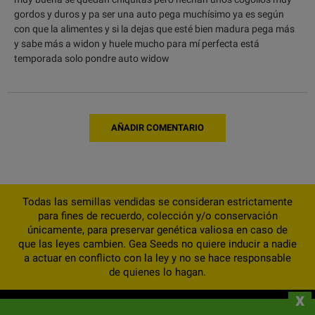
gordos y duros y pa ser una auto pega muchísimo ya es según
con que la alimentes y si la dejas que esté bien madura pega más
y sabe más a widon y huele mucho para mí perfecta está
temporada solo pondre auto widow
AÑADIR COMENTARIO
Todas las semillas vendidas se consideran estrictamente
para fines de recuerdo, colección y/o conservación
únicamente, para preservar genética valiosa en caso de
que las leyes cambien. Gea Seeds no quiere inducir a nadie
a actuar en conflicto con la ley y no se hace responsable
de quienes lo hagan.
x