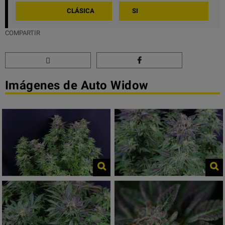
CLÁSICA
SI
COMPARTIR
Imágenes de Auto Widow