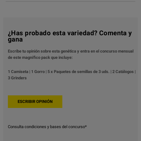
¿Has probado esta variedad? Comenta y
gana
Escribe tu opinión sobre esta genética y entra en el concurso mensual
de este magnífico pack que incluye:
1 Camiseta | 1 Gorro | 5 x Paquetes de semillas de 3 uds. | 2 Catálogos |
3 Grinders
Consulta condiciones y bases del concurso*