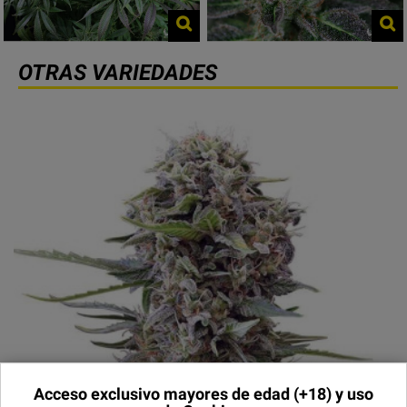
OTRAS VARIEDADES
Acceso exclusivo mayores de edad
(+18) y uso