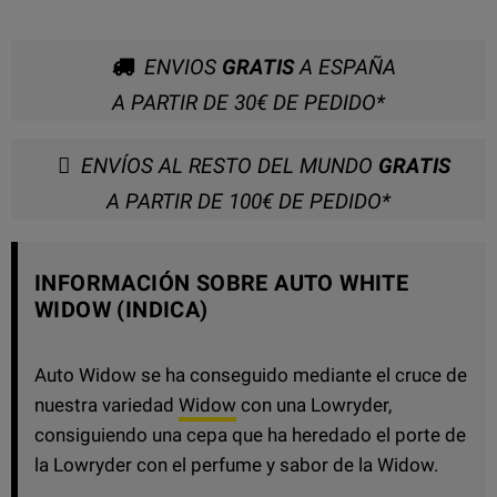
ENVIOS
GRATIS
A ESPAÑA
A PARTIR DE 30€ DE PEDIDO*
ENVÍOS AL RESTO DEL MUNDO
GRATIS
A PARTIR DE 100€ DE PEDIDO*
INFORMACIÓN SOBRE AUTO WHITE
WIDOW (INDICA)
Auto Widow se ha conseguido mediante el cruce de
nuestra variedad
Widow
con una Lowryder,
consiguiendo una cepa que ha heredado el porte de
la Lowryder con el perfume y sabor de la Widow.