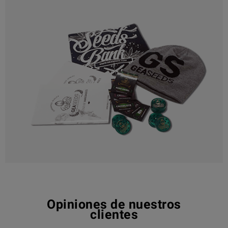
Opiniones de nuestros
clientes