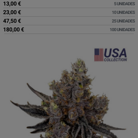
13,00 €
5 UNIDADES
23,00 €
10 UNIDADES
47,50 €
25 UNIDADES
180,00 €
100 UNIDADES