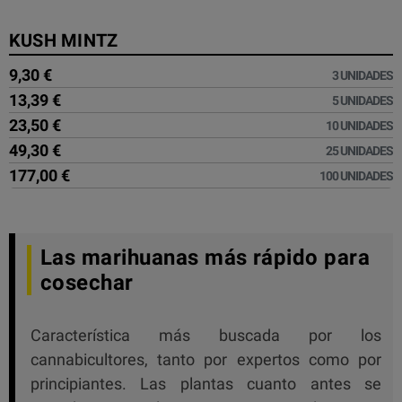
KUSH MINTZ
9,30 €
3 UNIDADES
13,39 €
5 UNIDADES
23,50 €
10 UNIDADES
49,30 €
25 UNIDADES
177,00 €
100 UNIDADES
Las marihuanas más rápido para
cosechar
Característica más buscada por los
cannabicultores, tanto por expertos como por
principiantes. Las plantas cuanto antes se