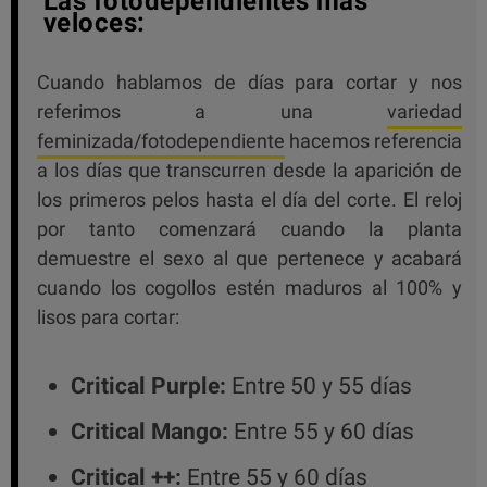
Las fotodependientes más
veloces:
Cuando hablamos de días para cortar y nos
referimos a una
variedad
feminizada/fotodependiente
hacemos referencia
a los días que transcurren desde la aparición de
los primeros pelos hasta el día del corte. El reloj
por tanto comenzará cuando la planta
demuestre el sexo al que pertenece y acabará
cuando los cogollos estén maduros al 100% y
lisos para cortar:
Critical Purple:
Entre 50 y 55 días
Critical Mango:
Entre 55 y 60 días
Critical ++:
Entre 55 y 60 días