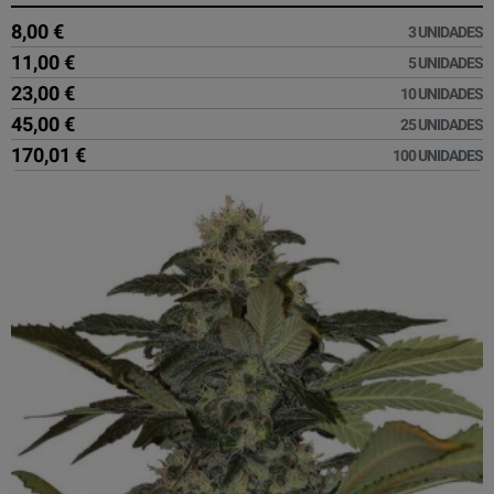
8,00 €
3 UNIDADES
11,00 €
5 UNIDADES
23,00 €
10 UNIDADES
45,00 €
25 UNIDADES
170,01 €
100 UNIDADES