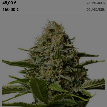
45,00 €
25 UNIDADES
160,00 €
100 UNIDADES