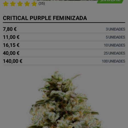
(35)
CRITICAL PURPLE FEMINIZADA
7,80 €
3 UNIDADES
11,00 €
5 UNIDADES
16,15 €
10 UNIDADES
40,00 €
25 UNIDADES
140,00 €
100 UNIDADES