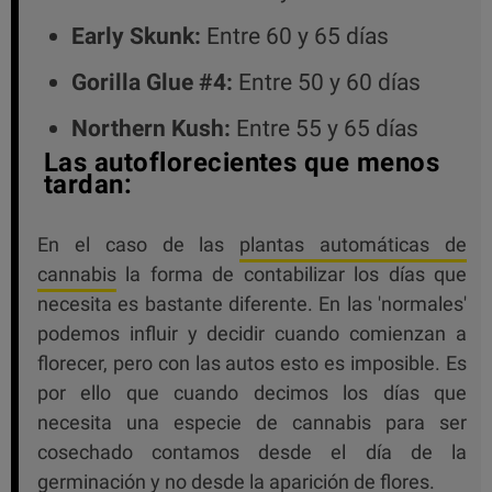
Early Skunk:
Entre 60 y 65 días
Gorilla Glue #4:
Entre 50 y 60 días
Northern Kush:
Entre 55 y 65 días
Las autoflorecientes que menos
tardan:
En el caso de las
plantas automáticas de
cannabis
la forma de contabilizar los días que
necesita es bastante diferente. En las 'normales'
podemos influir y decidir cuando comienzan a
florecer, pero con las autos esto es imposible. Es
por ello que cuando decimos los días que
necesita una especie de cannabis para ser
cosechado contamos desde el día de la
germinación y no desde la aparición de flores.