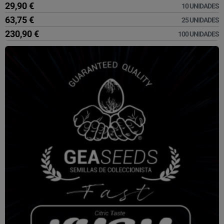
29,90 €
10 UNIDADES
63,75 €
25 UNIDADES
230,90 €
100 UNIDADES