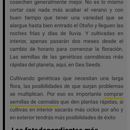
cosechen generalmente mejor. No es lo mismo
cortar casi nada más acabar el verano y con
buen tiempo que tener una variedad que se
alargue hasta bien entrado el Otoño y lleguen las
noches frías y días de lluvia. Y cultivadas en
interior, apenas pasarán dos meses desde el
cambio de horario para comenzar la floración.
Las semillas de las genéticas cannábicas más
rápidas del planeta, aquí, en Gea Seeds.
Cultivando genéticas que necesitan una larga
flora, las posibilidades de que surjan problemas
se multiplican. Por eso es importante
comprar
semillas de cannabis
que den plantas rápidas, si
cultivas en interior sacarás más ciclos por año y
en exterior tendrás más posibilidades de éxito