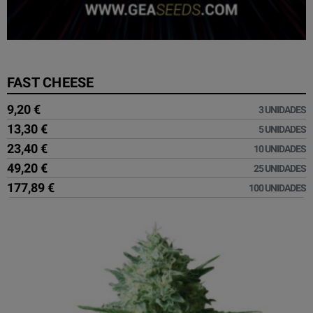
FAST CHEESE
9,20 €
3 UNIDADES
13,30 €
5 UNIDADES
23,40 €
10 UNIDADES
49,20 €
25 UNIDADES
177,89 €
100 UNIDADES