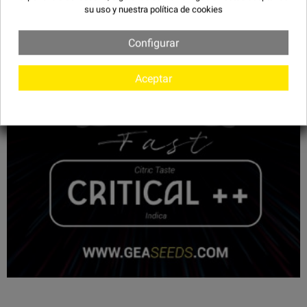
su uso y
nuestra política de cookies
Configurar
Aceptar