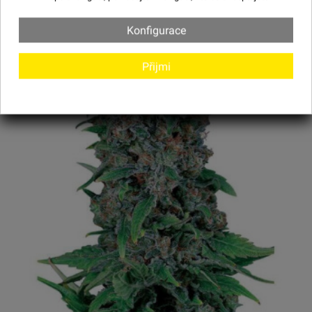
Konfigurace
Přijmi