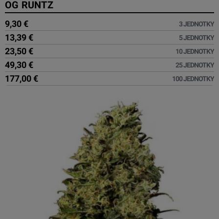
OG RUNTZ
9,30 €
3 JEDNOTKY
13,39 €
5 JEDNOTKY
23,50 €
10 JEDNOTKY
49,30 €
25 JEDNOTKY
177,00 €
100 JEDNOTKY