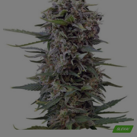
SLEVA!