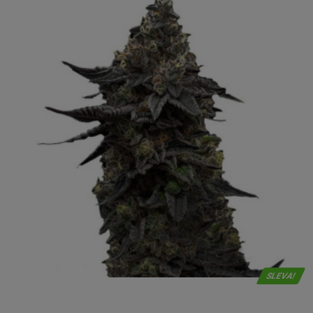
SLEVA!