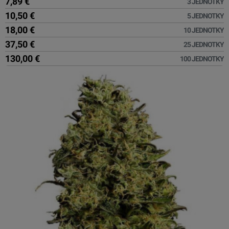
7,89 €
3 JEDNOTKY
10,50 €
5 JEDNOTKY
18,00 €
10 JEDNOTKY
37,50 €
25 JEDNOTKY
130,00 €
100 JEDNOTKY