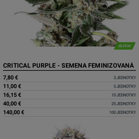
SLEVA!
CRITICAL PURPLE - SEMENA FEMINIZOVANÁ
7,80 €
3 JEDNOTKY
11,00 €
5 JEDNOTKY
16,15 €
10 JEDNOTKY
40,00 €
25 JEDNOTKY
140,00 €
100 JEDNOTKY