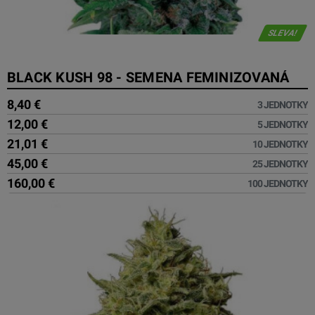
SLEVA!
BLACK KUSH 98 - SEMENA FEMINIZOVANÁ
8,40 €
3 JEDNOTKY
12,00 €
5 JEDNOTKY
21,01 €
10 JEDNOTKY
45,00 €
25 JEDNOTKY
160,00 €
100 JEDNOTKY