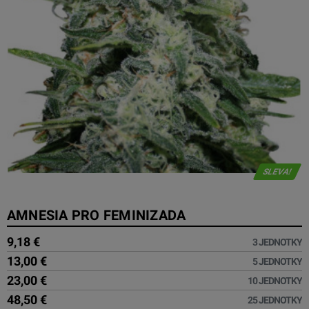
SLEVA!
AMNESIA PRO FEMINIZADA
9,18 €
3 JEDNOTKY
13,00 €
5 JEDNOTKY
23,00 €
10 JEDNOTKY
48,50 €
25 JEDNOTKY