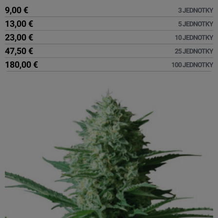
9,00 €
3 JEDNOTKY
13,00 €
5 JEDNOTKY
23,00 €
10 JEDNOTKY
47,50 €
25 JEDNOTKY
180,00 €
100 JEDNOTKY