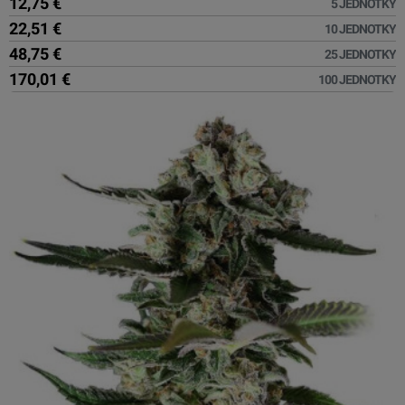
12,75 €
5 JEDNOTKY
22,51 €
10 JEDNOTKY
48,75 €
25 JEDNOTKY
170,01 €
100 JEDNOTKY