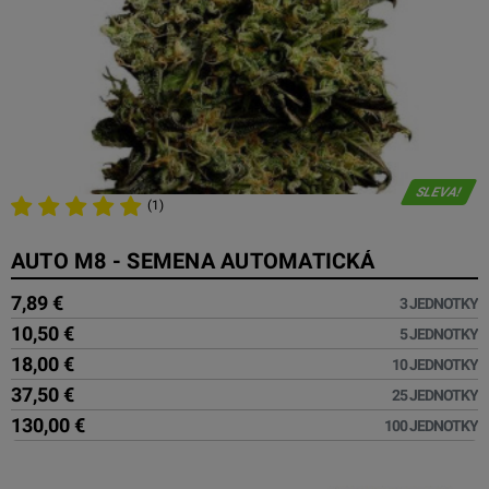
SLEVA!
(1)
AUTO M8 - SEMENA AUTOMATICKÁ
7,89 €
3 JEDNOTKY
10,50 €
5 JEDNOTKY
18,00 €
10 JEDNOTKY
37,50 €
25 JEDNOTKY
130,00 €
100 JEDNOTKY