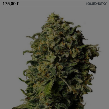
175,00 €
100 JEDNOTKY