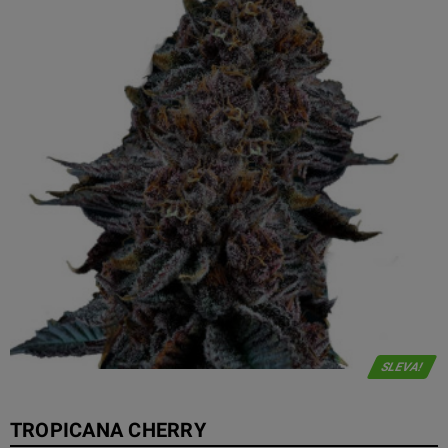
SLEVA!
TROPICANA CHERRY