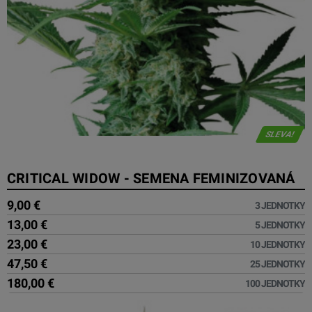
SLEVA!
CRITICAL WIDOW - SEMENA FEMINIZOVANÁ
9,00 €
3 JEDNOTKY
13,00 €
5 JEDNOTKY
23,00 €
10 JEDNOTKY
47,50 €
25 JEDNOTKY
180,00 €
100 JEDNOTKY