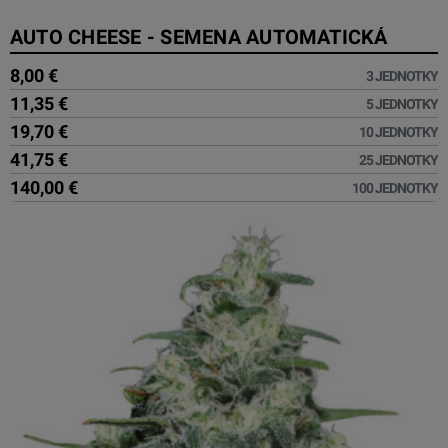
AUTO CHEESE - SEMENA AUTOMATICKÁ
8,00 €
3 JEDNOTKY
11,35 €
5 JEDNOTKY
19,70 €
10 JEDNOTKY
41,75 €
25 JEDNOTKY
140,00 €
100 JEDNOTKY