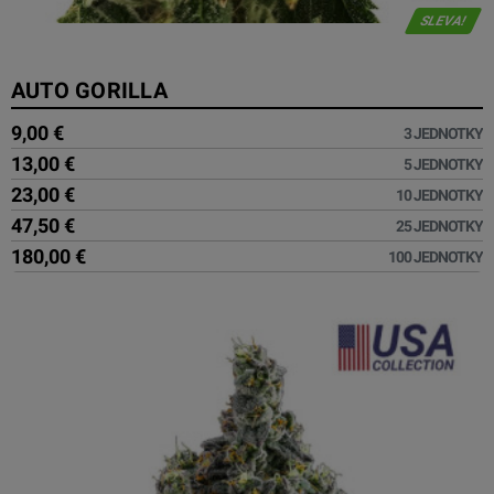
SLEVA!
AUTO GORILLA
9,00 €
3 JEDNOTKY
13,00 €
5 JEDNOTKY
23,00 €
10 JEDNOTKY
47,50 €
25 JEDNOTKY
180,00 €
100 JEDNOTKY