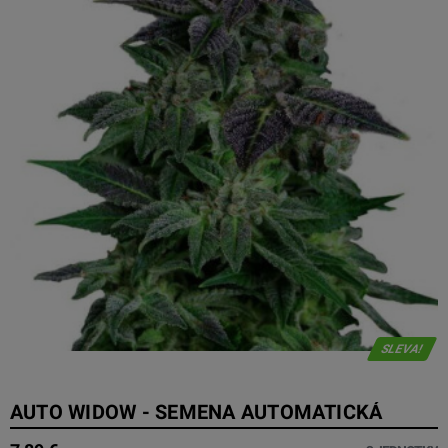
SLEVA!
AUTO WIDOW - SEMENA AUTOMATICKÁ