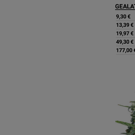
GEALA
9,30 €
13,39 €
19,97 €
49,30 €
177,00 