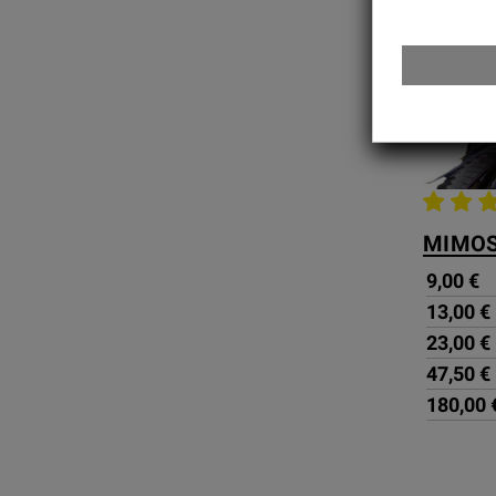
9,00 €
13,00 €
23,00 €
47,50 €
180,00 