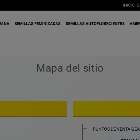
INICIO
B
UANA
SEMILLAS FEMINIZADAS
SEMILLAS AUTOFLORECIENTES
AMER
Mapa del sitio
PUNTOS DE VENTA GEA