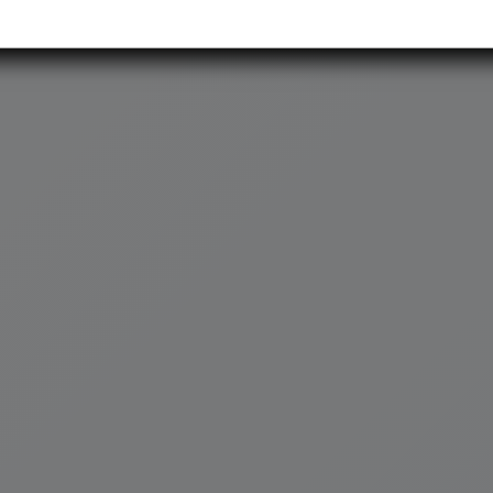
MAPA DEL SITIO