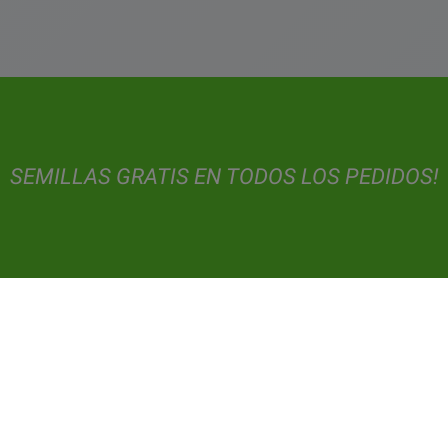
SEMILLAS GRATIS EN TODOS LOS PEDIDOS!