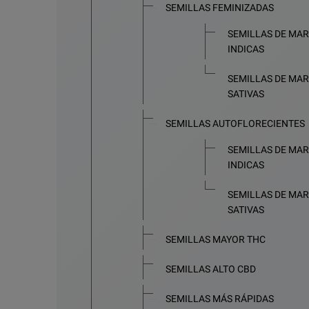
SEMILLAS FEMINIZADAS
SEMILLAS DE MA
INDICAS
SEMILLAS DE MA
SATIVAS
SEMILLAS AUTOFLORECIENTES
SEMILLAS DE MA
INDICAS
SEMILLAS DE MA
SATIVAS
SEMILLAS MAYOR THC
SEMILLAS ALTO CBD
SEMILLAS MÁS RÁPIDAS