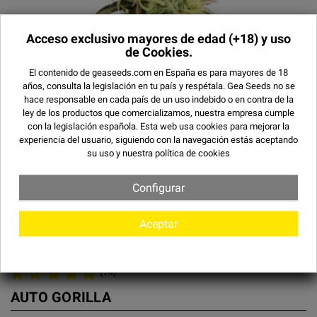
Acceso exclusivo mayores de edad
(+18) y uso
de Cookies.
El contenido de geaseeds.com en España es para mayores de 18
años, consulta la legislación en tu país y respétala.
Gea Seeds no se
hace responsable en cada país de un uso indebido o en contra de la
ley de los productos que comercializamos, nuestra empresa cumple
con la legislación española. Esta web usa cookies para mejorar la
experiencia del usuario, siguiendo con la navegación estás aceptando
su uso y
nuestra política de cookies
Configurar
Aceptar
¡EN OFERTA!
(14)
AUTO GORILLA