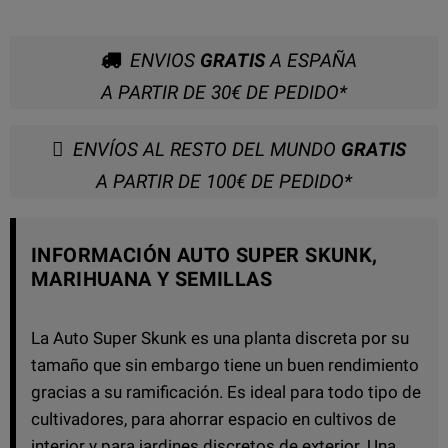
ENVIOS
GRATIS
A ESPAÑA
A PARTIR DE 30€ DE PEDIDO*
ENVÍOS AL RESTO DEL MUNDO
GRATIS
A PARTIR DE 100€ DE PEDIDO*
INFORMACIÓN AUTO SUPER SKUNK,
MARIHUANA Y SEMILLAS
La Auto Super Skunk es una planta discreta por su
tamaño que sin embargo tiene un buen rendimiento
gracias a su ramificación. Es ideal para todo tipo de
cultivadores, para ahorrar espacio en cultivos de
interior y para jardines discretos de exterior. Una