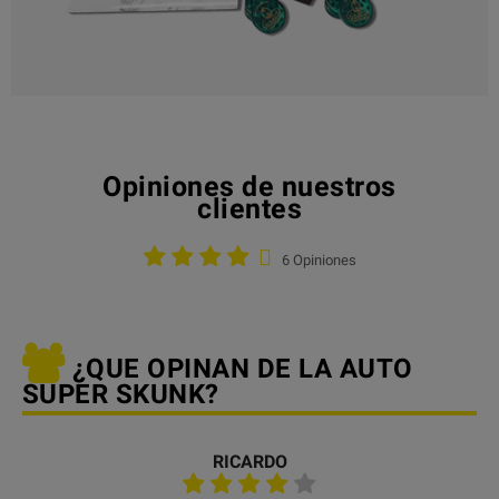
Opiniones de nuestros
clientes
6 Opiniones
¿QUE OPINAN DE LA AUTO
SUPER SKUNK?
RICARDO