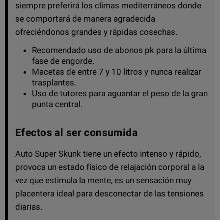
siempre preferirá los climas mediterráneos donde
se comportará de manera agradecida
ofreciéndonos grandes y rápidas cosechas.
Recomendado uso de abonos pk para la última
fase de engorde.
Macetas de entre 7 y 10 litros y nunca realizar
trasplantes.
Uso de tutores para aguantar el peso de la gran
punta central.
Efectos al ser consumida
Auto Super Skunk tiene un efecto intenso y rápido,
provoca un estado físico de relajación corporal a la
vez que estimula la mente, es un sensación muy
placentera ideal para desconectar de las tensiones
diarias.