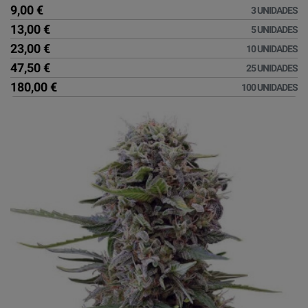
9,00 €
3 UNIDADES
13,00 €
5 UNIDADES
23,00 €
10 UNIDADES
47,50 €
25 UNIDADES
180,00 €
100 UNIDADES