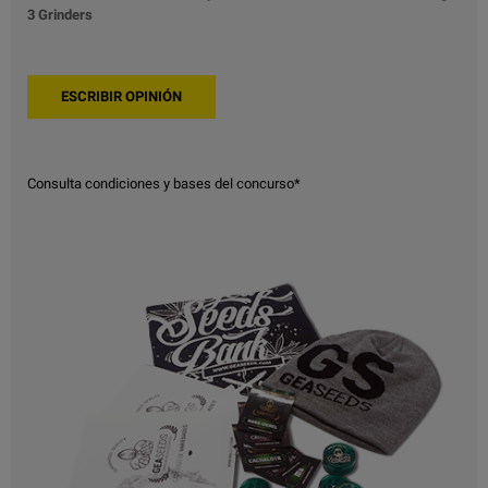
3 Grinders
Consulta condiciones y bases del concurso*