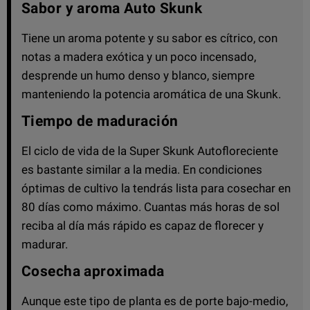
Sabor y aroma Auto Skunk
Tiene un aroma potente y su sabor es cítrico, con
notas a madera exótica y un poco incensado,
desprende un humo denso y blanco, siempre
manteniendo la potencia aromática de una Skunk.
Tiempo de maduración
El ciclo de vida de la Super Skunk Autofloreciente
es bastante similar a la media. En condiciones
óptimas de cultivo la tendrás lista para cosechar en
80 días como máximo. Cuantas más horas de sol
reciba al día más rápido es capaz de florecer y
madurar.
Cosecha aproximada
Aunque este tipo de planta es de porte bajo-medio,