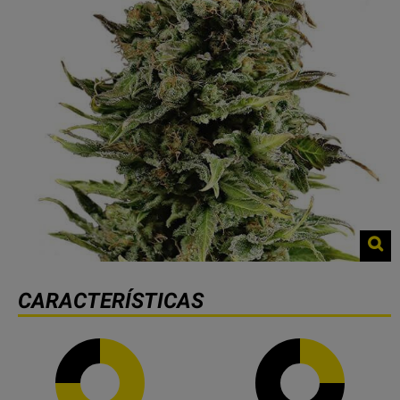
CARACTERÍSTICAS