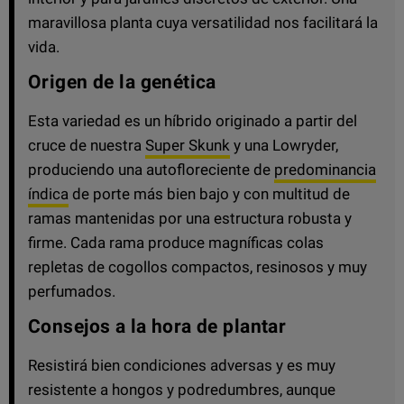
maravillosa planta cuya versatilidad nos facilitará la
vida.
Origen de la genética
Esta variedad es un híbrido originado a partir del
cruce de nuestra
Super Skunk
y una Lowryder,
produciendo una autofloreciente de
predominancia
índica
de porte más bien bajo y con multitud de
ramas mantenidas por una estructura robusta y
firme. Cada rama produce magníficas colas
repletas de cogollos compactos, resinosos y muy
perfumados.
Consejos a la hora de plantar
Resistirá bien condiciones adversas y es muy
resistente a hongos y podredumbres, aunque