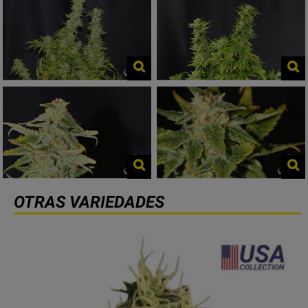
OTRAS VARIEDADES