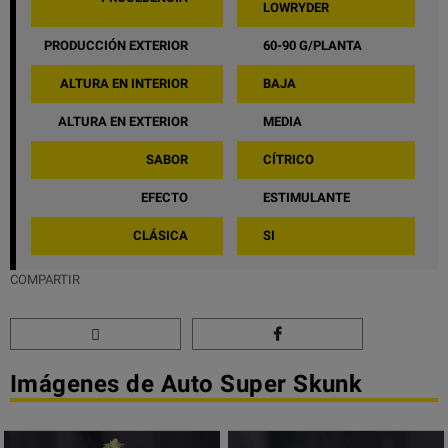
LOWRYDER
PRODUCCIÓN EXTERIOR
60-90 G/PLANTA
ALTURA EN INTERIOR
BAJA
ALTURA EN EXTERIOR
MEDIA
SABOR
CÍTRICO
EFECTO
ESTIMULANTE
CLÁSICA
SI
COMPARTIR
Imágenes de Auto Super Skunk