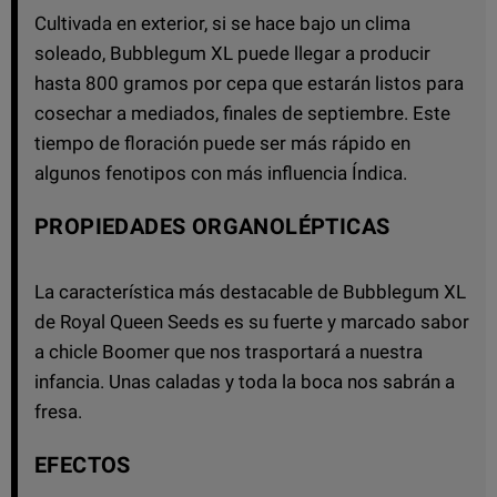
Cultivada en exterior, si se hace bajo un clima
soleado, Bubblegum XL puede llegar a producir
hasta 800 gramos por cepa que estarán listos para
cosechar a mediados, finales de septiembre. Este
tiempo de floración puede ser más rápido en
algunos fenotipos con más influencia Índica.
PROPIEDADES ORGANOLÉPTICAS
La característica más destacable de Bubblegum XL
de Royal Queen Seeds es su fuerte y marcado sabor
a chicle Boomer que nos trasportará a nuestra
infancia. Unas caladas y toda la boca nos sabrán a
fresa.
EFECTOS