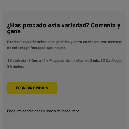
¿Has probado esta variedad? Comenta y
gana
Escribe tu opinión sobre esta genética y entra en el concurso mensual
de este magnífico pack que incluye:
1 Camiseta | 1 Gorro | 5 x Paquetes de semillas de 3 uds. | 2 Catálogos |
3 Grinders
Consulta condiciones y bases del concurso*