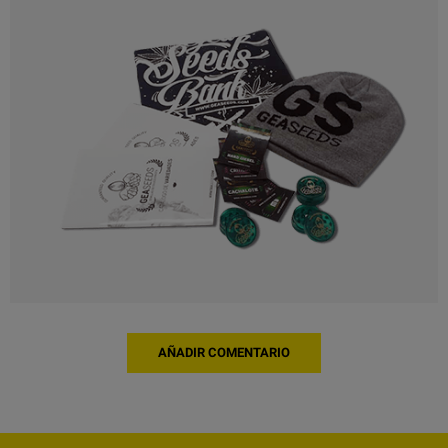
AÑADIR COMENTARIO