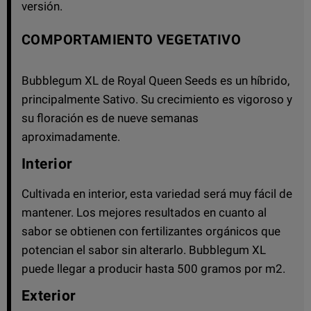
versión.
COMPORTAMIENTO VEGETATIVO
Bubblegum XL de Royal Queen Seeds es un híbrido,
principalmente Sativo. Su crecimiento es vigoroso y
su floración es de nueve semanas
aproximadamente.
Interior
Cultivada en interior, esta variedad será muy fácil de
mantener. Los mejores resultados en cuanto al
sabor se obtienen con fertilizantes orgánicos que
potencian el sabor sin alterarlo. Bubblegum XL
puede llegar a producir hasta 500 gramos por m2.
Exterior