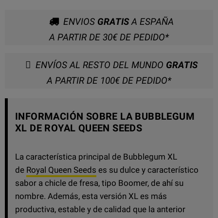
ENVIOS
GRATIS
A ESPAÑA
A PARTIR DE 30€ DE PEDIDO*
ENVÍOS AL RESTO DEL MUNDO
GRATIS
A PARTIR DE 100€ DE PEDIDO*
INFORMACIÓN SOBRE LA BUBBLEGUM
XL DE ROYAL QUEEN SEEDS
La característica principal de Bubblegum XL
de
Royal Queen Seeds
es su dulce y característico
sabor a chicle de fresa, tipo Boomer, de ahí su
nombre. Además, esta versión XL es más
productiva, estable y de calidad que la anterior