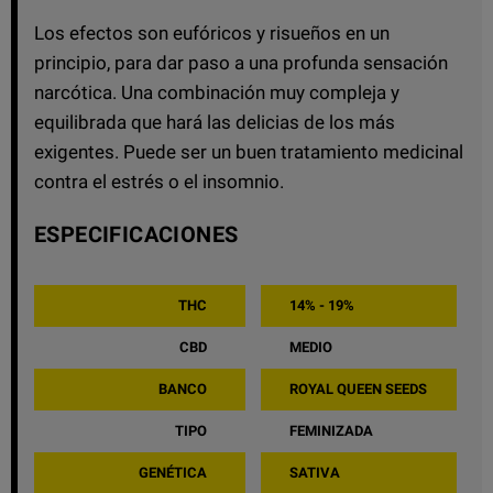
Los efectos son eufóricos y risueños en un
principio, para dar paso a una profunda sensación
narcótica. Una combinación muy compleja y
equilibrada que hará las delicias de los más
exigentes. Puede ser un buen tratamiento medicinal
contra el estrés o el insomnio.
ESPECIFICACIONES
THC
14% - 19%
CBD
MEDIO
BANCO
ROYAL QUEEN SEEDS
TIPO
FEMINIZADA
GENÉTICA
SATIVA