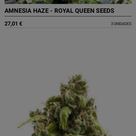
AMNESIA HAZE - ROYAL QUEEN SEEDS
27,01 €
3 UNIDADES