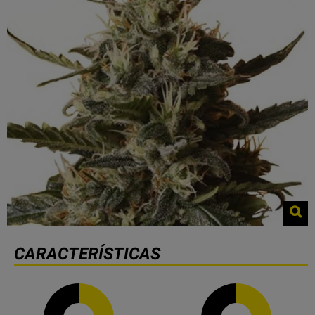
CARACTERÍSTICAS