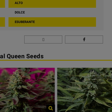
ALTO
DOLCE
ESUBERANTE
yal Queen Seeds