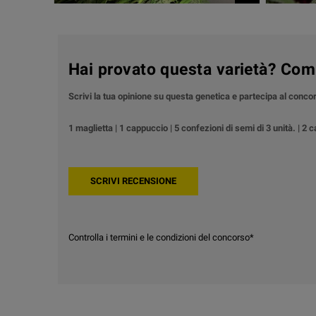
Hai provato questa varietà? Com
Scrivi la tua opinione su questa genetica e partecipa al conc
1 maglietta | 1 cappuccio | 5 confezioni di semi di 3 unità. | 2 
Controlla i termini e le condizioni del concorso*