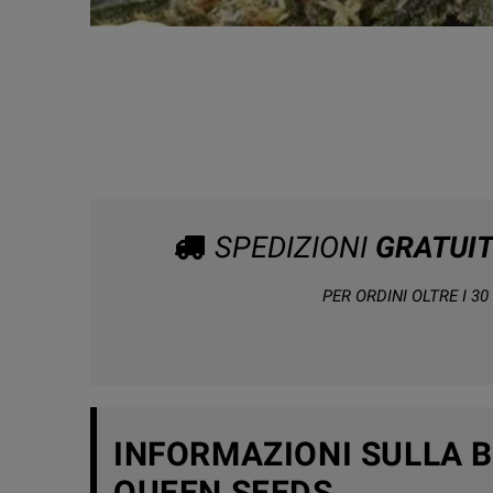
SPEDIZIONI
GRATUI
PER ORDINI OLTRE I 30 
INFORMAZIONI SULLA 
QUEEN SEEDS