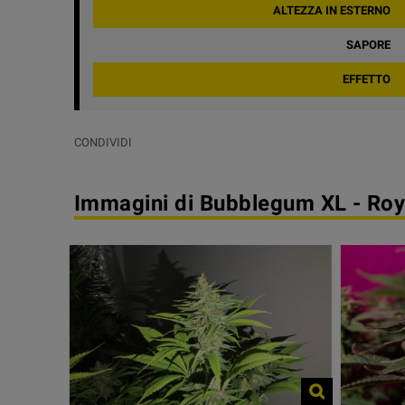
ALTEZZA IN ESTERNO
SAPORE
EFFETTO
CONDIVIDI
Immagini di Bubblegum XL - Ro