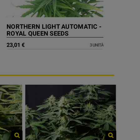
NORTHERN LIGHT AUTOMATIC -
ROYAL QUEEN SEEDS
23,01 €
3 UNITÀ