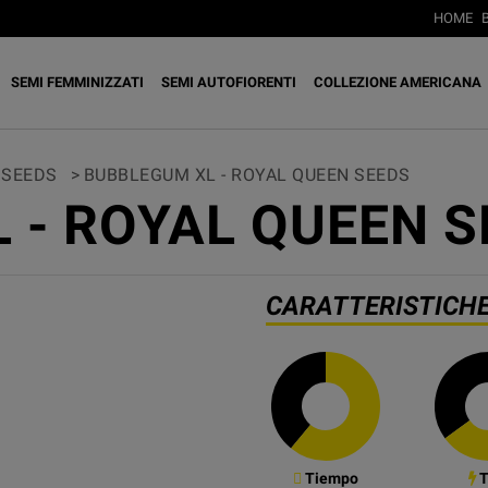
HOME
SEMI FEMMINIZZATI
SEMI AUTOFIORENTI
COLLEZIONE AMERICANA
 SEEDS
>
BUBBLEGUM XL - ROYAL QUEEN SEEDS
 - ROYAL QUEEN S
CARATTERISTICH
Tiempo
T