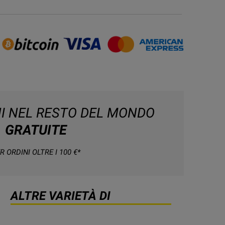
NI NEL RESTO DEL MONDO
GRATUITE
R ORDINI OLTRE I 100 €*
ALTRE VARIETÀ DI