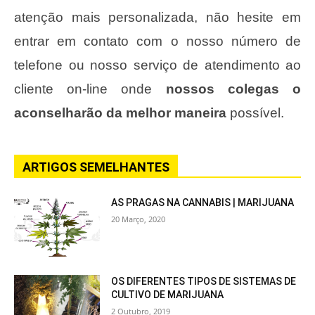
atenção mais personalizada, não hesite em
entrar em contato com o nosso número de
telefone ou nosso serviço de atendimento ao
cliente on-line onde
nossos colegas o
aconselharão da melhor maneira
possível.
ARTIGOS SEMELHANTES
AS PRAGAS NA CANNABIS | MARIJUANA
20 Março, 2020
OS DIFERENTES TIPOS DE SISTEMAS DE
CULTIVO DE MARIJUANA
2 Outubro, 2019