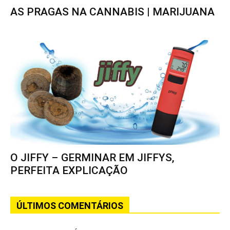
AS PRAGAS NA CANNABIS | MARIJUANA
O JIFFY – GERMINAR EM JIFFYS,
PERFEITA EXPLICAÇÃO
ÚLTIMOS COMENTÁRIOS