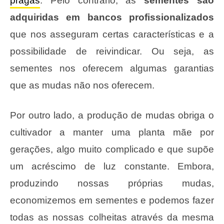
pragas
. Pelo contrário, as
sementes são
adquiridas em bancos profissionalizados
que nos asseguram certas características e a
possibilidade de reivindicar. Ou seja, as
sementes nos oferecem algumas garantias
que as mudas não nos oferecem.
Por outro lado, a produção de mudas obriga o
cultivador a manter uma planta mãe por
gerações, algo muito complicado e que supõe
um acréscimo de luz constante. Embora,
produzindo nossas próprias mudas,
economizemos em sementes e podemos fazer
todas as nossas colheitas através da mesma