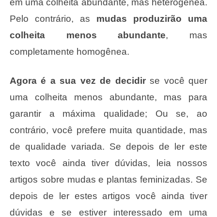
em uma colheita abundante, mas heterogênea.
Pelo contrário, as
mudas produzirão uma
colheita menos abundante
, mas
completamente homogênea.
Agora é a sua vez de decidir
se você quer
uma colheita menos abundante, mas para
garantir a máxima qualidade; Ou se, ao
contrário, você prefere muita quantidade, mas
de qualidade variada. Se depois de ler este
texto você ainda tiver dúvidas, leia nossos
artigos sobre mudas e plantas feminizadas. Se
depois de ler estes artigos você ainda tiver
dúvidas e se estiver interessado em uma