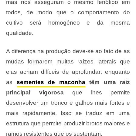
mas nos asseguram o mesmo fenótipo em
todos, de modo que o comportamento do
cultivo será homogêneo e da mesma
qualidade.
A diferença na produção deve-se ao fato de as
mudas formarem muitas raízes laterais que
elas acham difíceis de aprofundar; enquanto
as
sementes de maconha
têm uma raiz
principal vigorosa
que lhes permite
desenvolver um tronco e galhos mais fortes e
mais rapidamente. Isso se traduz em uma
estrutura que permite produzir brotos maiores e
ramos resistentes que os sustentam.