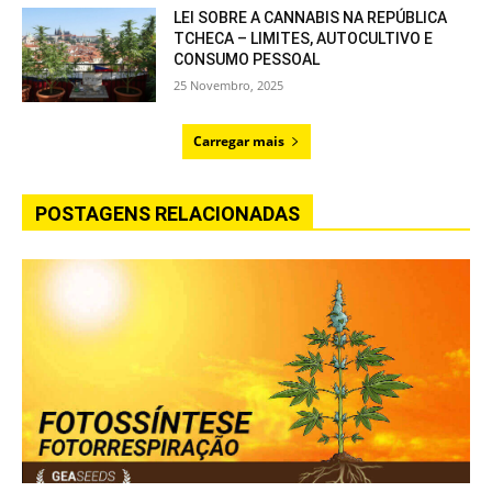
LEI SOBRE A CANNABIS NA REPÚBLICA
TCHECA – LIMITES, AUTOCULTIVO E
CONSUMO PESSOAL
25 Novembro, 2025
Carregar mais
POSTAGENS RELACIONADAS