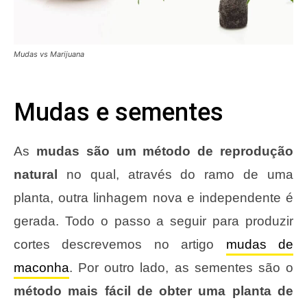
Mudas vs Marijuana
Mudas e sementes
As
mudas são um método de reprodução
natural
no qual, através do ramo de uma
planta, outra linhagem nova e independente é
gerada. Todo o passo a seguir para produzir
cortes descrevemos no artigo
mudas de
maconha
. Por outro lado, as sementes são o
método mais fácil de obter uma planta de