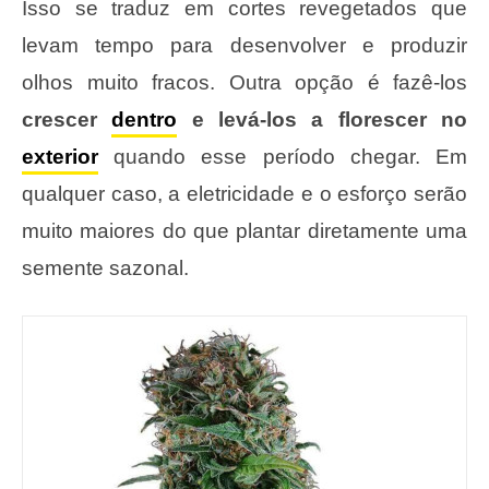
Isso se traduz em cortes revegetados que
levam tempo para desenvolver e produzir
olhos muito fracos. Outra opção é fazê-los
crescer
dentro
e levá-los a florescer no
exterior
quando esse período chegar. Em
qualquer caso, a eletricidade e o esforço serão
muito maiores do que plantar diretamente uma
semente sazonal.