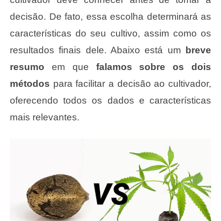
decisão. De fato, essa escolha determinará as
características do seu cultivo, assim como os
resultados finais dele. Abaixo está um
breve
resumo
em que
falamos sobre os dois
métodos
para facilitar a decisão ao cultivador,
oferecendo todos os dados e características
mais relevantes.