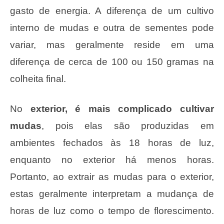
gasto de energia. A diferença de um cultivo
interno de mudas e outra de sementes pode
variar, mas geralmente reside em uma
diferença de cerca de 100 ou 150 gramas na
colheita final.
No
exterior, é mais complicado cultivar
mudas
, pois elas são produzidas em
ambientes fechados às 18 horas de luz,
enquanto no exterior há menos horas.
Portanto, ao extrair as mudas para o exterior,
estas geralmente interpretam a mudança de
horas de luz como o tempo de florescimento.