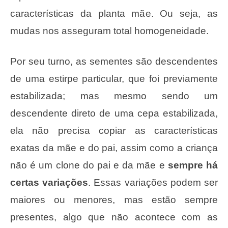
características da planta mãe. Ou seja, as
mudas nos asseguram total homogeneidade.
Por seu turno, as sementes são descendentes
de uma estirpe particular, que foi previamente
estabilizada; mas mesmo sendo um
descendente direto de uma cepa estabilizada,
ela não precisa copiar as características
exatas da mãe e do pai, assim como a criança
não é um clone do pai e da mãe e
sempre há
certas variações
. Essas variações podem ser
maiores ou menores, mas estão sempre
presentes, algo que não acontece com as