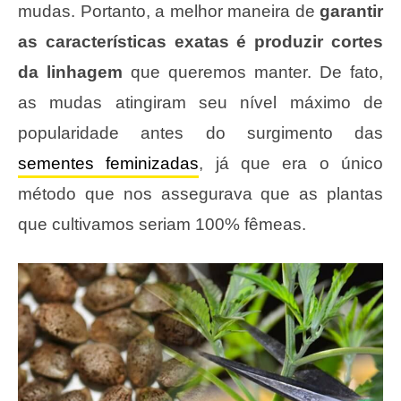
mudas. Portanto, a melhor maneira de
garantir
as características exatas é produzir cortes
da linhagem
que queremos manter. De fato,
as mudas atingiram seu nível máximo de
popularidade antes do surgimento das
sementes feminizadas
, já que era o único
método que nos assegurava que as plantas
que cultivamos seriam 100% fêmeas.