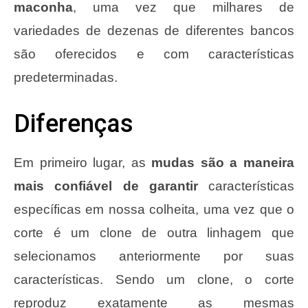
maconha
, uma vez que milhares de
variedades de dezenas de diferentes bancos
são oferecidos e com características
predeterminadas.
Diferenças
Em primeiro lugar, as
mudas são a maneira
mais confiável de garantir
características
específicas em nossa colheita, uma vez que o
corte é um clone de outra linhagem que
selecionamos anteriormente por suas
características. Sendo um clone, o corte
reproduz exatamente as mesmas