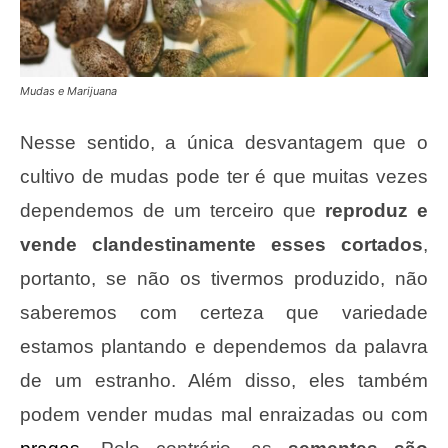
Mudas e Marijuana
Nesse sentido, a única desvantagem que o
cultivo de mudas pode ter é que muitas vezes
dependemos de um terceiro que
reproduz e
vende clandestinamente esses cortados
,
portanto, se não os tivermos produzido, não
saberemos com certeza que variedade
estamos plantando e dependemos da palavra
de um estranho. Além disso, eles também
podem vender mudas mal enraizadas ou com