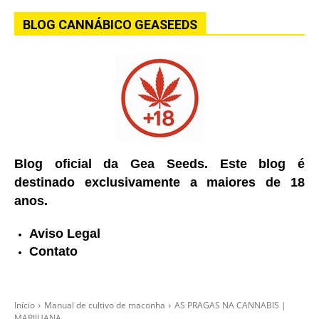
BLOG CANNÁBICO GEASEEDS
Blog oficial da Gea Seeds. Este blog é
destinado exclusivamente a maiores de 18
anos.
Aviso Legal
Contato