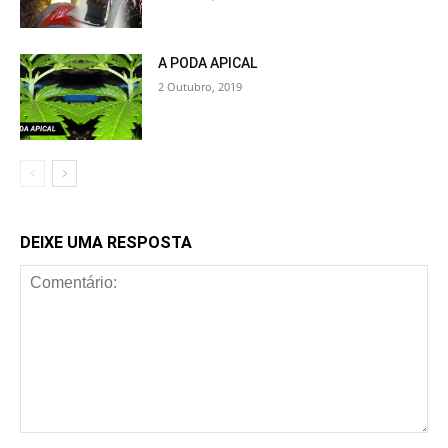
A PODA APICAL
2 Outubro, 2019
DEIXE UMA RESPOSTA
Comentário: