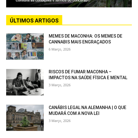
ÚLTIMOS ARTIGOS
MEMES DE MACONHA: OS MEMES DE
CANNABIS MAIS ENGRAÇADOS
6 Março, 2026
RISCOS DE FUMAR MACONHA –
IMPACTOS NA SAÚDE FÍSICA E MENTAL
3 Março, 2026
CANÁBIS LEGAL NA ALEMANHA | O QUE
MUDARÁ COM A NOVA LEI
3 Março, 2026