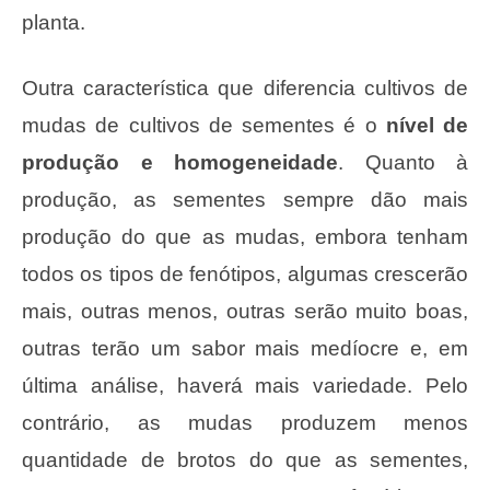
planta.
Outra característica que diferencia cultivos de
mudas de cultivos de sementes é o
nível de
produção e homogeneidade
. Quanto à
produção, as sementes sempre dão mais
produção do que as mudas, embora tenham
todos os tipos de fenótipos, algumas crescerão
mais, outras menos, outras serão muito boas,
outras terão um sabor mais medíocre e, em
última análise, haverá mais variedade. Pelo
contrário, as mudas produzem menos
quantidade de brotos do que as sementes,