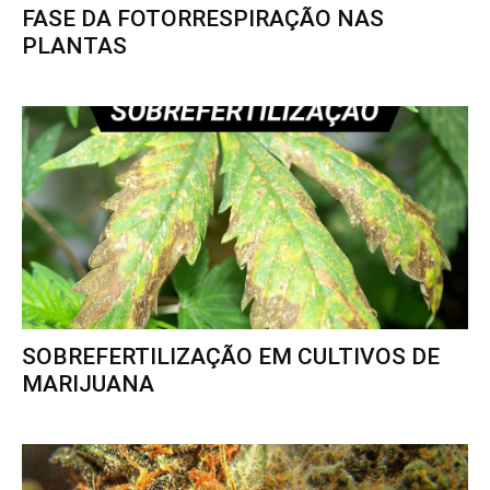
FASE DA FOTORRESPIRAÇÃO NAS
PLANTAS
SOBREFERTILIZAÇÃO EM CULTIVOS DE
MARIJUANA