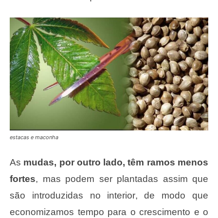
estacas e maconha
As
mudas, por outro lado, têm ramos menos
fortes
, mas podem ser plantadas assim que
são introduzidas no interior, de modo que
economizamos tempo para o crescimento e o