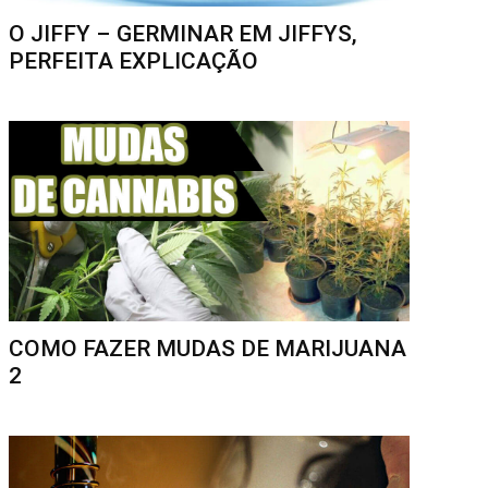
O JIFFY – GERMINAR EM JIFFYS,
PERFEITA EXPLICAÇÃO
COMO FAZER MUDAS DE MARIJUANA
2