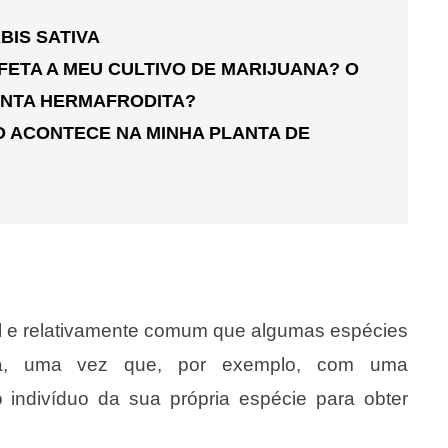
IS SATIVA
ETA A MEU CULTIVO DE MARIJUANA? O
ANTA HERMAFRODITA?
 ACONTECE NA MINHA PLANTA DE
l e relativamente comum que algumas espécies
cia, uma vez que, por exemplo, com uma
 indivíduo da sua própria espécie para obter