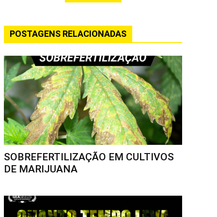
POSTAGENS RELACIONADAS
SOBREFERTILIZAÇÃO EM CULTIVOS
DE MARIJUANA