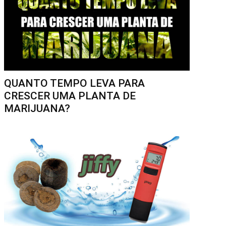
QUANTO TEMPO LEVA PARA
CRESCER UMA PLANTA DE
MARIJUANA?