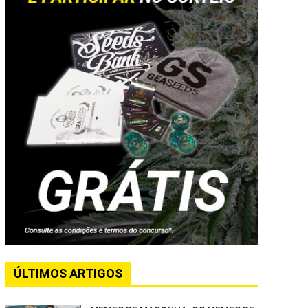
ÚLTIMOS ARTIGOS