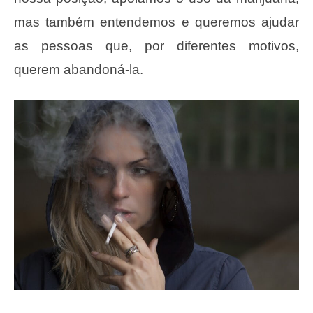
mas também entendemos e queremos ajudar
as pessoas que, por diferentes motivos,
querem abandoná-la.