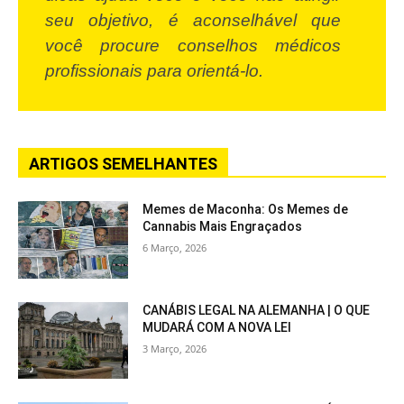
seu objetivo, é aconselhável que
você procure conselhos médicos
profissionais para orientá-lo.
ARTIGOS SEMELHANTES
Memes de Maconha: Os Memes de
Cannabis Mais Engraçados
6 Março, 2026
CANÁBIS LEGAL NA ALEMANHA | O QUE
MUDARÁ COM A NOVA LEI
3 Março, 2026