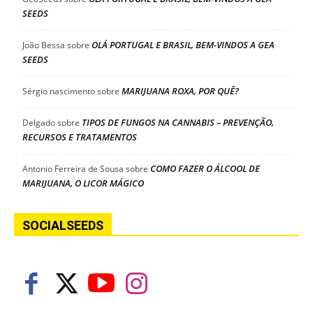
SEEDS
OLÁ PORTUGAL E BRASIL, BEM-VINDOS A GEA
João Bessa
sobre
SEEDS
MARIJUANA ROXA, POR QUÊ?
Sérgio nascimento
sobre
TIPOS DE FUNGOS NA CANNABIS – PREVENÇÃO,
Delgado
sobre
RECURSOS E TRATAMENTOS
COMO FAZER O ÁLCOOL DE
Antonio Ferreira de Sousa
sobre
MARIJUANA, O LICOR MÁGICO
SOCIALSEEDS