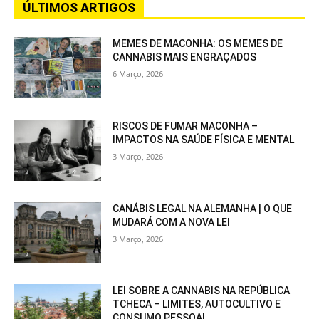
ÚLTIMOS ARTIGOS
MEMES DE MACONHA: OS MEMES DE
CANNABIS MAIS ENGRAÇADOS
6 Março, 2026
RISCOS DE FUMAR MACONHA –
IMPACTOS NA SAÚDE FÍSICA E MENTAL
3 Março, 2026
CANÁBIS LEGAL NA ALEMANHA | O QUE
MUDARÁ COM A NOVA LEI
3 Março, 2026
LEI SOBRE A CANNABIS NA REPÚBLICA
TCHECA – LIMITES, AUTOCULTIVO E
CONSUMO PESSOAL