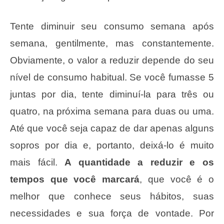
Tente diminuir seu consumo semana após
semana, gentilmente, mas constantemente.
Obviamente, o valor a reduzir depende do seu
nível de consumo habitual. Se você fumasse 5
juntas por dia, tente diminuí-la para três ou
quatro, na próxima semana para duas ou uma.
Até que você seja capaz de dar apenas alguns
sopros por dia e, portanto, deixá-lo é muito
mais fácil.
A quantidade a reduzir e os
tempos que você marcará
, que você é o
melhor que conhece seus hábitos, suas
necessidades e sua força de vontade. Por