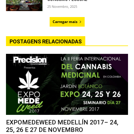
25 Novembro, 2025
Carregar mais
POSTAGENS RELACIONADAS
EXPOMEDEWEED MEDELLÍN 2017– 24,
25, 26 E 27 DE NOVEMBRO