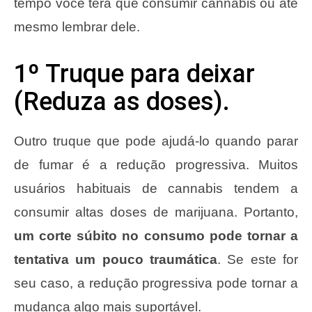
tempo você terá que consumir cannabis ou até
mesmo lembrar dele.
1º Truque para deixar
(Reduza as doses).
Outro truque que pode ajudá-lo quando parar
de fumar é a redução progressiva. Muitos
usuários habituais de cannabis tendem a
consumir altas doses de marijuana. Portanto,
um corte súbito no consumo pode tornar a
tentativa um pouco traumática
. Se este for
seu caso, a redução progressiva pode tornar a
mudança algo mais suportável.