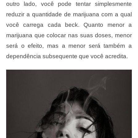
outro lado, você pode tentar simplesmente
reduzir a quantidade de marijuana com a qual
você carrega cada beck. Quanto menor a
marijuana que colocar nas suas doses, menor
será o efeito, mas a menor será também a
dependência subsequente que você acredita.