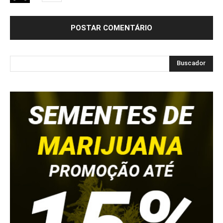
Buscador