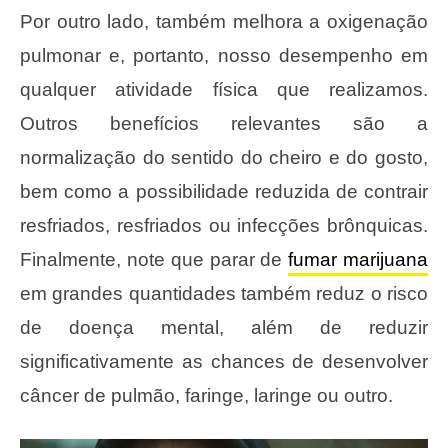
Por outro lado, também melhora a oxigenação
pulmonar e, portanto, nosso desempenho em
qualquer atividade física que realizamos.
Outros benefícios relevantes são a
normalização do sentido do cheiro e do gosto,
bem como a possibilidade reduzida de contrair
resfriados, resfriados ou infecções brônquicas.
Finalmente, note que parar de
fumar marijuana
em grandes quantidades também reduz o risco
de doença mental, além de reduzir
significativamente as chances de desenvolver
câncer de pulmão, faringe, laringe ou outro.