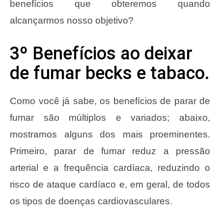
benefícios que obteremos quando
alcançarmos nosso objetivo?
3º Benefícios ao deixar
de fumar becks e tabaco.
Como você já sabe, os benefícios de parar de
fumar são múltiplos e variados; abaixo,
mostramos alguns dos mais proeminentes.
Primeiro, parar de fumar reduz a pressão
arterial e a frequência cardíaca, reduzindo o
risco de ataque cardíaco e, em geral, de todos
os tipos de doenças cardiovasculares.