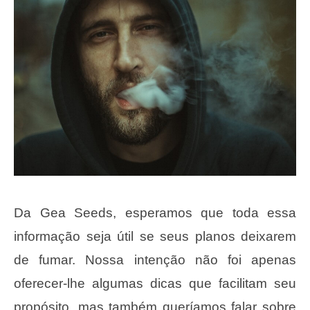
Da Gea Seeds, esperamos que toda essa
informação seja útil se seus planos deixarem
de fumar. Nossa intenção não foi apenas
oferecer-lhe algumas dicas que facilitam seu
propósito, mas também queríamos falar sobre