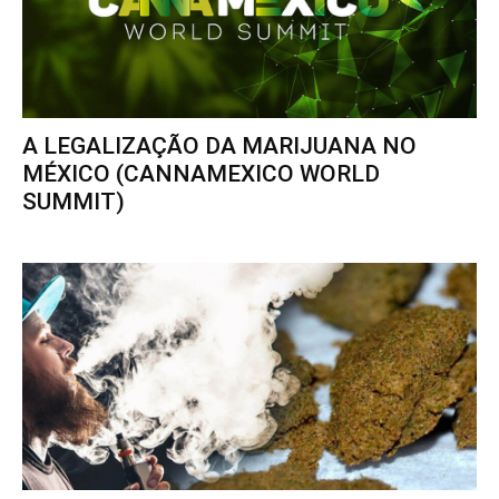
A LEGALIZAÇÃO DA MARIJUANA NO
MÉXICO (CANNAMEXICO WORLD
SUMMIT)