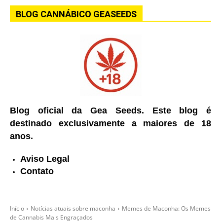
BLOG CANNÁBICO GEASEEDS
Blog oficial da Gea Seeds. Este blog é
destinado exclusivamente a maiores de 18
anos.
Aviso Legal
Contato