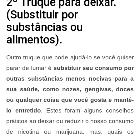
2º Truque para deixar.
(Substituir por
substâncias ou
alimentos).
Outro truque que pode ajudá-lo se você quiser
parar de fumar é
substituir seu consumo por
outras substâncias menos nocivas para a
sua saúde, como nozes, gengivas, doces
ou qualquer coisa que você gosta e mantê-
lo entretido
. Estes foram alguns conselhos
práticos ao deixar ou reduzir o nosso consumo
de nicotina ou marijuana, mas: quais os