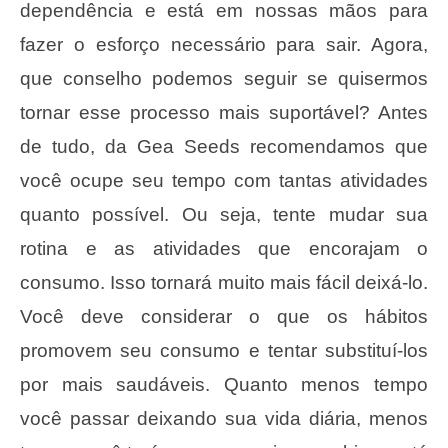
dependência e está em nossas mãos para
fazer o esforço necessário para sair. Agora,
que conselho podemos seguir se quisermos
tornar esse processo mais suportável? Antes
de tudo, da Gea Seeds recomendamos que
você ocupe seu tempo com tantas atividades
quanto possível. Ou seja, tente mudar sua
rotina e as atividades que encorajam o
consumo. Isso tornará muito mais fácil deixá-lo.
Você deve considerar o que os hábitos
promovem seu consumo e tentar substituí-los
por mais saudáveis. Quanto menos tempo
você passar deixando sua vida diária, menos