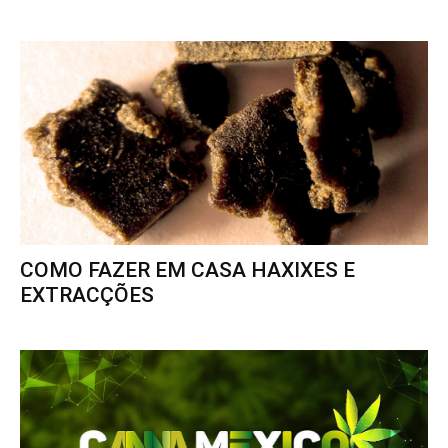
COMO FAZER EM CASA HAXIXES E
EXTRACÇÕES