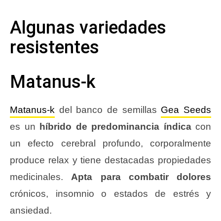
Algunas variedades
resistentes
Matanus-k
Matanus-k
del banco de semillas
Gea Seeds
es un
híbrido de predominancia índica
con
un efecto cerebral profundo, corporalmente
produce relax y tiene destacadas propiedades
medicinales.
Apta para combatir dolores
crónicos, insomnio o estados de estrés y
ansiedad.