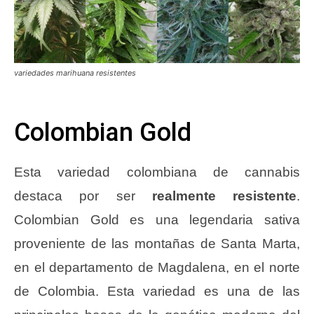
variedades marihuana resistentes
Colombian Gold
Esta variedad colombiana de cannabis
destaca por ser
realmente resistente
.
Colombian Gold es una legendaria sativa
proveniente de las montañas de Santa Marta,
en el departamento de Magdalena, en el norte
de Colombia. Esta variedad es una de las