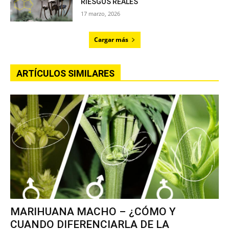
RIESGOS REALES
17 marzo, 2026
Cargar más
ARTÍCULOS SIMILARES
MARIHUANA MACHO – ¿CÓMO Y
CUANDO DIFERENCIARLA DE LA