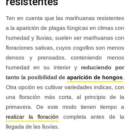
resistentes
Ten en cuenta que las marihuanas resistentes
a la aparición de plagas fúngicas en climas con
humedad y lluvias, suelen ser marihuanas con
floraciones sativas, cuyos cogollos son menos
densos y prensados, conteniendo menos
humedad en su interior y
reduciendo por
tanto la posibilidad de
aparición de hongos
.
Otra opción es cultivar variedades indicas, con
una floración más corta, al principio de la
primavera. De este modo tienen tiempo a
realizar la floración
completa antes de la
llegada de las lluvias.