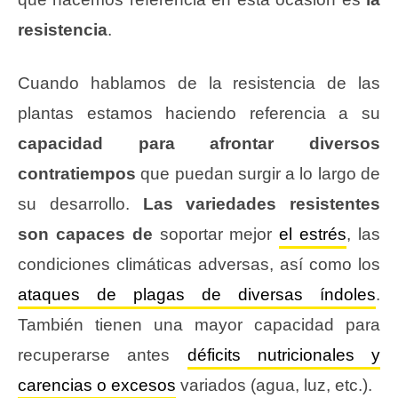
resistencia
.
Cuando hablamos de la resistencia de las
plantas estamos haciendo referencia a su
capacidad para afrontar diversos
contratiempos
que puedan surgir a lo largo de
su desarrollo.
Las variedades resistentes
son capaces de
soportar mejor
el estrés
, las
condiciones climáticas adversas, así como los
ataques de plagas de diversas índoles
.
También tienen una mayor capacidad para
recuperarse antes
déficits nutricionales y
carencias o excesos
variados (agua, luz, etc.).