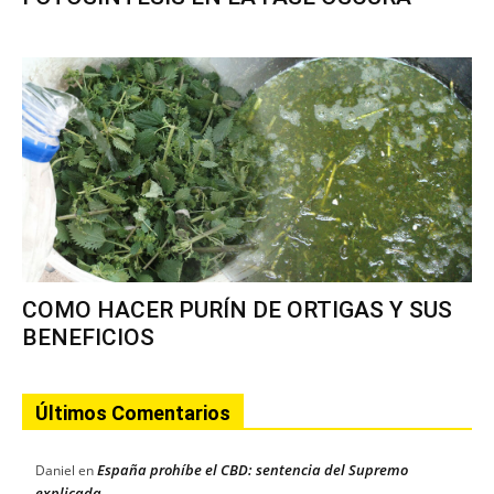
COMO HACER PURÍN DE ORTIGAS Y SUS
BENEFICIOS
Últimos Comentarios
España prohíbe el CBD: sentencia del Supremo
Daniel
en
explicada