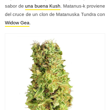
sabor de
una buena Kush
. Matanus-k proviene
del cruce de un clon de Matanuska Tundra con
Widow Gea
.