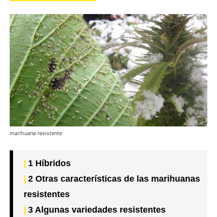
marihuana resistente
1
Híbridos
2
Otras características de las marihuanas
resistentes
3
Algunas variedades resistentes