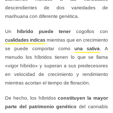
descendientes de dos variedades de
marihuana con diferente genética.
Un
híbrido puede tener
cogollos con
cualidades indicas
mientras que en crecimiento
se puede comportar como
una sativa
. A
menudo los híbridos tienen lo que se llama
«vigor híbrido» y superan a sus predecesores
en velocidad de crecimiento y rendimiento
mientras acortan el tiempo de floración.
De hecho, los híbridos
constituyen la mayor
parte del patrimonio genético
del cannabis