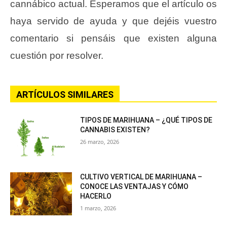
cannábico actual. Esperamos que el artículo os
haya servido de ayuda y que dejéis vuestro
comentario si pensáis que existen alguna
cuestión por resolver.
ARTÍCULOS SIMILARES
TIPOS DE MARIHUANA – ¿QUÉ TIPOS DE
CANNABIS EXISTEN?
26 marzo, 2026
CULTIVO VERTICAL DE MARIHUANA –
CONOCE LAS VENTAJAS Y CÓMO
HACERLO
1 marzo, 2026