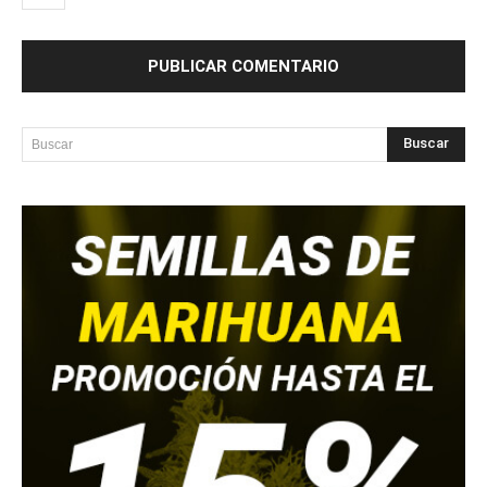
Buscar
Buscar