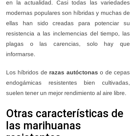
en la actualidad. Casi todas las variedades
modernas populares son híbridas y muchas de
ellas han sido creadas para potenciar su
resistencia a las inclemencias del tiempo, las
plagas o las carencias, solo hay que
informarse.
Los híbridos de
razas autóctonas
o de cepas
endogámicas resistentes bien cultivadas,
suelen tener un mejor rendimiento al aire libre.
Otras características de
las marihuanas