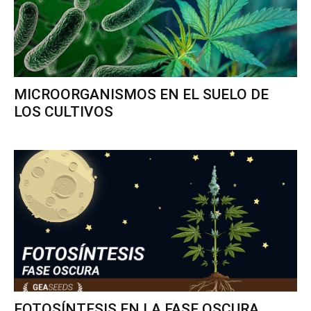
MICROORGANISMOS EN EL SUELO DE
LOS CULTIVOS
FOTOSÍNTESIS EN LA FASE OSCURA