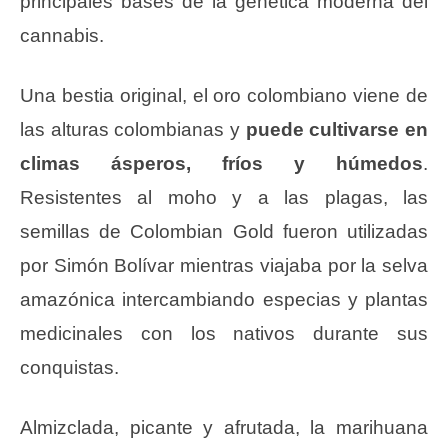
principales bases de la genética moderna del
cannabis.
Una bestia original, el oro colombiano viene de
las alturas colombianas y
puede cultivarse en
climas ásperos, fríos y húmedos
.
Resistentes al moho y a las plagas, las
semillas de Colombian Gold fueron utilizadas
por Simón Bolívar mientras viajaba por la selva
amazónica intercambiando especias y plantas
medicinales con los nativos durante sus
conquistas.
Almizclada, picante y afrutada, la marihuana