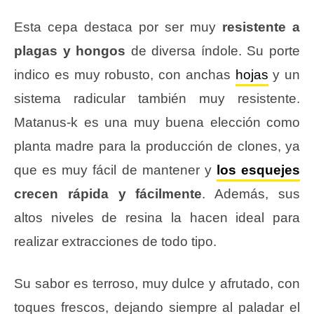
Esta cepa destaca por ser muy
resistente a
plagas y hongos
de diversa índole. Su porte
indico es muy robusto, con anchas
hojas
y un
sistema radicular también muy resistente.
Matanus-k es una muy buena elección como
planta madre para la producción de clones, ya
que es muy fácil de mantener y
los esquejes
crecen rápida y fácilmente
. Además, sus
altos niveles de resina la hacen ideal para
realizar extracciones de todo tipo.
Su sabor es terroso, muy dulce y afrutado, con
toques frescos, dejando siempre al paladar el