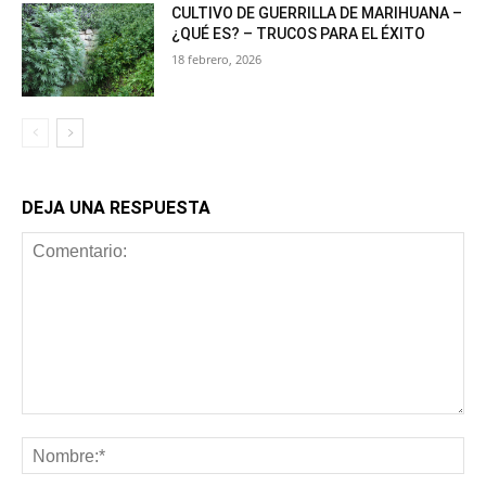
CULTIVO DE GUERRILLA DE MARIHUANA –
¿QUÉ ES? – TRUCOS PARA EL ÉXITO
18 febrero, 2026
DEJA UNA RESPUESTA
Comentario:
No