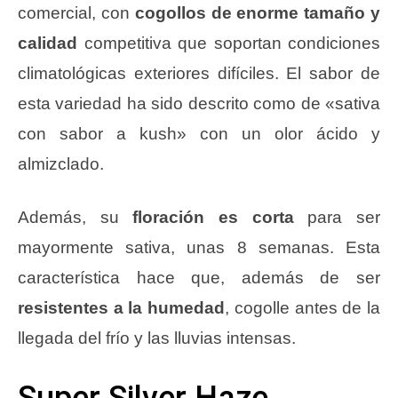
comercial, con
cogollos de enorme tamaño y
calidad
competitiva que soportan condiciones
climatológicas exteriores difíciles. El sabor de
esta variedad ha sido descrito como de «sativa
con sabor a kush» con un olor ácido y
almizclado.
Además, su
floración es corta
para ser
mayormente sativa, unas 8 semanas. Esta
característica hace que, además de ser
resistentes a la humedad
, cogolle antes de la
llegada del frío y las lluvias intensas.