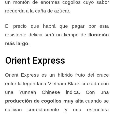
un montón de enormes cogollos cuyo sabor
recuerda a la caña de azúcar.
El precio que habrá que pagar por esta
resistente delicia será un tiempo de
floración
más largo
.
Orient Express
Orient Express es un híbrido fruto del cruce
entre la legendaria Vietnam Black cruzada con
una Yunnan Chinese indica. Con una
producción de cogollos muy alta
cuando se
cultivan correctamente y una estructura