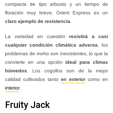
compacta de tipo arbusto y un tiempo de
floración muy breve, Orient Express es un
claro ejemplo de resistencia
.
La variedad en cuestión
resistirá a casi
cualquier condición climática adversa
, los
problemas de moho son inexistentes, lo que la
convierte en una opción
ideal para climas
húmedos
. Los cogollos son de la mejor
calidad cultivados tanto
en exterior
como en
interior
.
Fruity Jack