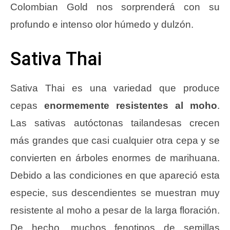
Colombian Gold nos sorprenderá con su
profundo e intenso olor húmedo y dulzón.
Sativa Thai
Sativa Thai es una variedad que produce
cepas
enormemente resistentes al moho
.
Las sativas autóctonas tailandesas crecen
más grandes que casi cualquier otra cepa y se
convierten en árboles enormes de marihuana.
Debido a las condiciones en que apareció esta
especie, sus descendientes se muestran muy
resistente al moho a pesar de la larga floración.
De hecho, muchos fenotipos de semillas