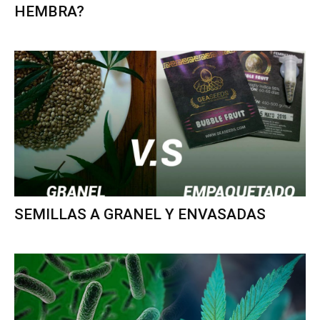
HEMBRA?
SEMILLAS A GRANEL Y ENVASADAS