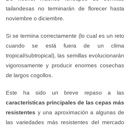
tailandesas no terminarán de florecer hasta
noviembre o diciembre.
Si se termina correctamente (lo cual es un reto
cuando se está fuera de un clima
tropical/subtropical), las semillas evolucionarán
vigorosamente y producir enormes cosechas
de largos cogollos.
Este ha sido un breve repaso a las
características principales de las cepas más
resistentes
y una aproximación a algunas de
las variedades más resistentes del mercado