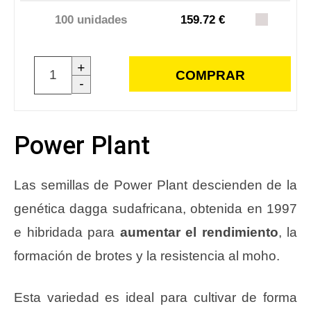
100 unidades
159.72 €
+
COMPRAR
-
Power Plant
Las semillas de Power Plant descienden de la
genética dagga sudafricana, obtenida en 1997
e hibridada para
aumentar el rendimiento
, la
formación de brotes y la resistencia al moho.
Esta variedad es ideal para cultivar de forma