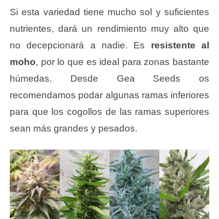
Si esta variedad tiene mucho sol y suficientes
nutrientes, dará un rendimiento muy alto que
no decepcionará a nadie. Es
resistente al
moho
, por lo que es ideal para zonas bastante
húmedas. Desde Gea Seeds os
recomendamos podar algunas ramas inferiores
para que los cogollos de las ramas superiores
sean más grandes y pesados.