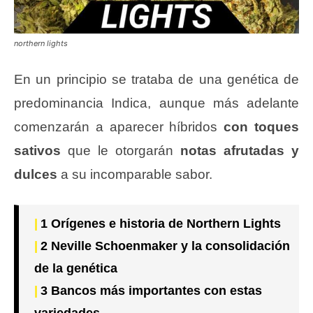
northern lights
En un principio se trataba de una genética de
predominancia Indica, aunque más adelante
comenzarán a aparecer híbridos
con toques
sativos
que le otorgarán
notas afrutadas y
dulces
a su incomparable sabor.
1
Orígenes e historia de Northern Lights
2
Neville Schoenmaker y la consolidación
de la genética
3
Bancos más importantes con estas