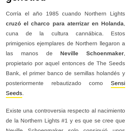
Corría el año 1985 cuando Northern Lights
cruzó el charco para aterrizar en Holanda
,
cuna de la cultura cannábica. Estos
primigenios ejemplares de Northern llegaron a
las manos de
Neville Schoenmaker
,
propietario por aquel entonces de The Seeds
Bank, el primer banco de semillas holandés y
posteriormente rebautizado como
Sensi
Seeds
.
Existe una controversia respecto al nacimiento
de la Northern Lights #1 y es que se cree que
Neville Schoenmaker solo consiguió unos