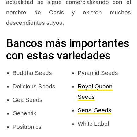
actualidad se sigue comercializando con el
nombre de Oasis y existen muchos
descendientes suyos.
Bancos más importantes
con estas variedades
Buddha Seeds
Pyramid Seeds
Delicious Seeds
Royal Queen
Seeds
Gea Seeds
Sensi Seeds
Genehtik
White Label
Positronics