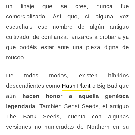
un linaje que se cree, nunca fue
comercializado. Así que, si alguna vez
escucháis ese nombre de algún antiguo
cultivador de confianza, lanzaros a probarla ya
que podéis estar ante una pieza digna de
museo.
De todos modos, existen híbridos
descendientes como
Hash Plant
o Big Bud que
aún
hacen honor a aquella genética
legendaria
. También Sensi Seeds, el antiguo
The Bank Seeds, cuenta con algunas
versiones no numeradas de Northern en su