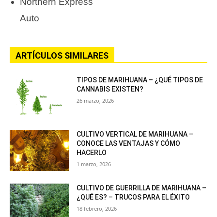
Northern Express
Auto
ARTÍCULOS SIMILARES
TIPOS DE MARIHUANA – ¿QUÉ TIPOS DE
CANNABIS EXISTEN?
26 marzo, 2026
CULTIVO VERTICAL DE MARIHUANA –
CONOCE LAS VENTAJAS Y CÓMO
HACERLO
1 marzo, 2026
CULTIVO DE GUERRILLA DE MARIHUANA –
¿QUÉ ES? – TRUCOS PARA EL ÉXITO
18 febrero, 2026