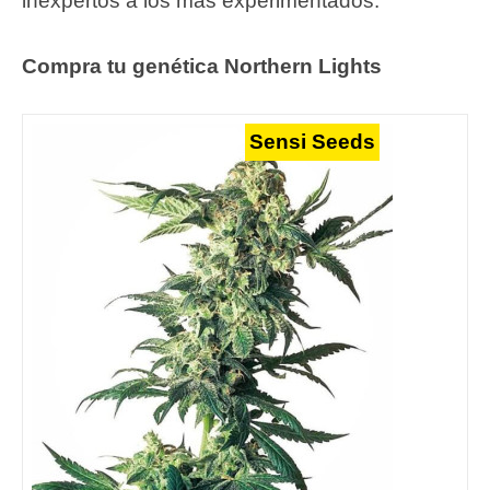
inexpertos a los más experimentados.
Compra tu genética Northern Lights
Sensi Seeds