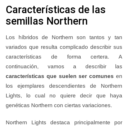
Características de las
semillas Northern
Los híbridos de Northern son tantos y tan
variados que resulta complicado describir sus
características de forma certera. A
continuación, vamos a describir las
características que suelen ser comunes
en
los ejemplares descendientes de Northern
Lights, lo cual no quiere decir que haya
genéticas Northern con ciertas variaciones.
Northern Lights destaca principalmente por