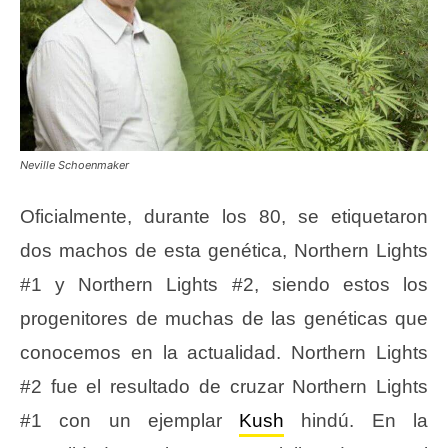
Neville Schoenmaker
Oficialmente, durante los 80, se etiquetaron
dos machos de esta genética, Northern Lights
#1 y Northern Lights #2, siendo estos los
progenitores de muchas de las genéticas que
conocemos en la actualidad. Northern Lights
#2 fue el resultado de cruzar Northern Lights
#1 con un ejemplar
Kush
hindú. En la