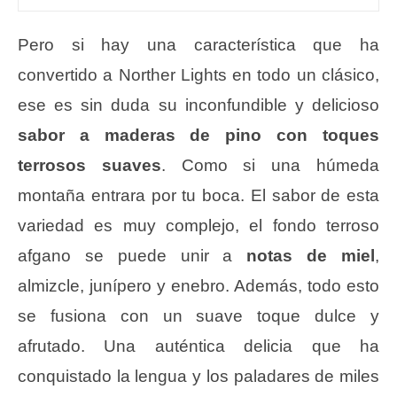
Pero si hay una característica que ha
convertido a Norther Lights en todo un clásico,
ese es sin duda su inconfundible y delicioso
sabor a maderas de pino con toques
terrosos suaves
. Como si una húmeda
montaña entrara por tu boca. El sabor de esta
variedad es muy complejo, el fondo terroso
afgano se puede unir a
notas de miel
,
almizcle, junípero y enebro. Además, todo esto
se fusiona con un suave toque dulce y
afrutado. Una auténtica delicia que ha
conquistado la lengua y los paladares de miles