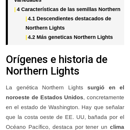
variedades
4
Características de las semillas Northern
4.1
Descendientes destacados de
Northern Lights
4.2
Más geneticas Northern Lights
Orígenes e historia de
Northern Lights
La genética Northern Lights
surgió en el
noroeste de Estados Unidos
, concretamente
en el estado de Washington. Hay que señalar
que la costa oeste de EE. UU, bañada por el
Océano Pacífico, destaca por tener un
clima