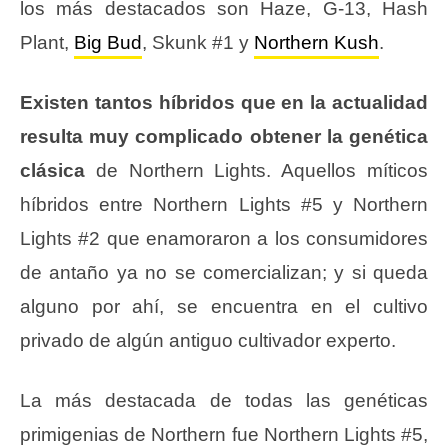
los más destacados son Haze, G-13, Hash
Plant,
Big Bud
, Skunk #1 y
Northern Kush
.
Existen tantos híbridos que en la actualidad
resulta muy complicado obtener la genética
clásica
de Northern Lights. Aquellos míticos
híbridos entre Northern Lights #5 y Northern
Lights #2 que enamoraron a los consumidores
de antaño ya no se comercializan; y si queda
alguno por ahí, se encuentra en el cultivo
privado de algún antiguo cultivador experto.
La más destacada de todas las genéticas
primigenias de Northern fue Northern Lights #5,