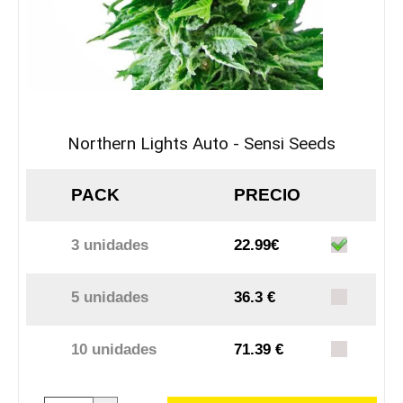
Northern Lights Auto - Sensi Seeds
PACK
PRECIO
3 unidades
22.99€
5 unidades
36.3 €
10 unidades
71.39 €