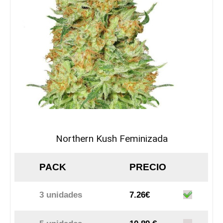
Northern Kush Feminizada
PACK
PRECIO
3 unidades
7.26€