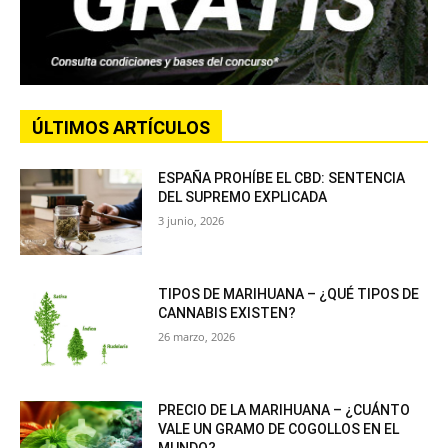
ÚLTIMOS ARTÍCULOS
ESPAÑA PROHÍBE EL CBD: SENTENCIA
DEL SUPREMO EXPLICADA
3 junio, 2026
TIPOS DE MARIHUANA – ¿QUÉ TIPOS DE
CANNABIS EXISTEN?
26 marzo, 2026
PRECIO DE LA MARIHUANA – ¿CUÁNTO
VALE UN GRAMO DE COGOLLOS EN EL
MUNDO?