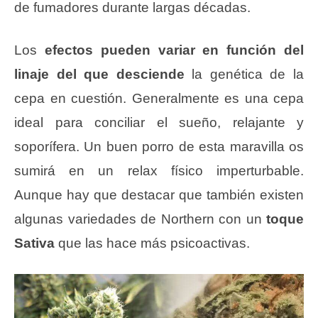
de fumadores durante largas décadas.
Los
efectos pueden variar en función del
linaje del que desciende
la genética de la
cepa en cuestión. Generalmente es una cepa
ideal para conciliar el sueño, relajante y
soporífera. Un buen porro de esta maravilla os
sumirá en un relax físico imperturbable.
Aunque hay que destacar que también existen
algunas variedades de Northern con un
toque
Sativa
que las hace más psicoactivas.