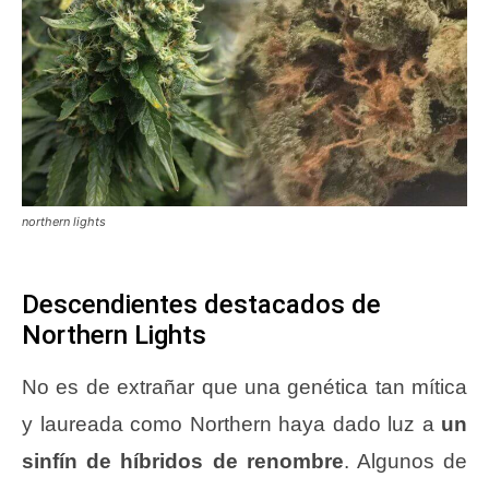
northern lights
Descendientes destacados de
Northern Lights
No es de extrañar que una genética tan mítica
y laureada como Northern haya dado luz a
un
sinfín de híbridos de renombre
. Algunos de