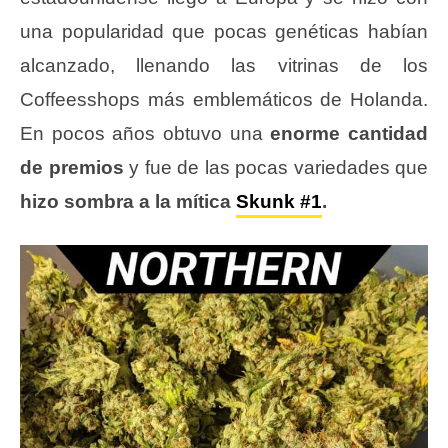
una popularidad que pocas genéticas habían
alcanzado, llenando las vitrinas de los
Coffeesshops más emblemáticos de Holanda.
En pocos años obtuvo una
enorme cantidad
de premios
y fue de las pocas variedades que
hizo sombra a la mítica
Skunk #1
.