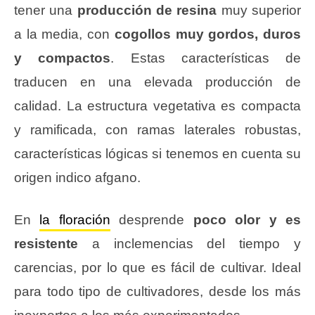
tener una
producción de resina
muy superior
a la media, con
cogollos muy gordos, duros
y compactos
. Estas características de
traducen en una elevada producción de
calidad. La estructura vegetativa es compacta
y ramificada, con ramas laterales robustas,
características lógicas si tenemos en cuenta su
origen indico afgano.
En
la floración
desprende
poco olor y es
resistente
a inclemencias del tiempo y
carencias, por lo que es fácil de cultivar. Ideal
para todo tipo de cultivadores, desde los más