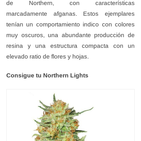
de Northern, con características
marcadamente afganas. Estos ejemplares
tenían un comportamiento indico con colores
muy oscuros, una abundante producción de
resina y una estructura compacta con un
elevado ratio de flores y hojas.
Consigue tu Northern Lights