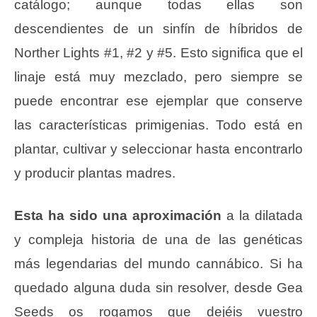
catálogo; aunque todas ellas son
descendientes de un sinfín de híbridos de
Norther Lights #1, #2 y #5. Esto significa que el
linaje está muy mezclado, pero siempre se
puede encontrar ese ejemplar que conserve
las características primigenias. Todo está en
plantar, cultivar y seleccionar hasta encontrarlo
y producir plantas madres.
Esta ha sido una aproximación
a la dilatada
y compleja historia de una de las genéticas
más legendarias del mundo cannábico. Si ha
quedado alguna duda sin resolver, desde Gea
Seeds os rogamos que dejéis vuestro