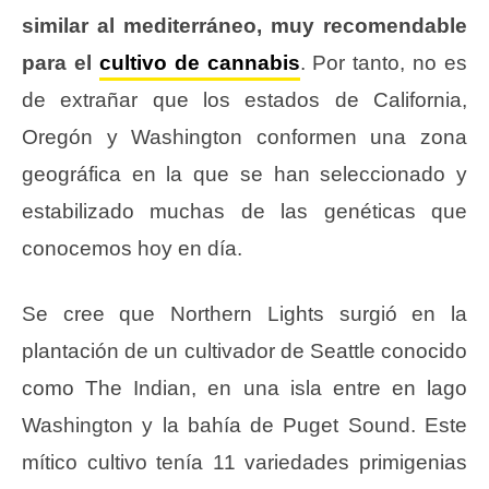
similar al mediterráneo, muy recomendable
para el
cultivo de cannabis
. Por tanto, no es
de extrañar que los estados de California,
Oregón y Washington conformen una zona
geográfica en la que se han seleccionado y
estabilizado muchas de las genéticas que
conocemos hoy en día.
Se cree que Northern Lights surgió en la
plantación de un cultivador de Seattle conocido
como The Indian, en una isla entre en lago
Washington y la bahía de Puget Sound. Este
mítico cultivo tenía 11 variedades primigenias