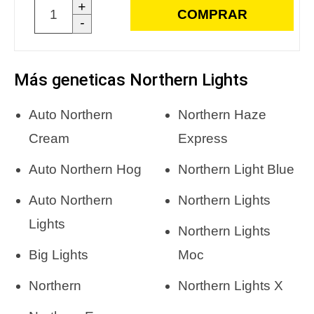
+
COMPRAR
-
Más geneticas Northern Lights
Auto Northern
Northern Haze
Cream
Express
Auto Northern Hog
Northern Light Blue
Auto Northern
Northern Lights
Lights
Northern Lights
Big Lights
Moc
Northern
Northern Lights X