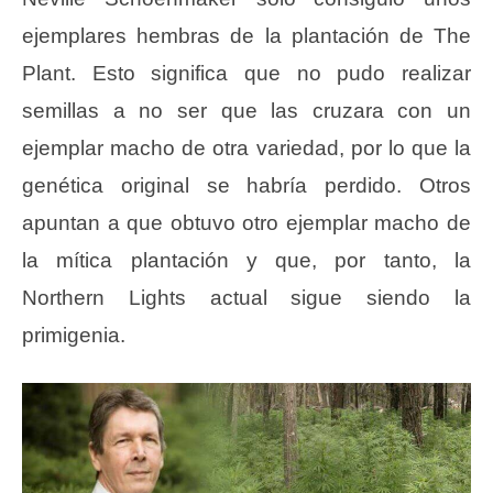
ejemplares hembras de la plantación de The
Plant. Esto significa que no pudo realizar
semillas a no ser que las cruzara con un
ejemplar macho de otra variedad, por lo que la
genética original se habría perdido. Otros
apuntan a que obtuvo otro ejemplar macho de
la mítica plantación y que, por tanto, la
Northern Lights actual sigue siendo la
primigenia.