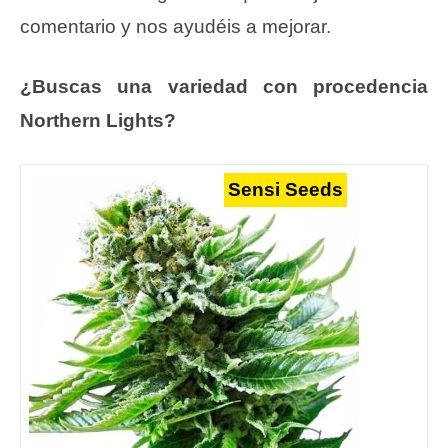
comentario y nos ayudéis a mejorar.
¿Buscas una variedad con procedencia
Northern Lights?
Sensi Seeds