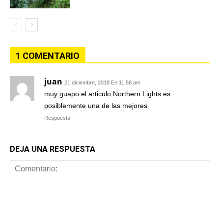
1 COMENTARIO
juan
21 diciembre, 2018 En 11:58 am
muy guapo el articulo Northern Lights es
posiblemente una de las mejores
Respuesta
DEJA UNA RESPUESTA