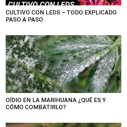
CULTIVO CON LEDS – TODO EXPLICADO
PASO A PASO
OÍDIO EN LA MARIHUANA ¿QUÉ ES Y
CÓMO COMBATIRLO?