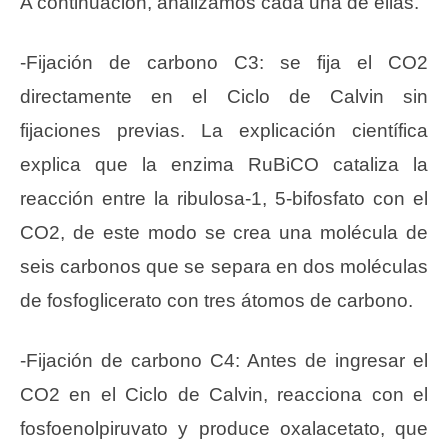
A continuación, analizamos cada una de ellas.
-Fijación de carbono C3: se fija el CO2
directamente en el Ciclo de Calvin sin
fijaciones previas. La explicación científica
explica que la enzima RuBiCO cataliza la
reacción entre la ribulosa-1, 5-bifosfato con el
CO2, de este modo se crea una molécula de
seis carbonos que se separa en dos moléculas
de fosfoglicerato con tres átomos de carbono.
-Fijación de carbono C4: Antes de ingresar el
CO2 en el Ciclo de Calvin, reacciona con el
fosfoenolpiruvato y produce oxalacetato, que