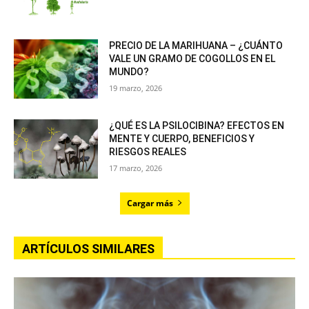
PRECIO DE LA MARIHUANA – ¿CUÁNTO
VALE UN GRAMO DE COGOLLOS EN EL
MUNDO?
19 marzo, 2026
¿QUÉ ES LA PSILOCIBINA? EFECTOS EN
MENTE Y CUERPO, BENEFICIOS Y
RIESGOS REALES
17 marzo, 2026
Cargar más
ARTÍCULOS SIMILARES