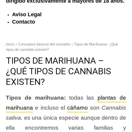
dirigido exclusivamente a mayores de 18 años.
Aviso Legal
Contacto