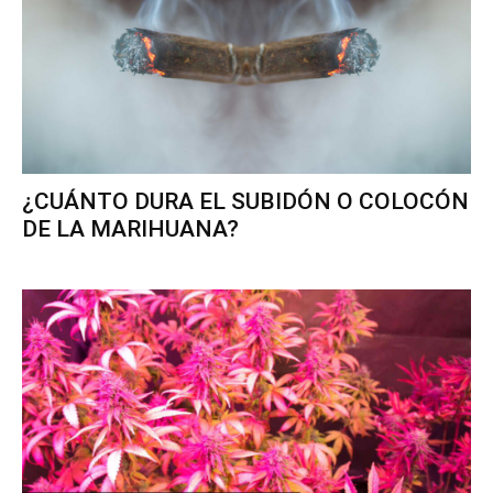
¿CUÁNTO DURA EL SUBIDÓN O COLOCÓN
DE LA MARIHUANA?