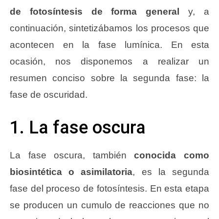
de fotosíntesis de forma general
y, a
continuación, sintetizábamos los procesos que
acontecen en la fase lumínica. En esta
ocasión, nos disponemos a realizar un
resumen conciso sobre la segunda fase: la
fase de oscuridad.
1. La fase oscura
La fase oscura, también
conocida como
biosintética o asimilatoria
, es la segunda
fase del proceso de fotosíntesis. En esta etapa
se producen un cumulo de reacciones que no