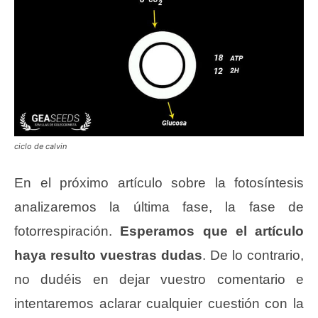
ciclo de calvin
En el próximo artículo sobre la fotosíntesis
analizaremos la última fase, la fase de
fotorrespiración.
Esperamos que el artículo
haya resulto vuestras dudas
. De lo contrario,
no dudéis en dejar vuestro comentario e
intentaremos aclarar cualquier cuestión con la