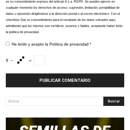
es su consentimiento expreso del articulo 6.1.a. RGPD. Se pueden ejercer en
cualquier momento los derechos de acceso, supresión, limitación, portabilidad de
datos u oposición dirigiéndose a la dirección postal o al correo electrónico. Con el
checkbox Das tu consentimiento para el recabado de los datos volcados aquí,
admitiendo que los mismos son verídicos, exactos y fiables, aceptando haber leído
la política de privacidad.
He leído y acepto la
Política de privacidad
*
9
−
=
Buscar
Buscar