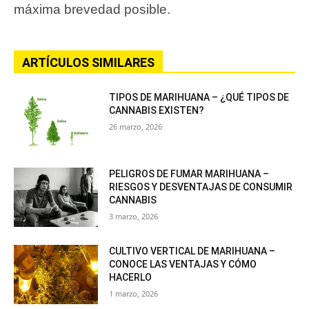
máxima brevedad posible.
ARTÍCULOS SIMILARES
TIPOS DE MARIHUANA – ¿QUÉ TIPOS DE
CANNABIS EXISTEN?
26 marzo, 2026
PELIGROS DE FUMAR MARIHUANA –
RIESGOS Y DESVENTAJAS DE CONSUMIR
CANNABIS
3 marzo, 2026
CULTIVO VERTICAL DE MARIHUANA –
CONOCE LAS VENTAJAS Y CÓMO
HACERLO
1 marzo, 2026