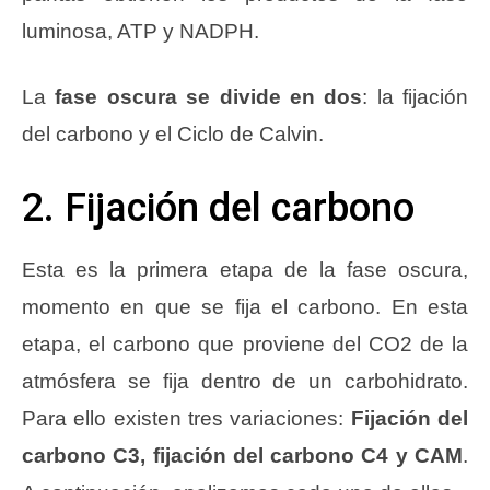
luminosa, ATP y NADPH.
La
fase oscura se divide en dos
: la fijación
del carbono y el Ciclo de Calvin.
2. Fijación del carbono
Esta es la primera etapa de la fase oscura,
momento en que se fija el carbono. En esta
etapa, el carbono que proviene del CO2 de la
atmósfera se fija dentro de un carbohidrato.
Para ello existen tres variaciones:
Fijación del
carbono C3, fijación del carbono C4 y CAM
.