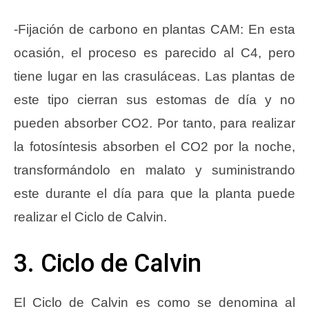
-Fijación de carbono en plantas CAM: En esta
ocasión, el proceso es parecido al C4, pero
tiene lugar en las crasuláceas. Las plantas de
este tipo cierran sus estomas de día y no
pueden absorber CO2. Por tanto, para realizar
la fotosíntesis absorben el CO2 por la noche,
transformándolo en malato y suministrando
este durante el día para que la planta puede
realizar el Ciclo de Calvin.
3. Ciclo de Calvin
El Ciclo de Calvin es como se denomina al