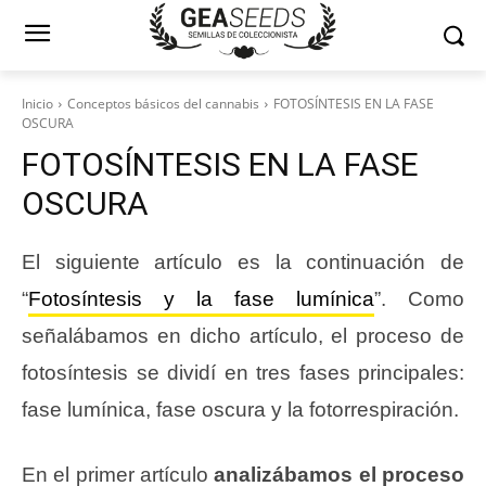
Inicio
Conceptos básicos del cannabis
FOTOSÍNTESIS EN LA FASE
OSCURA
FOTOSÍNTESIS EN LA FASE
OSCURA
El siguiente artículo es la continuación de
“
Fotosíntesis y la fase lumínica
”. Como
señalábamos en dicho artículo, el proceso de
fotosíntesis se dividí en tres fases principales:
fase lumínica, fase oscura y la fotorrespiración.
En el primer artículo
analizábamos el proceso