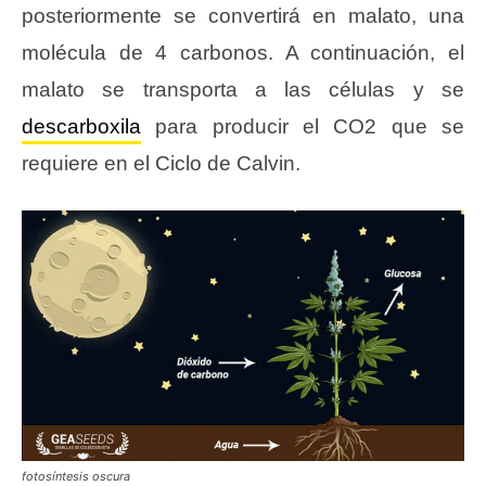
posteriormente se convertirá en malato, una
molécula de 4 carbonos. A continuación, el
malato se transporta a las células y se
descarboxila
para producir el CO2 que se
requiere en el Ciclo de Calvin.
fotosíntesis oscura