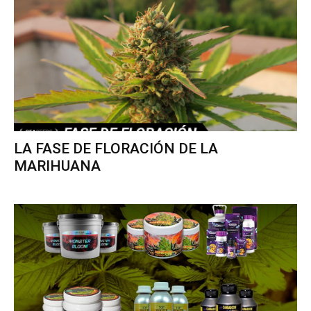
LA FASE DE FLORACIÓN DE LA
MARIHUANA