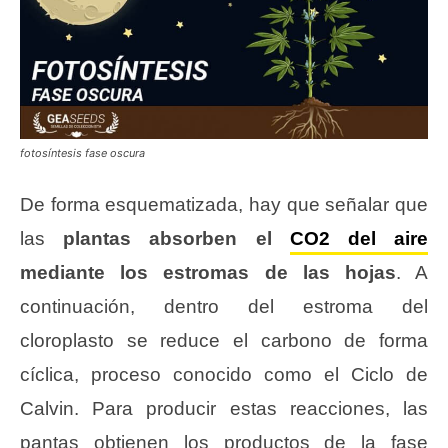
fotosíntesis fase oscura
De forma esquematizada, hay que señalar que
las
plantas absorben el
CO2 del aire
mediante los estromas de las hojas
. A
continuación, dentro del estroma del
cloroplasto se reduce el carbono de forma
cíclica, proceso conocido como el Ciclo de
Calvin. Para producir estas reacciones, las
pantas obtienen los productos de la fase