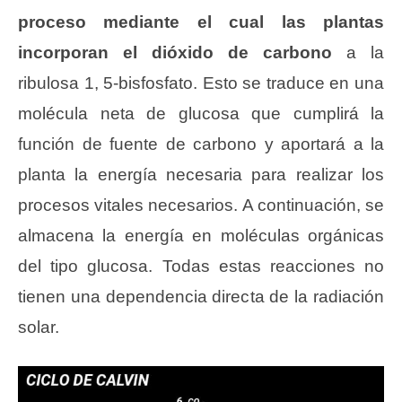
proceso mediante el cual las plantas
incorporan el dióxido de carbono
a la
ribulosa 1, 5-bisfosfato. Esto se traduce en una
molécula neta de glucosa que cumplirá la
función de fuente de carbono y aportará a la
planta la energía necesaria para realizar los
procesos vitales necesarios. A continuación, se
almacena la energía en moléculas orgánicas
del tipo glucosa. Todas estas reacciones no
tienen una dependencia directa de la radiación
solar.