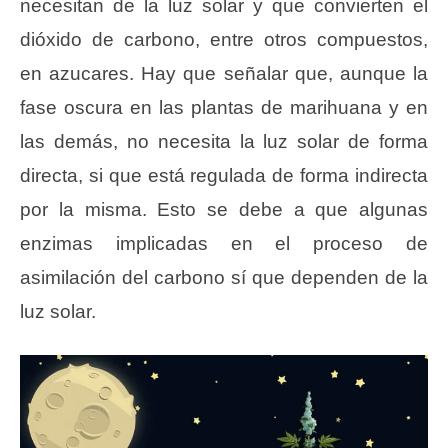
necesitan de la luz solar y que convierten el
dióxido de carbono, entre otros compuestos,
en azucares. Hay que señalar que, aunque la
fase oscura en las plantas de marihuana y en
las demás, no necesita la luz solar de forma
directa, si que está regulada de forma indirecta
por la misma. Esto se debe a que algunas
enzimas implicadas en el proceso de
asimilación del carbono sí que dependen de la
luz solar.