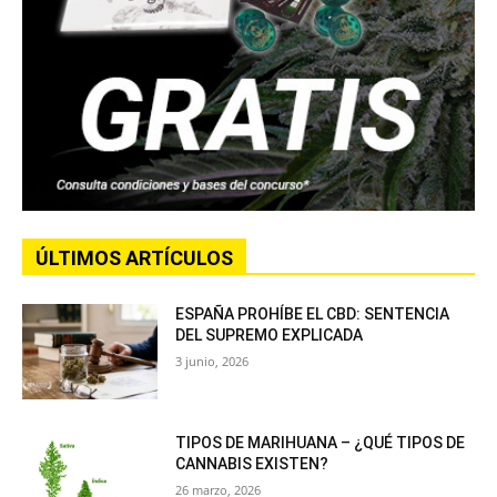
ÚLTIMOS ARTÍCULOS
ESPAÑA PROHÍBE EL CBD: SENTENCIA
DEL SUPREMO EXPLICADA
3 junio, 2026
TIPOS DE MARIHUANA – ¿QUÉ TIPOS DE
CANNABIS EXISTEN?
26 marzo, 2026