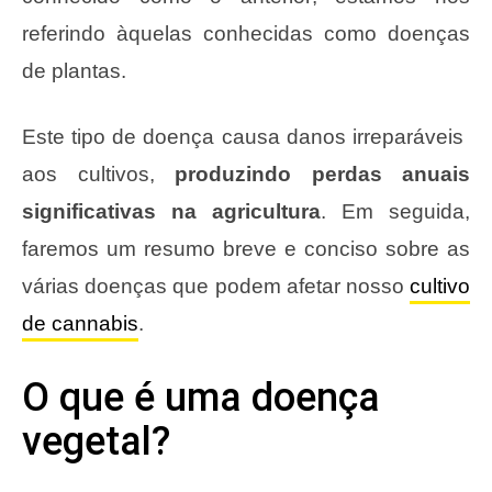
referindo àquelas conhecidas como doenças
de plantas.
Este tipo de doença causa danos irreparáveis ​​
aos cultivos,
produzindo perdas anuais
significativas na agricultura
. Em seguida,
faremos um resumo breve e conciso sobre as
várias doenças que podem afetar nosso
cultivo
de cannabis
.
O que é uma doença
vegetal?