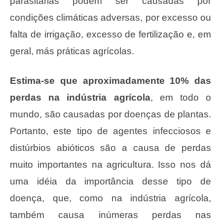
parasitárias podem ser causadas por
condições climáticas adversas, por excesso ou
falta de irrigação, excesso de fertilização e, em
geral, más práticas agrícolas.
Estima-se que aproximadamente 10% das
perdas na indústria agrícola
, em todo o
mundo, são causadas por doenças de plantas.
Portanto, este tipo de agentes infecciosos e
distúrbios abióticos são a causa de perdas
muito importantes na agricultura. Isso nos dá
uma idéia da importância desse tipo de
doença, que, como na indústria agrícola,
também causa inúmeras perdas nas