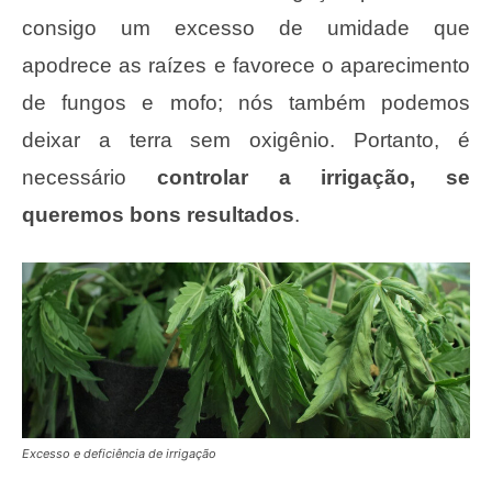
consigo um excesso de umidade que
apodrece as raízes e favorece o aparecimento
de fungos e mofo; nós também podemos
deixar a terra sem oxigênio. Portanto, é
necessário
controlar a irrigação, se
queremos bons resultados
.
Excesso e deficiência de irrigação