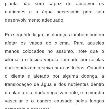
planta não será capaz de absorver os
nutrientes e a água necessária para seu
desenvolvimento adequado.
Em segundo lugar, as doenças também podem
afetar os vasos do xilema. Para aqueles
menos colocados no assunto, note que o
xilema é o tecido vegetal formado por células
que conduzem a seiva para as folhas. Quando
o xilema é afetado por alguma doença, a
translocação da água e dos nutrientes dentro
da planta é afetada negativamente, e a murcha
vascular e o cancro causado pelos fungos