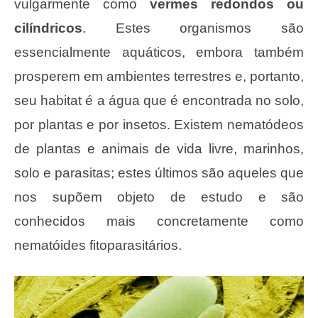
vulgarmente como
vermes redondos ou
cilíndricos
. Estes organismos são
essencialmente aquáticos, embora também
prosperem em ambientes terrestres e, portanto,
seu habitat é a água que é encontrada no solo,
por plantas e por insetos. Existem nematódeos
de plantas e animais de vida livre, marinhos,
solo e parasitas; estes últimos são aqueles que
nos supõem objeto de estudo e são
conhecidos mais concretamente como
nematóides fitoparasitários.