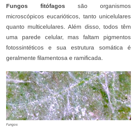
Fungos fitófagos
são organismos
microscópicos eucarióticos, tanto unicelulares
quanto multicelulares. Além disso, todos têm
uma parede celular, mas faltam pigmentos
fotossintéticos e sua estrutura somática é
geralmente filamentosa e ramificada.
Fungos