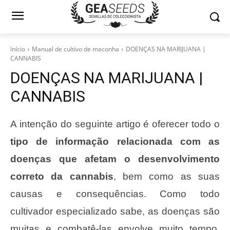
Início
Manual de cultivo de maconha
DOENÇAS NA MARIJUANA |
CANNABIS
DOENÇAS NA MARIJUANA |
CANNABIS
A intenção do seguinte artigo é oferecer todo o
tipo de informação relacionada com as
doenças que afetam o desenvolvimento
correto da cannabis
, bem como as suas
causas e consequências. Como todo
cultivador especializado sabe, as doenças são
muitas e combatê-las envolve muito tempo,