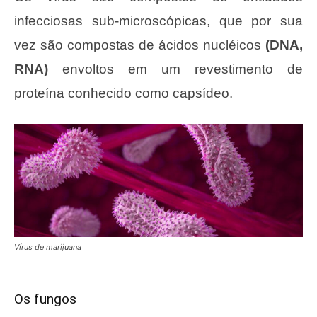
infecciosas sub-microscópicas, que por sua
vez são compostas de ácidos nucléicos
(DNA,
RNA)
envoltos em um revestimento de
proteína conhecido como capsídeo.
Vírus de marijuana
Os fungos