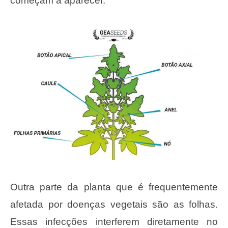
começam a aparecer.
Outra parte da planta que é frequentemente
afetada por doenças vegetais são as folhas.
Essas infecções interferem diretamente no