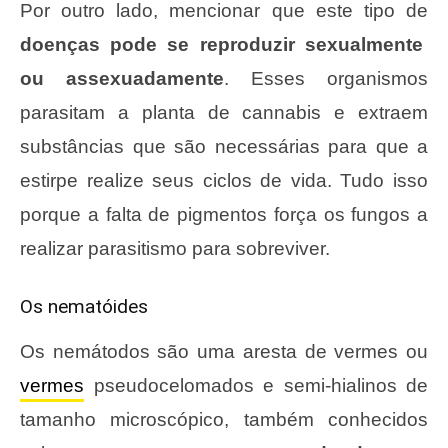
Por outro lado, mencionar que este tipo de
doenças pode se reproduzir sexualmente
ou assexuadamente
. Esses organismos
parasitam a planta de cannabis e extraem
substâncias que são necessárias para que a
estirpe realize seus ciclos de vida. Tudo isso
porque a falta de pigmentos força os fungos a
realizar parasitismo para sobreviver.
Os nematóides
Os nemátodos são uma aresta de vermes ou
vermes
pseudocelomados e semi-hialinos de
tamanho microscópico, também conhecidos