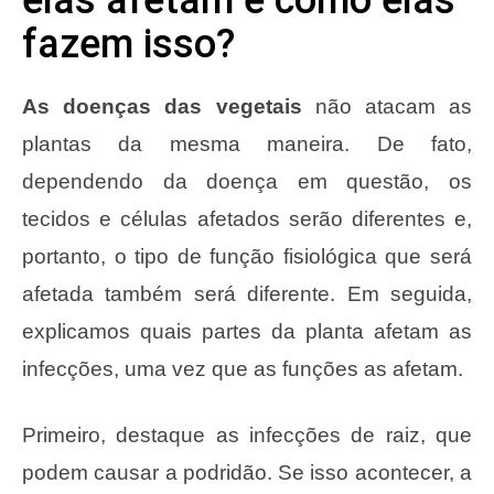
fazem isso?
As doenças das vegetais
não atacam as
plantas da mesma maneira. De fato,
dependendo da doença em questão, os
tecidos e células afetados serão diferentes e,
portanto, o tipo de função fisiológica que será
afetada também será diferente. Em seguida,
explicamos quais partes da planta afetam as
infecções, uma vez que as funções as afetam.
Primeiro, destaque as infecções de raiz, que
podem causar a podridão. Se isso acontecer, a