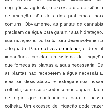
negligência agrícola, o excesso e a deficiência
de irrigação são dois dos problemas mais
comuns. Obviamente, as plantas de cannabis
precisam de água para garantir sua hidratação,
sua nutrição e, portanto, seu desenvolvimento
adequado. Para
cultivos de interior
, é de vital
importância projetar um sistema de irrigação
que forneça às plantas a água necessária. Se
as plantas não receberem a água necessária,
elas se desidratarão e estragaremos nossa
colheita, como se excedêssemos a quantidade
de água que contribuímos para a nossa
colheita. Um excesso de irrigação pode trazer