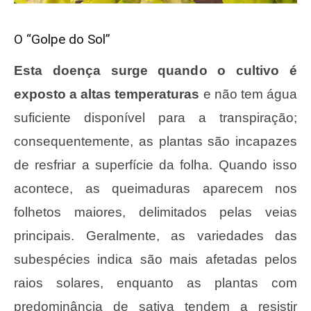
O “Golpe do Sol”
Esta doença surge quando o cultivo é
exposto a altas temperaturas
e não tem água
suficiente disponível para a transpiração;
consequentemente, as plantas são incapazes
de resfriar a superfície da folha. Quando isso
acontece, as queimaduras aparecem nos
folhetos maiores, delimitados pelas veias
principais. Geralmente, as variedades das
subespécies indica são mais afetadas pelos
raios solares, enquanto as plantas com
predominância de sativa tendem a resistir