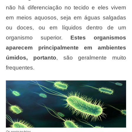
não há diferenciação no tecido e eles vivem
em meios aquosos, seja em águas salgadas
ou doces, ou em líquidos dentro de um
organismo superior.
Estes organismos
aparecem principalmente em ambientes
úmidos, portanto
, são geralmente muito
frequentes.
Os protozoários