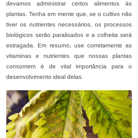
devamos administrar certos alimentos às
plantas. Tenha em mente que, se o cultivo não
tiver os nutrientes necessários, os processos
biológicos serão paralisados ​​e a colheita será
estragada. Em resumo, use corretamente as
vitaminas e nutrientes que nossas plantas
consomem é de vital importância para o
desenvolvimento ideal delas.