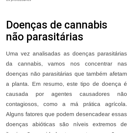
Doenças de cannabis
não parasitárias
Uma vez analisadas as doenças parasitárias
da cannabis, vamos nos concentrar nas
doenças não parasitárias que também afetam
a planta. Em resumo, este tipo de doença é
causada por agentes causadores não
contagiosos, como a má prática agrícola.
Alguns fatores que podem desencadear essas
doenças abióticas são níveis extremos de