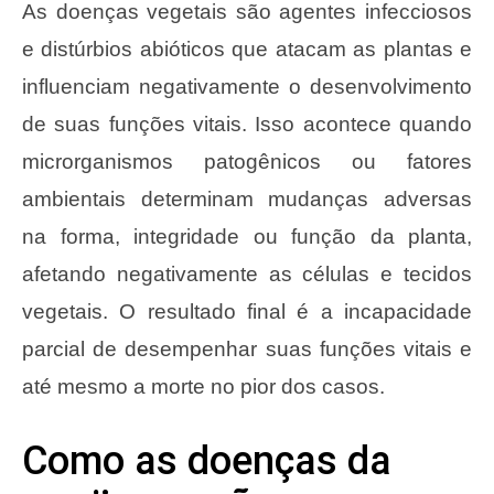
As doenças vegetais são agentes infecciosos
e distúrbios abióticos que atacam as plantas e
influenciam negativamente o desenvolvimento
de suas funções vitais. Isso acontece quando
microrganismos patogênicos ou fatores
ambientais determinam mudanças adversas
na forma, integridade ou função da planta,
afetando negativamente as células e tecidos
vegetais. O resultado final é a incapacidade
parcial de desempenhar suas funções vitais e
até mesmo a morte no pior dos casos.
Como as doenças da