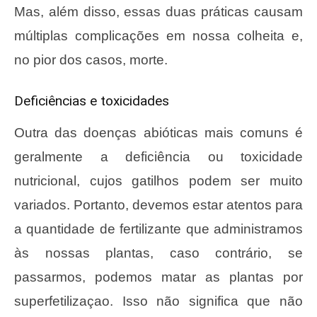
Mas, além disso, essas duas práticas causam
múltiplas complicações em nossa colheita e,
no pior dos casos, morte.
Deficiências e toxicidades
Outra das doenças abióticas mais comuns é
geralmente a deficiência ou toxicidade
nutricional, cujos gatilhos podem ser muito
variados. Portanto, devemos estar atentos para
a quantidade de fertilizante que administramos
às nossas plantas, caso contrário, se
passarmos, podemos matar as plantas por
superfetilizaçao. Isso não significa que não