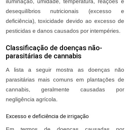
iluminação, umidade, temperatura, reações e
desequilíbrios nutricionais (excesso e
deficiência), toxicidade devido ao excesso de
pesticidas e danos causados ​​por intempéries.
Classificação de doenças não-
parasitárias de cannabis
A lista a seguir mostra as doenças não
parasitárias mais comuns em plantações de
cannabis, geralmente causadas por
negligência agrícola.
Excesso e deficiência de irrigação
Em termos de doenças causadas por