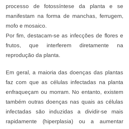
processo de fotossíntese da planta e se
manifestam na forma de manchas, ferrugem,
mofo e mosaico.
Por fim, destacam-se as infecções de flores e
frutos, que interferem diretamente na
reprodução da planta.
Em geral, a maioria das doenças das plantas
faz com que as células infectadas na planta
enfraqueçam ou morram. No entanto, existem
também outras doenças nas quais as células
infectadas são induzidas a dividir-se mais
rapidamente (hiperplasia) ou a aumentar