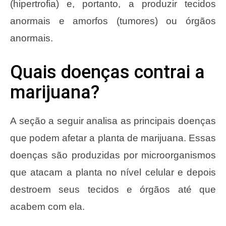
(hipertrofia) e, portanto, a produzir tecidos
anormais e amorfos (tumores) ou órgãos
anormais.
Quais doenças contrai a
marijuana?
A seção a seguir analisa as principais doenças
que podem afetar a planta de marijuana. Essas
doenças são produzidas por microorganismos
que atacam a planta no nível celular e depois
destroem seus tecidos e órgãos até que
acabem com ela.