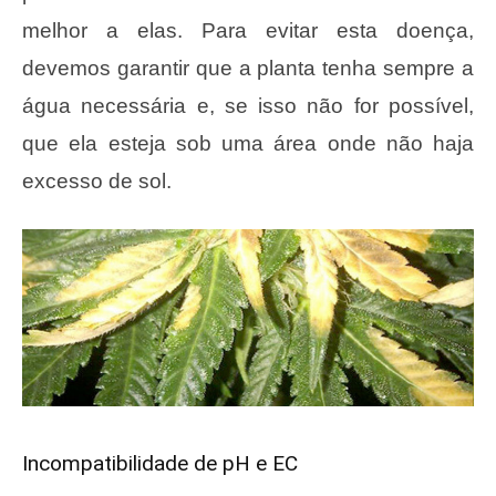
melhor a elas. Para evitar esta doença,
devemos garantir que a planta tenha sempre a
água necessária e, se isso não for possível,
que ela esteja sob uma área onde não haja
excesso de sol.
Incompatibilidade de pH e EC