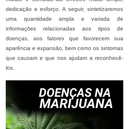
dedicação e esforço. A seguir, sintetizaremos
uma quantidade ampla e variada de
informações relacionadas aos tipos de
doenças, aos fatores que favorecem sua
aparência e expansão, bem como os sintomas
que causam e que nos ajudam a reconhecê-
los.