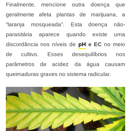
Finalmente, mencione outra doença que
geralmente afeta plantas de marijuana, a
“laranja mosqueada”. Esta doença não-
parasitária aparece quando existe uma
discordância nos níveis de
pH
e EC
no meio
de cultivo. Esses desequilíbrios nos
parâmetros de acidez da água causam
queimaduras graves no sistema radicular.