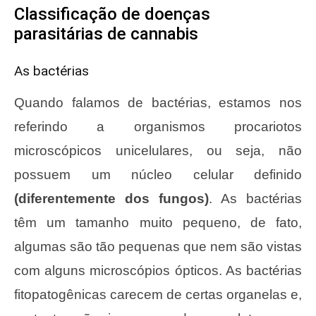
Classificação de doenças
parasitárias de cannabis
As bactérias
Quando falamos de bactérias, estamos nos
referindo a organismos procariotos
microscópicos unicelulares, ou seja, não
possuem um núcleo celular definido
(diferentemente dos fungos)
. As bactérias
têm um tamanho muito pequeno, de fato,
algumas são tão pequenas que nem são vistas
com alguns microscópios ópticos. As bactérias
fitopatogênicas carecem de certas organelas e,