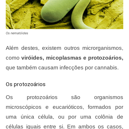
Os nematóides
Além destes, existem outros microrganismos,
como
viróides, micoplasmas e protozoários,
que também causam infecções por cannabis.
Os protozoários
Os protozoários são organismos
microscópicos e eucarióticos, formados por
uma única célula, ou por uma colônia de
células iguais entre si. Em ambos os casos,