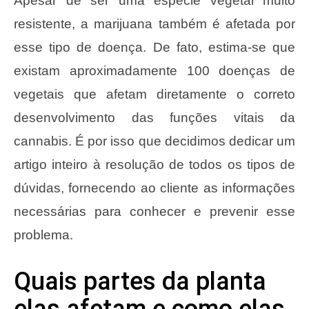
Apesar de ser uma espécie vegetal muito
resistente, a marijuana também é afetada por
esse tipo de doença. De fato, estima-se que
existam aproximadamente 100 doenças de
vegetais que afetam diretamente o correto
desenvolvimento das funções vitais da
cannabis. É por isso que decidimos dedicar um
artigo inteiro à resolução de todos os tipos de
dúvidas, fornecendo ao cliente as informações
necessárias para conhecer e prevenir esse
problema.
Quais partes da planta
elas afetam e como elas