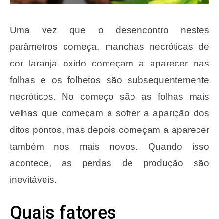
Uma vez que o desencontro nestes
parâmetros começa, manchas necróticas de
cor laranja óxido começam a aparecer nas
folhas e os folhetos são subsequentemente
necróticos. No começo são as folhas mais
velhas que começam a sofrer a aparição dos
ditos pontos, mas depois começam a aparecer
também nos mais novos. Quando isso
acontece, as perdas de produção são
inevitáveis.
Quais fatores