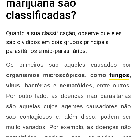
marijuana são
classificadas?
Quanto à sua classificação, observe que eles
são divididos em dois grupos principais,
parasitários e não-parasitários.
Os primeiros são aqueles causados ​​por
organismos microscópicos, como
fungos
,
vírus, bactérias e nematóides
, entre outros.
Por outro lado, as doenças não parasitárias
são aquelas cujos agentes causadores não
são contagiosos e, além disso, podem ser
muito variados. Por exemplo, as doenças não