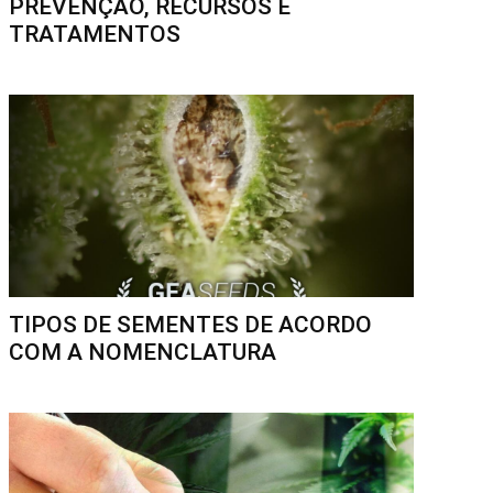
PREVENÇÃO, RECURSOS E
TRATAMENTOS
TIPOS DE SEMENTES DE ACORDO
COM A NOMENCLATURA