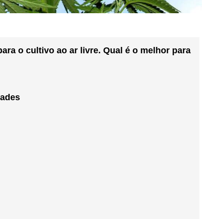
ra o cultivo ao ar livre. Qual é o melhor para
dades