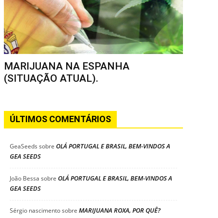
MARIJUANA NA ESPANHA
(SITUAÇÃO ATUAL).
ÚLTIMOS COMENTÁRIOS
OLÁ PORTUGAL E BRASIL, BEM-VINDOS A
GeaSeeds
sobre
GEA SEEDS
OLÁ PORTUGAL E BRASIL, BEM-VINDOS A
João Bessa
sobre
GEA SEEDS
MARIJUANA ROXA, POR QUÊ?
Sérgio nascimento
sobre