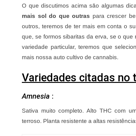
O que discutimos acima são algumas dic
mais sol do que outras
para crescer be
outros, teremos de ter mais em conta o sub
que, se formos sibaritas da erva, se o que
variedade particular, teremos que selecio
mais nossa auto cultivo de cannabis.
Variedades citadas no t
Amnesia
:
Sativa muito completo. Alto THC com um
terroso. Planta resistente a altas resistência