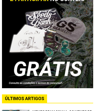
ÚLTIMOS ARTIGOS