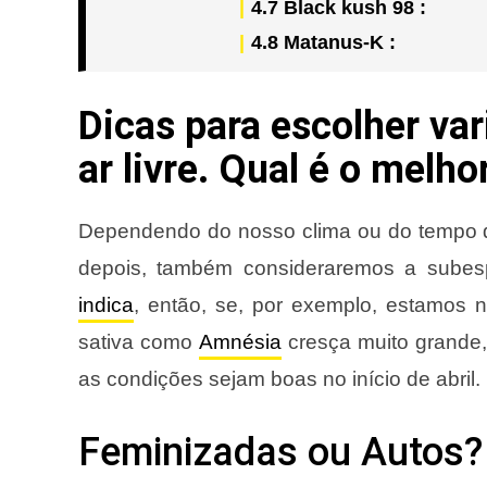
4.7
Black kush 98 :
4.8
Matanus-K :
Dicas para escolher var
ar livre. Qual é o melho
Dependendo do nosso clima ou do tempo d
depois, também consideraremos a subes
indica
, então, se, por exemplo, estamos
sativa como
Amnésia
cresça muito grande,
as condições sejam boas no início de abril.
Feminizadas ou Autos?