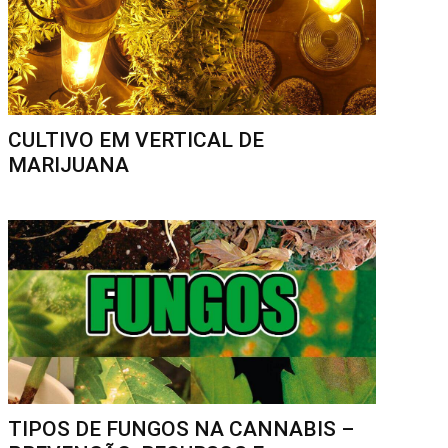
CULTIVO EM VERTICAL DE
MARIJUANA
TIPOS DE FUNGOS NA CANNABIS –