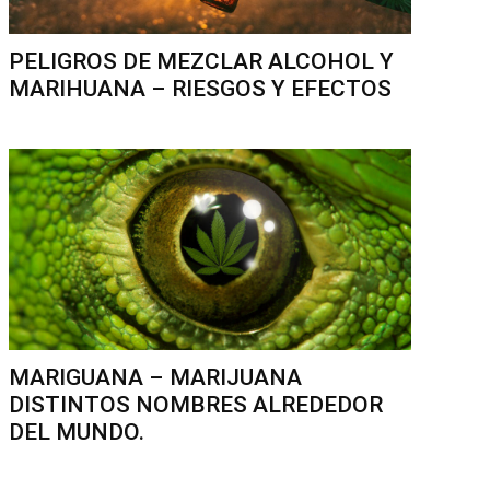
PELIGROS DE MEZCLAR ALCOHOL Y
MARIHUANA – RIESGOS Y EFECTOS
MARIGUANA – MARIJUANA
DISTINTOS NOMBRES ALREDEDOR
DEL MUNDO.