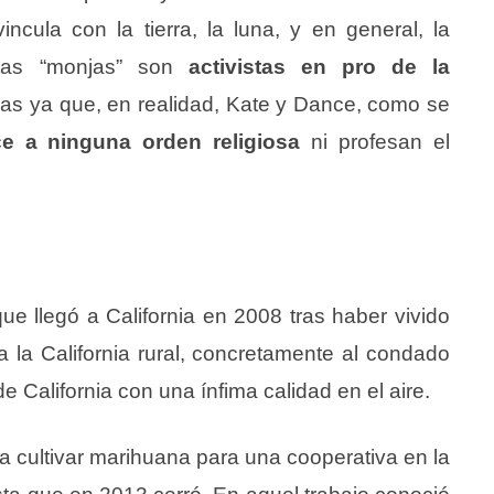
ncula con la tierra, la luna, y en general, la
stas “monjas” son
activistas en pro de la
as ya que, en realidad, Kate y Dance, como se
e a ninguna orden religiosa
ni profesan el
e llegó a California en 2008 tras haber vivido
 la California rural, concretamente al condado
 California con una ínfima calidad en el aire.
cultivar marihuana para una cooperativa en la