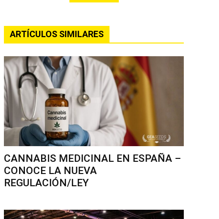
ARTÍCULOS SIMILARES
CANNABIS MEDICINAL EN ESPAÑA –
CONOCE LA NUEVA
REGULACIÓN/LEY