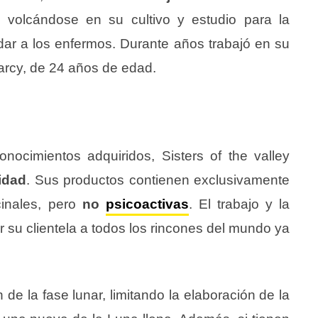
 volcándose en su cultivo y estudio para la
ar a los enfermos. Durante años trabajó en su
arcy, de 24 años de edad.
nocimientos adquiridos, Sisters of the valley
idad
. Sus productos contienen exclusivamente
cinales, pero
no
psicoactivas
. El trabajo y la
r su clientela a todos los rincones del mundo ya
de la fase lunar, limitando la elaboración de la