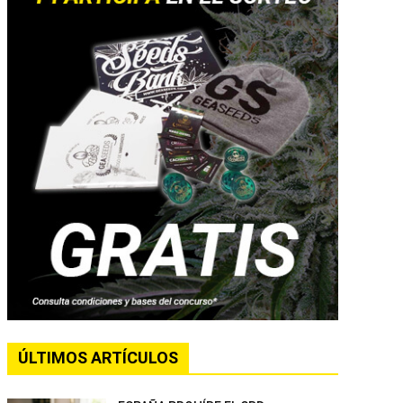
ÚLTIMOS ARTÍCULOS