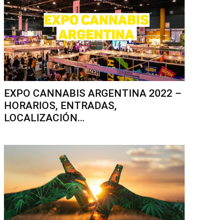
EXPO CANNABIS ARGENTINA 2022 –
HORARIOS, ENTRADAS,
LOCALIZACIÓN…