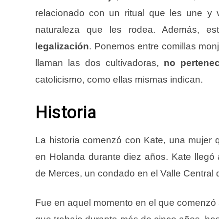
relacionado con un ritual que les une y vi
naturaleza que les rodea. Además, e
legalización
. Ponemos entre comillas monj
llaman las dos cultivadoras,
no pertenec
catolicismo, como ellas mismas indican.
Historia
La historia comenzó con Kate, una mujer qu
en Holanda durante diez años. Kate llegó a
de Merces, un condado en el Valle Central de
Fue en aquel momento en el que comenzó a 