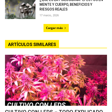
MENTE Y CUERPO, BENEFICIOS Y
RIESGOS REALES
17 marzo, 2026
Cargar más
ARTÍCULOS SIMILARES