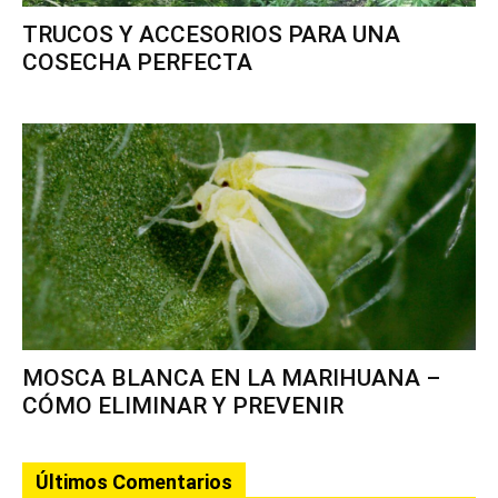
TRUCOS Y ACCESORIOS PARA UNA
COSECHA PERFECTA
MOSCA BLANCA EN LA MARIHUANA –
CÓMO ELIMINAR Y PREVENIR
Últimos Comentarios