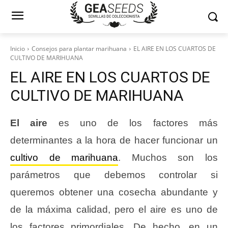
Inicio
Consejos para plantar marihuana
EL AIRE EN LOS CUARTOS DE
CULTIVO DE MARIHUANA
EL AIRE EN LOS CUARTOS DE
CULTIVO DE MARIHUANA
El aire
es uno de los factores más
determinantes a la hora de hacer funcionar un
cultivo de marihuana
. Muchos son los
parámetros que debemos controlar si
queremos obtener una cosecha abundante y
de la máxima calidad, pero el aire es uno de
los factores primordiales. De hecho, en un