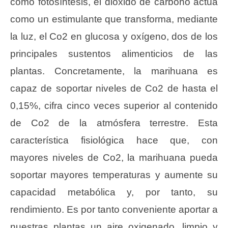
como fotosíntesis, el dióxido de carbono actúa
como un estimulante que transforma, mediante
la luz, el Co2 en glucosa y oxígeno, dos de los
principales sustentos alimenticios de las
plantas. Concretamente, la marihuana es
capaz de soportar niveles de Co2 de hasta el
0,15%, cifra cinco veces superior al contenido
de Co2 de la atmósfera terrestre. Esta
característica fisiológica hace que, con
mayores niveles de Co2, la marihuana pueda
soportar mayores temperaturas y aumente su
capacidad metabólica y, por tanto, su
rendimiento. Es por tanto conveniente aportar a
nuestras plantas un aire oxigenado, limpio y