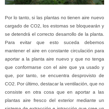
Por lo tanto, si las plantas no tienen aire nuevo
cargado de CO2, los estomas se bloquearán y
se detendrá el correcto desarrollo de la planta.
Para evitar que esto suceda debemos
mantener el aire en constante circulación para
aportar a la planta aire nuevo y que no tenga
que conformarse con el aire que ya usado y
que, por tanto, se encuentra desprovisto de
CO2. Por último, destacar la ventilación, que no
consiste en otra cosa que en aportar a las
plantas aire fresco del exterior mediante un
sistema de extracción e intracción que cree un