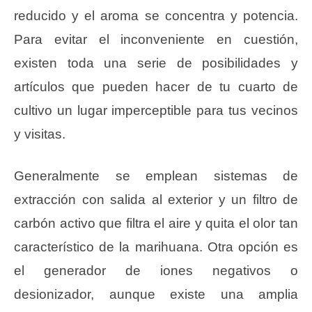
reducido y el aroma se concentra y potencia.
Para evitar el inconveniente en cuestión,
existen toda una serie de posibilidades y
artículos que pueden hacer de tu cuarto de
cultivo un lugar imperceptible para tus vecinos
y visitas.
Generalmente se emplean sistemas de
extracción con salida al exterior y un filtro de
carbón activo que filtra el aire y quita el olor tan
característico de la marihuana. Otra opción es
el generador de iones negativos o
desionizador, aunque existe una amplia