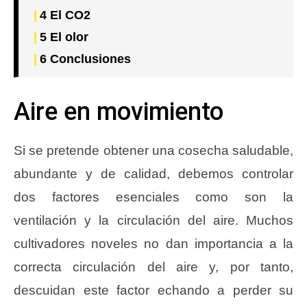
4
El CO2
5
El olor
6
Conclusiones
Aire en movimiento
Si se pretende obtener una cosecha saludable,
abundante y de calidad, debemos controlar
dos factores esenciales como son la
ventilación y la circulación del aire. Muchos
cultivadores noveles no dan importancia a la
correcta circulación del aire y, por tanto,
descuidan este factor echando a perder su