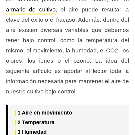
armario de cultivo
, el aire puede resultar la
clave del éxito o el fracaso. Además, dentro del
aire existen diversas variables que debemos
tener bajo control, como la temperatura del
mismo, el movimiento, la humedad, el CO2, los
olores, los iones o el ozono. La idea del
siguiente artículo es aportar al lector toda la
información necesaria para mantener el aire de
nuestro cultivo bajo control.
1
Aire en movimiento
2
Temperatura
3
Humedad