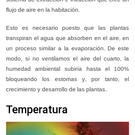
flujo de aire en la habitación.
Esto es necesario puesto que las plantas
transpiran el agua que absorben en el aire, en
un proceso similar a la evaporación. De este
modo, si no ventilamos el aire del cuarto, la
humedad ambiental subiría hasta el 100%
bloqueando los estomas y, por tanto, el
crecimiento y desarrollo de las plantas.
Temperatura