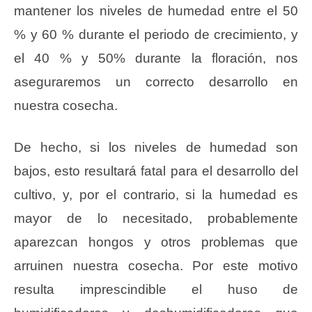
mantener los niveles de humedad entre el 50
% y 60 % durante el periodo de crecimiento, y
el 40 % y 50% durante la floración, nos
aseguraremos un correcto desarrollo en
nuestra cosecha.
De hecho, si los niveles de humedad son
bajos, esto resultará fatal para el desarrollo del
cultivo, y, por el contrario, si la humedad es
mayor de lo necesitado, probablemente
aparezcan hongos y otros problemas que
arruinen nuestra cosecha. Por este motivo
resulta imprescindible el huso de