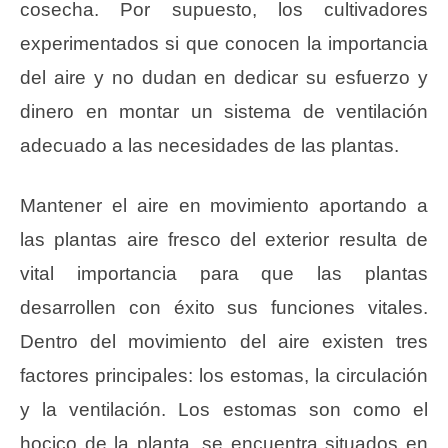
cosecha. Por supuesto, los cultivadores
experimentados si que conocen la importancia
del aire y no dudan en dedicar su esfuerzo y
dinero en montar un sistema de ventilación
adecuado a las necesidades de las plantas.
Mantener el aire en movimiento aportando a
las plantas aire fresco del exterior resulta de
vital importancia para que las plantas
desarrollen con éxito sus funciones vitales.
Dentro del movimiento del aire existen tres
factores principales: los estomas, la circulación
y la ventilación. Los estomas son como el
hocico de la planta, se encuentra situados en