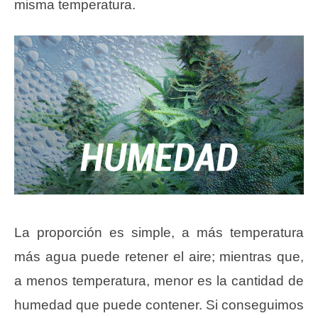
misma temperatura.
La proporción es simple, a más temperatura
más agua puede retener el aire; mientras que,
a menos temperatura, menor es la cantidad de
humedad que puede contener. Si conseguimos