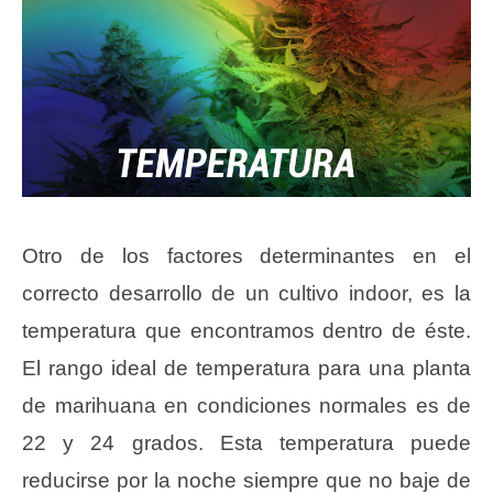
Otro de los factores determinantes en el
correcto desarrollo de un cultivo indoor, es la
temperatura que encontramos dentro de éste.
El rango ideal de temperatura para una planta
de marihuana en condiciones normales es de
22 y 24 grados. Esta temperatura puede
reducirse por la noche siempre que no baje de