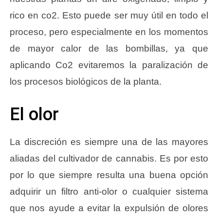
rico en co2. Esto puede ser muy útil en todo el
proceso, pero especialmente en los momentos
de mayor calor de las bombillas, ya que
aplicando Co2 evitaremos la paralización de
los procesos biológicos de la planta.
El olor
La discreción es siempre una de las mayores
aliadas del cultivador de cannabis. Es por esto
por lo que siempre resulta una buena opción
adquirir un filtro anti-olor o cualquier sistema
que nos ayude a evitar la expulsión de olores