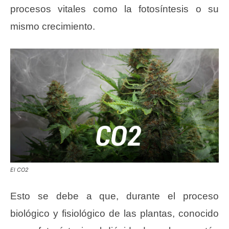
procesos vitales como la fotosíntesis o su
mismo crecimiento.
El CO2
Esto se debe a que, durante el proceso
biológico y fisiológico de las plantas, conocido