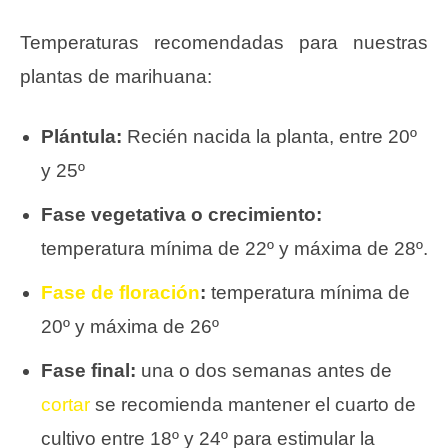
Temperaturas recomendadas para nuestras
plantas de marihuana:
Plántula:
Recién nacida la planta, entre 20º
y 25º
Fase vegetativa o crecimiento:
temperatura mínima de 22º y máxima de 28º.
Fase de floración
:
temperatura mínima de
20º y máxima de 26º
Fase final:
una o dos semanas antes de
cortar
se recomienda mantener el cuarto de
cultivo entre 18º y 24º para estimular la