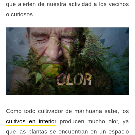
que alerten de nuestra actividad a los vecinos
o curiosos.
Como todo cultivador de marihuana sabe, los
cultivos en interior
producen mucho olor, ya
que las plantas se encuentran en un espacio