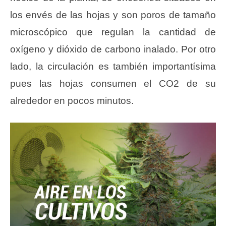
los envés de las hojas y son poros de tamaño
microscópico que regulan la cantidad de
oxígeno y dióxido de carbono inalado. Por otro
lado, la circulación es también importantísima
pues las hojas consumen el CO2 de su
alrededor en pocos minutos.