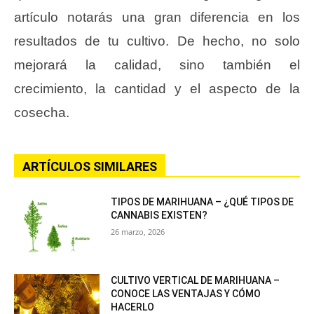
artículo notarás una gran diferencia en los
resultados de tu cultivo. De hecho, no solo
mejorará la calidad, sino también el
crecimiento, la cantidad y el aspecto de la
cosecha.
ARTÍCULOS SIMILARES
TIPOS DE MARIHUANA – ¿QUÉ TIPOS DE
CANNABIS EXISTEN?
26 marzo, 2026
CULTIVO VERTICAL DE MARIHUANA –
CONOCE LAS VENTAJAS Y CÓMO
HACERLO