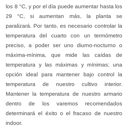
los 8 °C, y por el día puede aumentar hasta los
29 °C, si aumentan más, la planta se
paralizará. Por tanto, es necesario controlar la
temperatura del cuarto con un termómetro
preciso, a poder ser uno diurno-nocturno o
máxima-mínima, que mide las caídas de
temperatura y las máximas y mínimas; una
opción ideal para mantener bajo control la
temperatura de nuestro cultivo interior.
Mantener la temperatura de nuestro armario
dentro de los varemos recomendados
determinará el éxito o el fracaso de nuestro
indoor.