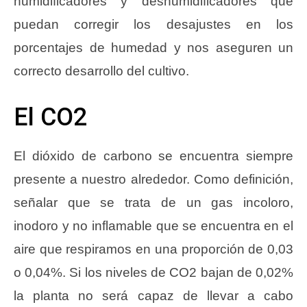
humidificadores y deshumidificadores que
puedan corregir los desajustes en los
porcentajes de humedad y nos aseguren un
correcto desarrollo del cultivo.
El CO2
El dióxido de carbono se encuentra siempre
presente a nuestro alrededor. Como definición,
señalar que se trata de un gas incoloro,
inodoro y no inflamable que se encuentra en el
aire que respiramos en una proporción de 0,03
o 0,04%. Si los niveles de CO2 bajan de 0,02%
la planta no será capaz de llevar a cabo