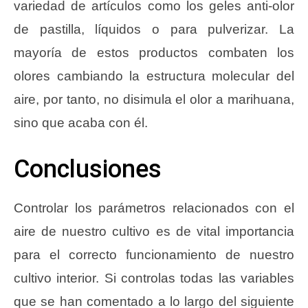
variedad de artículos como los geles anti-olor
de pastilla, líquidos o para pulverizar. La
mayoría de estos productos combaten los
olores cambiando la estructura molecular del
aire, por tanto, no disimula el olor a marihuana,
sino que acaba con él.
Conclusiones
Controlar los parámetros relacionados con el
aire de nuestro cultivo es de vital importancia
para el correcto funcionamiento de nuestro
cultivo interior. Si controlas todas las variables
que se han comentado a lo largo del siguiente