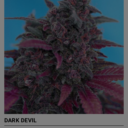
DARK DEVIL