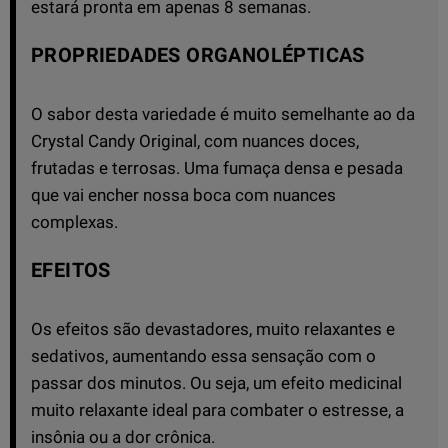
estará pronta em apenas 8 semanas.
PROPRIEDADES ORGANOLÉPTICAS
O sabor desta variedade é muito semelhante ao da
Crystal Candy Original, com nuances doces,
frutadas e terrosas. Uma fumaça densa e pesada
que vai encher nossa boca com nuances
complexas.
EFEITOS
Os efeitos são devastadores, muito relaxantes e
sedativos, aumentando essa sensação com o
passar dos minutos. Ou seja, um efeito medicinal
muito relaxante ideal para combater o estresse, a
insônia ou a dor crônica.