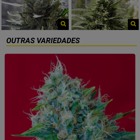
OUTRAS VARIEDADES