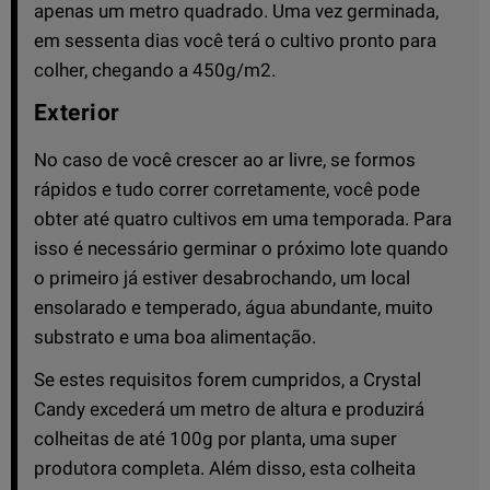
apenas um metro quadrado. Uma vez germinada,
em sessenta dias você terá o cultivo pronto para
colher, chegando a 450g/m2.
Exterior
No caso de você crescer ao ar livre, se formos
rápidos e tudo correr corretamente, você pode
obter até quatro cultivos em uma temporada. Para
isso é necessário germinar o próximo lote quando
o primeiro já estiver desabrochando, um local
ensolarado e temperado, água abundante, muito
substrato e uma boa alimentação.
Se estes requisitos forem cumpridos, a Crystal
Candy excederá um metro de altura e produzirá
colheitas de até 100g por planta, uma super
produtora completa. Além disso, esta colheita