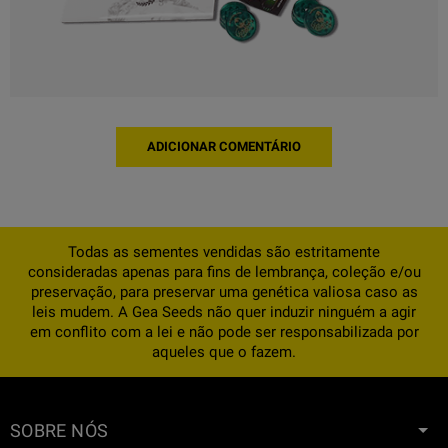
ADICIONAR COMENTÁRIO
Todas as sementes vendidas são estritamente
consideradas apenas para fins de lembrança, coleção e/ou
preservação, para preservar uma genética valiosa caso as
leis mudem. A Gea Seeds não quer induzir ninguém a agir
em conflito com a lei e não pode ser responsabilizada por
aqueles que o fazem.
SOBRE NÓS