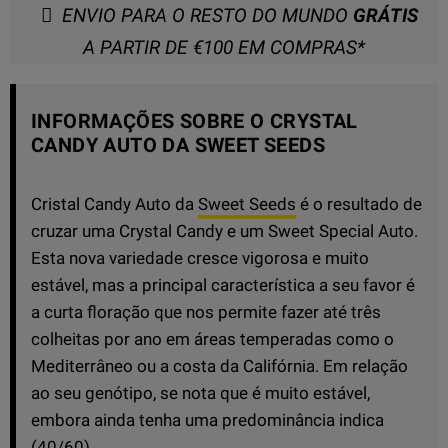
ENVIO PARA O RESTO DO MUNDO
GRÁTIS
A PARTIR DE €100 EM COMPRAS*
INFORMAÇÕES SOBRE O CRYSTAL
CANDY AUTO DA SWEET SEEDS
Cristal Candy Auto da
Sweet Seeds
é o resultado de
cruzar uma Crystal Candy e um Sweet Special Auto.
Esta nova variedade cresce vigorosa e muito
estável, mas a principal característica a seu favor é
a curta floração que nos permite fazer até três
colheitas por ano em áreas temperadas como o
Mediterrâneo ou a costa da Califórnia. Em relação
ao seu genótipo, se nota que é muito estável,
embora ainda tenha uma predominância indica
(40/60).