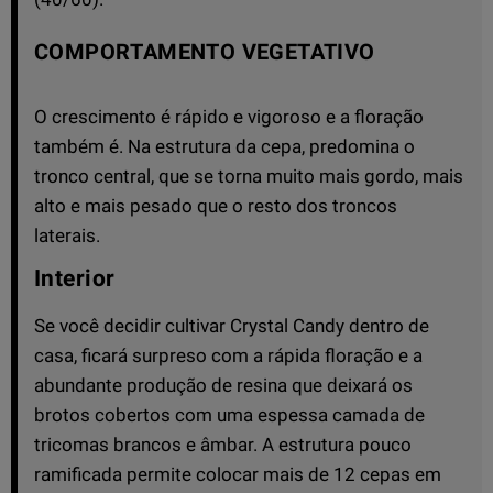
COMPORTAMENTO VEGETATIVO
O crescimento é rápido e vigoroso e a floração
também é. Na estrutura da cepa, predomina o
tronco central, que se torna muito mais gordo, mais
alto e mais pesado que o resto dos troncos
laterais.
Interior
Se você decidir cultivar Crystal Candy dentro de
casa, ficará surpreso com a rápida floração e a
abundante produção de resina que deixará os
brotos cobertos com uma espessa camada de
tricomas brancos e âmbar. A estrutura pouco
ramificada permite colocar mais de 12 cepas em