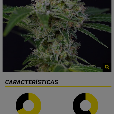
CARACTERÍSTICAS