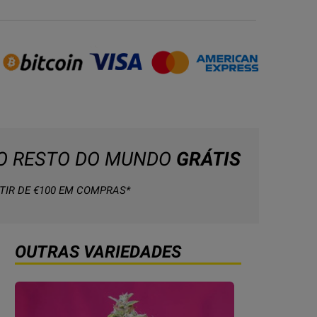
 O RESTO DO MUNDO
GRÁTIS
TIR DE €100 EM COMPRAS*
OUTRAS VARIEDADES