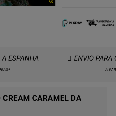
 A ESPANHA
ENVIO PARA
PRAS*
A PAR
O CREAM CARAMEL DA