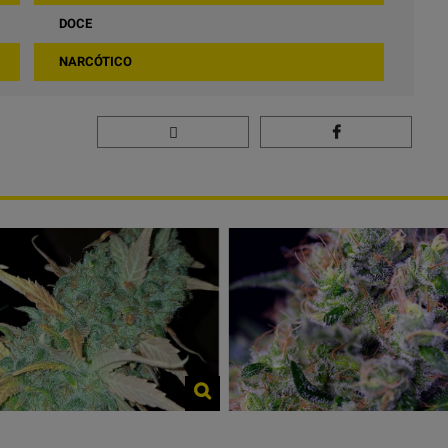
DOCE
NARCÓTICO