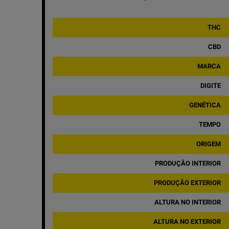
THC
CBD
MARCA
DIGITE
GENÉTICA
TEMPO
ORIGEM
PRODUÇÃO INTERIOR
PRODUÇÃO EXTERIOR
ALTURA NO INTERIOR
ALTURA NO EXTERIOR