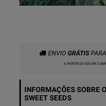
ENVIO
GRÁTIS
PARA
A PARTIR DE €30 EM COM
INFORMAÇÕES SOBRE 
SWEET SEEDS