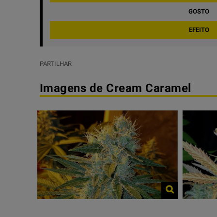
GOSTO
EFEITO
PARTILHAR
Imagens de Cream Caramel