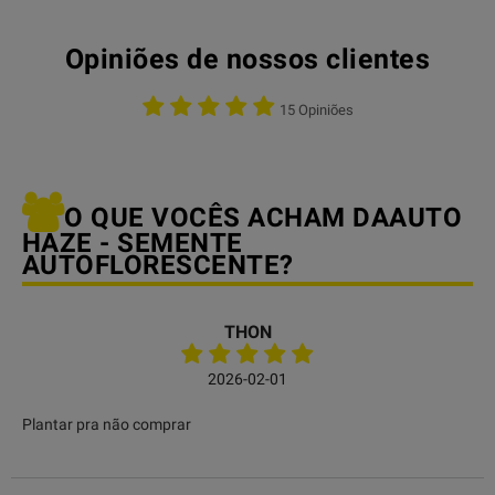
Opiniões de nossos clientes
15 Opiniões
O QUE VOCÊS ACHAM DAAUTO
HAZE - SEMENTE
AUTOFLORESCENTE?
THON
2026-02-01
Plantar pra não comprar