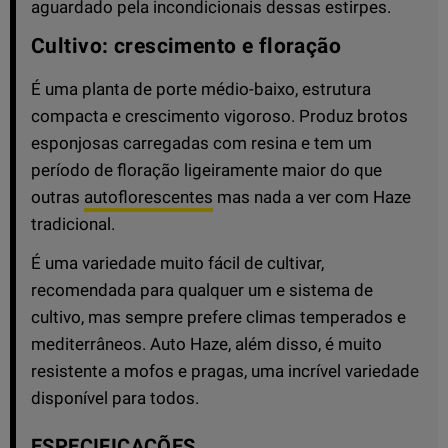
aguardado pela incondicionais dessas estirpes.
Cultivo: crescimento e floração
É uma planta de porte médio-baixo, estrutura
compacta e crescimento vigoroso. Produz brotos
esponjosas carregadas com resina e tem um
período de floração ligeiramente maior do que
outras
autoflorescentes
mas nada a ver com Haze
tradicional.
É uma variedade muito fácil de cultivar,
recomendada para qualquer um e sistema de
cultivo, mas sempre prefere climas temperados e
mediterrâneos. Auto Haze, além disso, é muito
resistente a mofos e pragas, uma incrível variedade
disponível para todos.
ESPECIFICAÇÕES