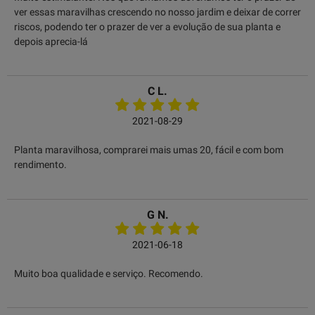
ver essas maravilhas crescendo no nosso jardim e deixar de correr
riscos, podendo ter o prazer de ver a evolução de sua planta e
depois aprecia-lá
C L.
2021-08-29
Planta maravilhosa, comprarei mais umas 20, fácil e com bom
rendimento.
G N.
2021-06-18
Muito boa qualidade e serviço. Recomendo.