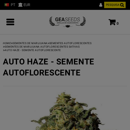
PT
EUR
PESQUISA
0
>
>
HOME
SEMENTES DE MARIJUANA
SEMENTES AUTOFLORESCENTES
>
SEMENTES DE MARIJUANA AUTOFLORESCENTES SATIVAS
>
AUTO HAZE - SEMENTE AUTOFLORESCENTE
AUTO HAZE - SEMENTE
AUTOFLORESCENTE