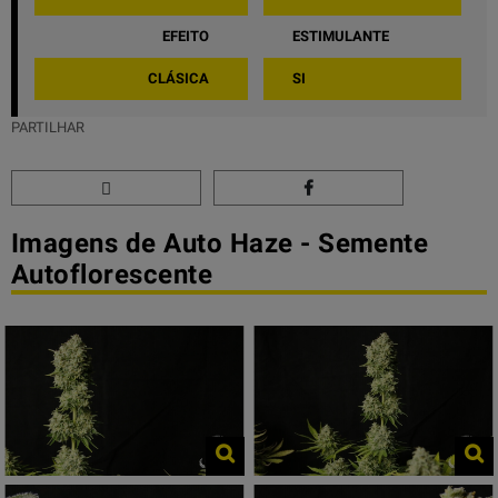
EFEITO
ESTIMULANTE
CLÁSICA
SI
PARTILHAR
Imagens de Auto Haze - Semente
Autoflorescente