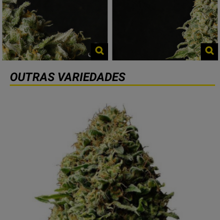
OUTRAS VARIEDADES