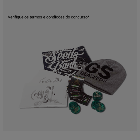
Verifique os termos e condições do concurso*