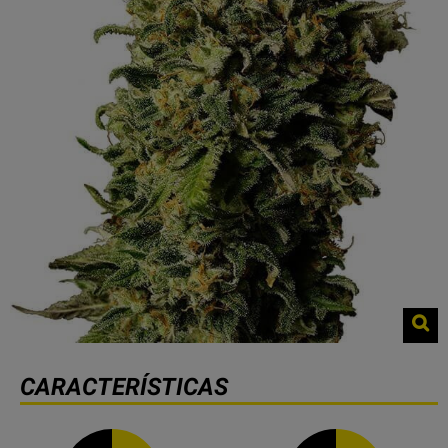
CARACTERÍSTICAS