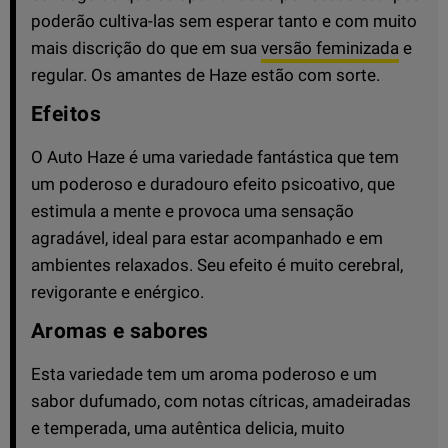
poderão cultiva-las sem esperar tanto e com muito
mais discrição do que em sua
versão feminizada
e
regular. Os amantes de Haze estão com sorte.
Efeitos
O Auto Haze é uma variedade fantástica que tem
um poderoso e duradouro efeito psicoativo, que
estimula a mente e provoca uma sensação
agradável, ideal para estar acompanhado e em
ambientes relaxados. Seu efeito é muito cerebral,
revigorante e enérgico.
Aromas e sabores
Esta variedade tem um aroma poderoso e um
sabor dufumado, com notas cítricas, amadeiradas
e temperada, uma autêntica delicia, muito