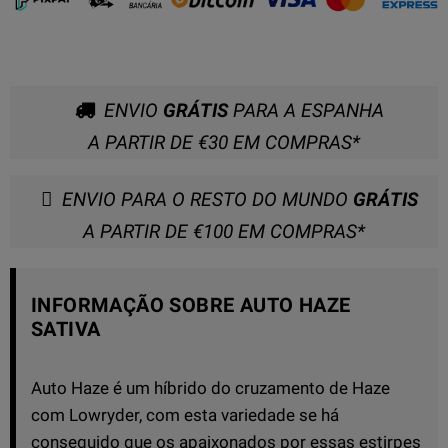
ENVIO
GRÁTIS
PARA A ESPANHA
A PARTIR DE €30 EM COMPRAS*
ENVIO PARA O RESTO DO MUNDO
GRÁTIS
A PARTIR DE €100 EM COMPRAS*
INFORMAÇÃO SOBRE AUTO HAZE
SATIVA
Auto Haze é um híbrido do cruzamento de Haze
com Lowryder, com esta variedade se há
conseguido que os apaixonados por essas estirpes