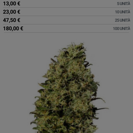
13,00 €
5 UNITÀ
23,00 €
10 UNITÀ
47,50 €
25 UNITÀ
180,00 €
100 UNITÀ