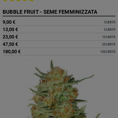
BUBBLE FRUIT - SEME FEMMINIZZATA
9,00 €
3 UNITÀ
13,00 €
5 UNITÀ
23,00 €
10 UNITÀ
47,50 €
25 UNITÀ
180,00 €
100 UNITÀ