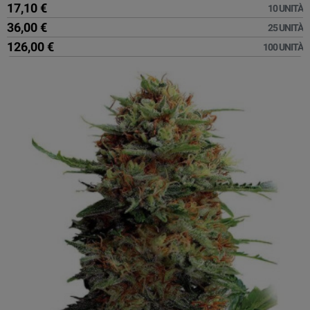
17,10 €
10 UNITÀ
36,00 €
25 UNITÀ
126,00 €
100 UNITÀ