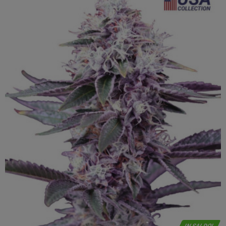
IN SALDO!