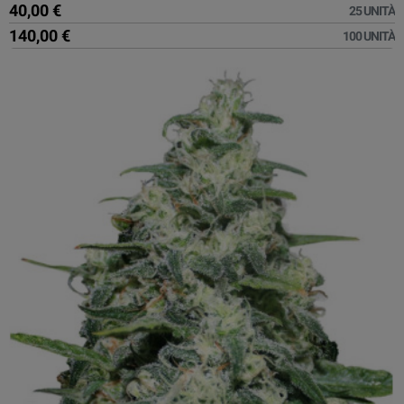
40,00 €
25 UNITÀ
140,00 €
100 UNITÀ