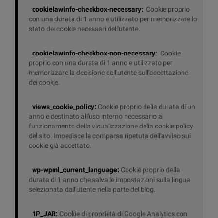
cookielawinfo-checkbox-necessary: ​​​​
Cookie proprio
con una durata di 1 anno e utilizzato per memorizzare lo
stato dei cookie necessari dell'utente.
cookielawinfo-checkbox-non-necessary: ​​​​
Cookie
proprio con una durata di 1 anno e utilizzato per
memorizzare la decisione dell'utente sull'accettazione
dei cookie.
views_cookie_policy:
Cookie proprio della durata di un
anno e destinato all'uso interno necessario al
funzionamento della visualizzazione della cookie policy
del sito. Impedisce la comparsa ripetuta dell'avviso sui
cookie già accettato.
wp-wpml_current_language:
Cookie proprio della
durata di 1 anno che salva le impostazioni sulla lingua
selezionata dall'utente nella parte del blog.
1P_JAR:
Cookie di proprietà di Google Analytics con