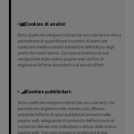
–
Cookies di analisi:
Sono quelli che vengono trattati da noi o da terzi e che ci
permettono di quantificare il numero di utenti per
realizzare medie e analisi statistiche dell'utilizzo degli
utenti dei nostri servizi. Con essi si analizza la sua
navigazione sulla nostra pagina web col fine di
migliorare l'offerta di prodotti o di servizi offerti.
–
Cookies pubblicitari:
Sono quelli che vengono trattati da noi o da terzi, che
permettono di gestire nella maniera più efficace
possibile l'offerta di spazi pubblicitari presenti nella
pagina web, adeguando il contenuto dell'annuncio al
contenuto del servizio sollecitato o all'uso della nostra
pagina web. Con essi possiamo analizzare le sue