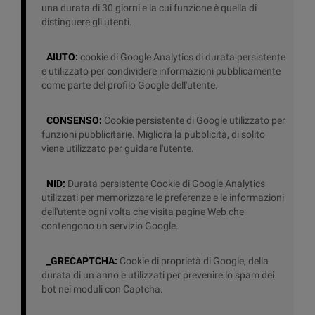
una durata di 30 giorni e la cui funzione è quella di
distinguere gli utenti.
AIUTO:
cookie di Google Analytics di durata persistente
e utilizzato per condividere informazioni pubblicamente
come parte del profilo Google dell'utente.
CONSENSO:
Cookie persistente di Google utilizzato per
funzioni pubblicitarie. Migliora la pubblicità, di solito
viene utilizzato per guidare l'utente.
NID:
Durata persistente Cookie di Google Analytics
utilizzati per memorizzare le preferenze e le informazioni
dell'utente ogni volta che visita pagine Web che
contengono un servizio Google.
_GRECAPTCHA:
Cookie di proprietà di Google, della
durata di un anno e utilizzati per prevenire lo spam dei
bot nei moduli con Captcha.