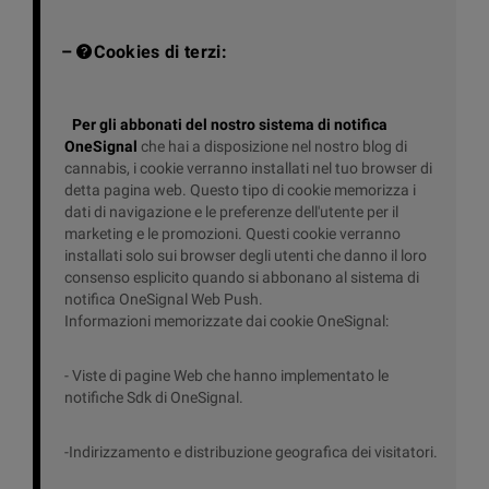
–
Cookies di terzi:
Per gli abbonati del nostro sistema di notifica
OneSignal
che hai a disposizione nel nostro blog di
cannabis, i cookie verranno installati nel tuo browser di
detta pagina web. Questo tipo di cookie memorizza i
dati di navigazione e le preferenze dell'utente per il
marketing e le promozioni. Questi cookie verranno
installati solo sui browser degli utenti che danno il loro
consenso esplicito quando si abbonano al sistema di
notifica OneSignal Web Push.
Informazioni memorizzate dai cookie OneSignal:
- Viste di pagine Web che hanno implementato le
notifiche Sdk di OneSignal.
-Indirizzamento e distribuzione geografica dei visitatori.