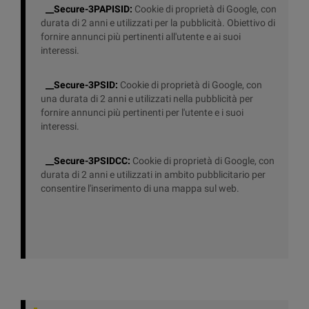
__Secure-3PAPISID:
Cookie di proprietà di Google, con
durata di 2 anni e utilizzati per la pubblicità. Obiettivo di
fornire annunci più pertinenti all'utente e ai suoi
interessi.
__Secure-3PSID:
Cookie di proprietà di Google, con
una durata di 2 anni e utilizzati nella pubblicità per
fornire annunci più pertinenti per l'utente e i suoi
interessi.
__Secure-3PSIDCC:
Cookie di proprietà di Google, con
durata di 2 anni e utilizzati in ambito pubblicitario per
consentire l'inserimento di una mappa sul web.