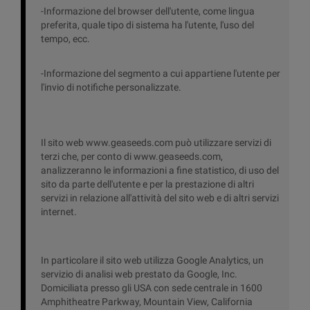
-Informazione del browser dell'utente, come lingua
preferita, quale tipo di sistema ha l'utente, l'uso del
tempo, ecc.
-Informazione del segmento a cui appartiene l'utente per
l'invio di notifiche personalizzate.
Il sito web www.geaseeds.com può utilizzare servizi di
terzi che, per conto di www.geaseeds.com,
analizzeranno le informazioni a fine statistico, di uso del
sito da parte dell'utente e per la prestazione di altri
servizi in relazione all'attività del sito web e di altri servizi
internet.
In particolare il sito web utilizza Google Analytics, un
servizio di analisi web prestato da Google, Inc.
Domiciliata presso gli USA con sede centrale in 1600
Amphitheatre Parkway, Mountain View, California