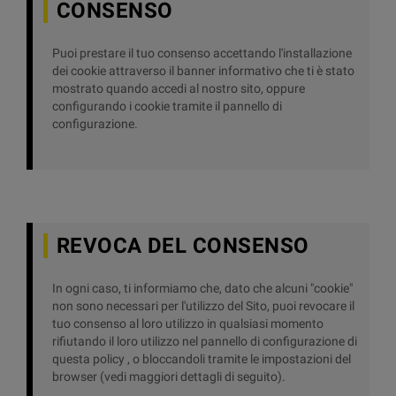
CONSENSO
Puoi prestare il tuo consenso accettando l'installazione
dei cookie attraverso il banner informativo che ti è stato
mostrato quando accedi al nostro sito, oppure
configurando i cookie tramite il pannello di
configurazione.
REVOCA DEL CONSENSO
In ogni caso, ti informiamo che, dato che alcuni "cookie"
non sono necessari per l'utilizzo del Sito, puoi revocare il
tuo consenso al loro utilizzo in qualsiasi momento
rifiutando il loro utilizzo nel pannello di configurazione di
questa policy , o bloccandoli tramite le impostazioni del
browser (vedi maggiori dettagli di seguito).