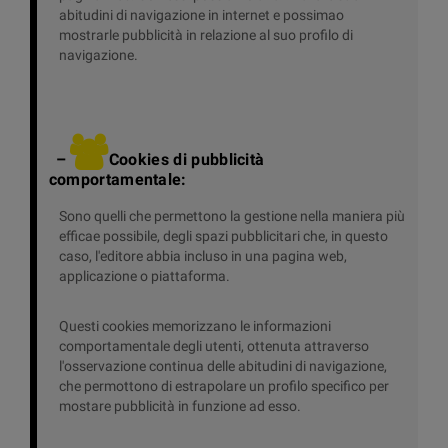
abitudini di navigazione in internet e possimao
mostrarle pubblicità in relazione al suo profilo di
navigazione.
–
Cookies di pubblicità
comportamentale:
Sono quelli che permettono la gestione nella maniera più
efficae possibile, degli spazi pubblicitari che, in questo
caso, l'editore abbia incluso in una pagina web,
applicazione o piattaforma.
Questi cookies memorizzano le informazioni
comportamentale degli utenti, ottenuta attraverso
l'osservazione continua delle abitudini di navigazione,
che permottono di estrapolare un profilo specifico per
mostare pubblicità in funzione ad esso.