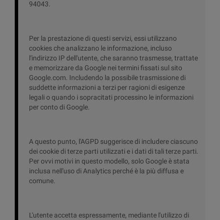
94043.
Per la prestazione di questi servizi, essi utilizzano
cookies che analizzano le informazione, incluso
l'indirizzo IP dell'utente, che saranno trasmesse, trattate
e memorizzare da Google nei termini fissati sul sito
Google.com. Includendo la possibile trasmissione di
suddette informazioni a terzi per ragioni di esigenze
legali o quando i sopracitati processino le informazioni
per conto di Google.
A questo punto, l'AGPD suggerisce di includere ciascuno
dei cookie di terze parti utilizzati e i dati di tali terze parti.
Per ovvi motivi in questo modello, solo Google è stata
inclusa nell'uso di Analytics perché è la più diffusa e
comune.
L'utente accetta espressamente, mediante l'utilizzo di