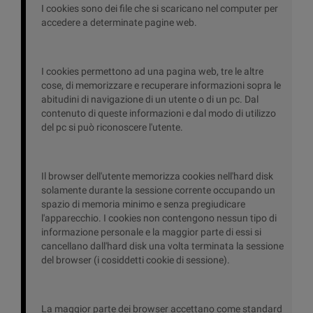
I cookies sono dei file che si scaricano nel computer per
accedere a determinate pagine web.
I cookies permettono ad una pagina web, tre le altre
cose, di memorizzare e recuperare informazioni sopra le
abitudini di navigazione di un utente o di un pc. Dal
contenuto di queste informazioni e dal modo di utilizzo
del pc si può riconoscere l'utente.
Il browser dell'utente memorizza cookies nell'hard disk
solamente durante la sessione corrente occupando un
spazio di memoria minimo e senza pregiudicare
l'apparecchio. I cookies non contengono nessun tipo di
informazione personale e la maggior parte di essi si
cancellano dall'hard disk una volta terminata la sessione
del browser (i cosiddetti cookie di sessione).
La maggior parte dei browser accettano come standard