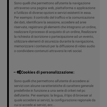
Sono quelli che permettono all'utente la navigazione
attraverso una pagina web, piattaforma o applicazione
e l'utilizzo di diverse opzioni e servizi esistenti in essa.
Per esempio: il controllo del traffico e la comunicazione
dei dati, identificare la sessione, accedere ad aree
riservate, registrare gli elementi che integrano un ordine,
realizzare il processo di acquisto di un ordine, Realizzare
la richiesta di iscrizione o partecipazione ad un evento,
utilizzare elementi di sicurezza durante la navigazione,
memorizzare i contenuti per la diffusione di video audio
o condividere contenuti attraversi le reti social.
–
Cookies di personalizzazione:
Sono quelli che permettono all'utente di accedere ai
servizi con alcune caratteristiche di carattere generale
predefinite in funzione a una serie di criteri nel pc
dell'utente. Per esempio: la lingua, il tipo di browser al
quale accedere ai servizi, la configurazione regionale da
cui si accede ai servizi, ecc...