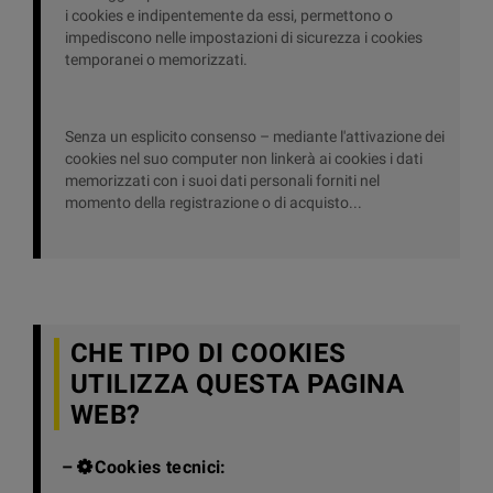
i cookies e indipentemente da essi, permettono o
impediscono nelle impostazioni di sicurezza i cookies
temporanei o memorizzati.
Senza un esplicito consenso – mediante l'attivazione dei
cookies nel suo computer non linkerà ai cookies i dati
memorizzati con i suoi dati personali forniti nel
momento della registrazione o di acquisto...
CHE TIPO DI COOKIES
UTILIZZA QUESTA PAGINA
WEB?
–
Cookies tecnici: