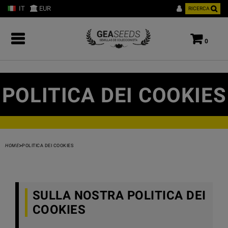
IT
EUR
RICERCA
0
POLITICA DEI COOKIES
>
HOME
POLITICA DEI COOKIES
SULLA NOSTRA POLITICA DEI
COOKIES