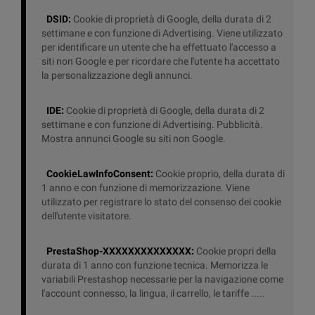
DSID:
Cookie di proprietà di Google, della durata di 2
settimane e con funzione di Advertising. Viene utilizzato
per identificare un utente che ha effettuato l'accesso a
siti non Google e per ricordare che l'utente ha accettato
la personalizzazione degli annunci.
IDE:
Cookie di proprietà di Google, della durata di 2
settimane e con funzione di Advertising. Pubblicità.
Mostra annunci Google su siti non Google.
CookieLawInfoConsent:
Cookie proprio, della durata di
1 anno e con funzione di memorizzazione. Viene
utilizzato per registrare lo stato del consenso dei cookie
dell'utente visitatore.
PrestaShop-XXXXXXXXXXXXXX:
Cookie propri della
durata di 1 anno con funzione tecnica. Memorizza le
variabili Prestashop necessarie per la navigazione come
l'account connesso, la lingua, il carrello, le tariffe .....