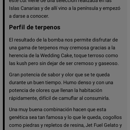
este cut viene de una selección realizada en las
Islas Canarias y de allí vino a la península y empezó
a darse a conocer.
Perfil de terpenos
El resultado de la bomba nos permite disfrutar de
una gama de terpenos muy cremosa gracias a la
herencia de la Wedding Cake, toque terroso como
las kush pero sin dejar de ser cremoso y gaseoso.
Gran potencia de sabor y olor que se te queda
durante un buen tiempo. Humo denso y con una
potencia de olores que llenan la habitación
rápidamente, difícil de camuflar al consumirla.
Una muy buena combinación hacen que esta
genética sea tan famosa y lo que le queda, cogollos
como piedras y repletos de resina, Jet Fuel Gelato y