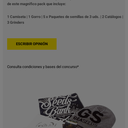
de este magnífico pack que incluye:
1 Camiseta | 1 Gorro | 5 x Paquetes de semillas de 3 uds. | 2 Catálogos |
3 Grinders
Consulta condiciones y bases del concurso*