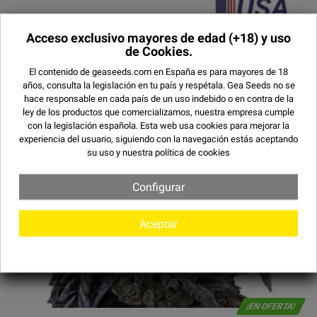
Acceso exclusivo mayores de edad
(+18) y uso
de Cookies.
El contenido de geaseeds.com en España es para mayores de 18
años, consulta la legislación en tu país y respétala.
Gea Seeds no se
hace responsable en cada país de un uso indebido o en contra de la
ley de los productos que comercializamos, nuestra empresa cumple
con la legislación española. Esta web usa cookies para mejorar la
experiencia del usuario, siguiendo con la navegación estás aceptando
su uso y
nuestra política de cookies
Configurar
Aceptar
¡EN OFERTA!