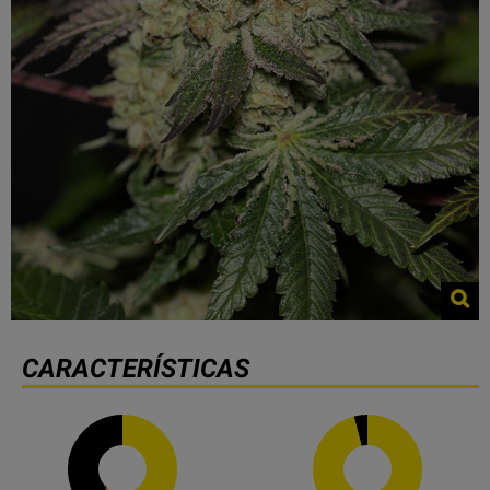
CARACTERÍSTICAS