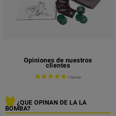
Opiniones de nuestros
clientes
1 Opinión
¿QUE OPINAN DE LA LA
BOMBA?