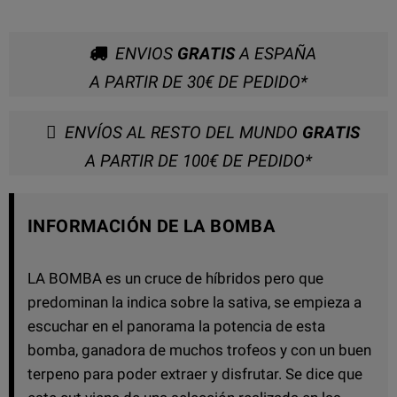
ENVIOS
GRATIS
A ESPAÑA
A PARTIR DE 30€ DE PEDIDO*
ENVÍOS AL RESTO DEL MUNDO
GRATIS
A PARTIR DE 100€ DE PEDIDO*
INFORMACIÓN DE LA BOMBA
LA BOMBA es un cruce de híbridos pero que
predominan la indica sobre la sativa, se empieza a
escuchar en el panorama la potencia de esta
bomba, ganadora de muchos trofeos y con un buen
terpeno para poder extraer y disfrutar. Se dice que