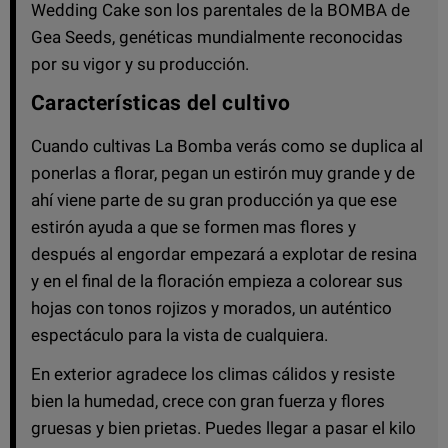
Wedding Cake son los parentales de la BOMBA de
Gea Seeds, genéticas mundialmente reconocidas
por su vigor y su producción.
Características del cultivo
Cuando cultivas La Bomba verás como se duplica al
ponerlas a florar, pegan un estirón muy grande y de
ahí viene parte de su gran producción ya que ese
estirón ayuda a que se formen mas flores y
después al engordar empezará a explotar de resina
y en el final de la floración empieza a colorear sus
hojas con tonos rojizos y morados, un auténtico
espectáculo para la vista de cualquiera.
En exterior agradece los climas cálidos y resiste
bien la humedad, crece con gran fuerza y flores
gruesas y bien prietas. Puedes llegar a pasar el kilo