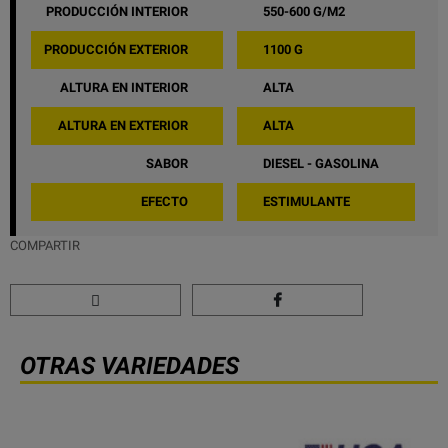
PRODUCCIÓN INTERIOR
550-600 G/M2
PRODUCCIÓN EXTERIOR
1100 G
ALTURA EN INTERIOR
ALTA
ALTURA EN EXTERIOR
ALTA
SABOR
DIESEL - GASOLINA
EFECTO
ESTIMULANTE
COMPARTIR
OTRAS VARIEDADES