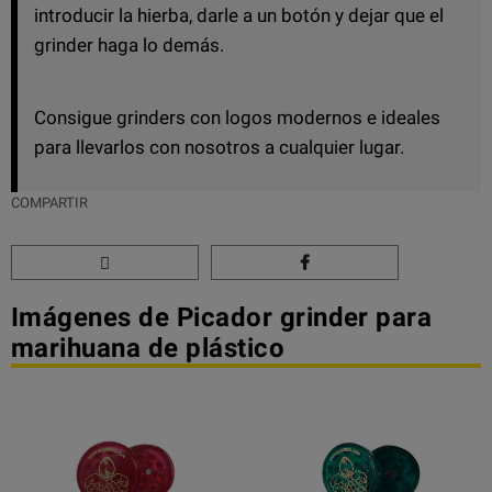
introducir la hierba, darle a un botón y dejar que el
grinder haga lo demás.
Consigue grinders con logos modernos e ideales
para llevarlos con nosotros a cualquier lugar.
COMPARTIR
Imágenes de Picador grinder para
marihuana de plástico