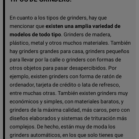
En cuanto a los tipos de grinders, hay que
mencionar que
existen una amplia variedad de
modelos de todo tipo
. Grinders de madera,
plástico, metal y otros muchos materiales. También
hay grinders grandes para casa, grinders pequeños
para llevar por la calle o grinders con formas de
otros objetos para pasar desapercibidos. Por
ejemplo, existen grinders con forma de ratón de
ordenador, tarjeta de crédito o lata de refresco,
entre muchas otras. También existen grinders muy
económicos y simples, con materiales baratos, y
grinders de la máxima calidad, más caros, pero con
diseños elaborados y sistemas de trituración más
complejos. De hecho, están muy de moda los
grinders automáticos, en los que solo tienes que