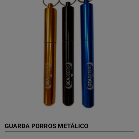
GUARDA PORROS METÁLICO