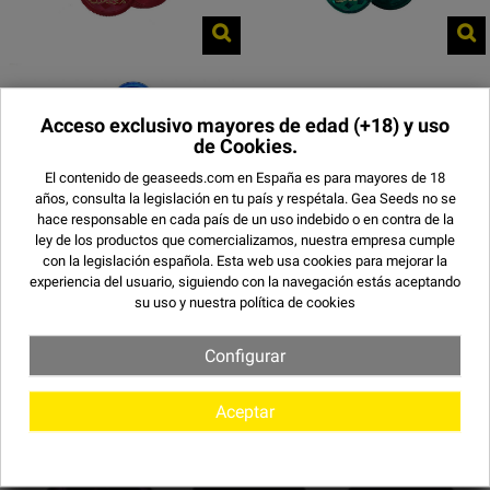
Acceso exclusivo mayores de edad
(+18) y uso
de Cookies.
El contenido de geaseeds.com en España es para mayores de 18
años, consulta la legislación en tu país y respétala.
Gea Seeds no se
hace responsable en cada país de un uso indebido o en contra de la
ley de los productos que comercializamos, nuestra empresa cumple
OTRAS VARIEDADES
con la legislación española. Esta web usa cookies para mejorar la
experiencia del usuario, siguiendo con la navegación estás aceptando
su uso y
nuestra política de cookies
Configurar
Aceptar