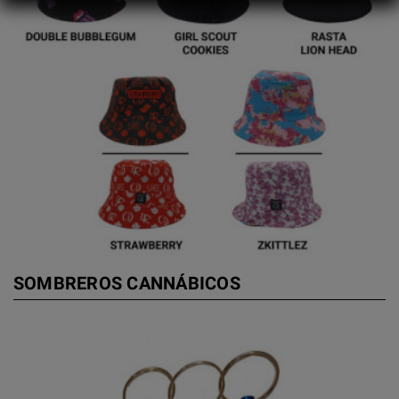
SOMBREROS CANNÁBICOS