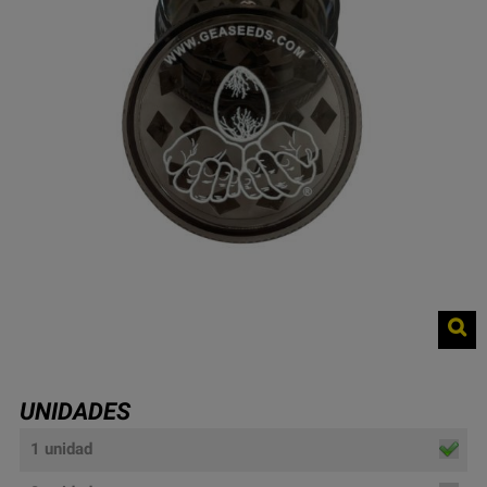
UNIDADES
1 unidad