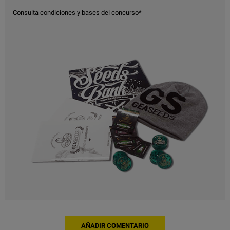
Consulta condiciones y bases del concurso*
AÑADIR COMENTARIO