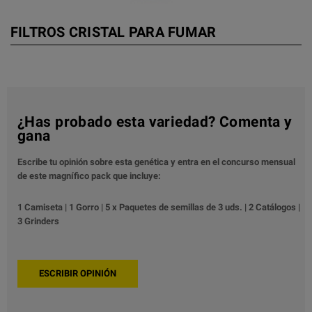
FILTROS CRISTAL PARA FUMAR
¿Has probado esta variedad? Comenta y
gana
Escribe tu opinión sobre esta genética y entra en el concurso mensual
de este magnífico pack que incluye:
1 Camiseta | 1 Gorro | 5 x Paquetes de semillas de 3 uds. | 2 Catálogos |
3 Grinders