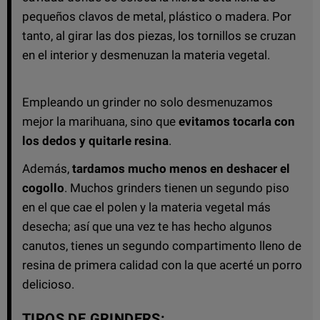
pequeños clavos de metal, plástico o madera. Por
tanto, al girar las dos piezas, los tornillos se cruzan
en el interior y desmenuzan la materia vegetal.
Empleando un grinder no solo desmenuzamos
mejor la marihuana, sino que
evitamos tocarla con
los dedos y quitarle resina
.
Además,
tardamos mucho menos en deshacer el
cogollo
. Muchos grinders tienen un segundo piso
en el que cae el polen y la materia vegetal más
desecha; así que una vez te has hecho algunos
canutos, tienes un segundo compartimento lleno de
resina de primera calidad con la que acerté un porro
delicioso.
TIPOS DE GRINDERS: