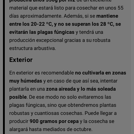
material que estará listo para cosechar en unos 55
días aproximadamente. Además, si se
mantiene
entre los 20-22 ºC, y no se superan los 28 ºC, se
evitarán las plagas fúngicas
y tendrá una
producción excepcional gracias a su robusta
estructura arbustiva.
Exterior
En exterior es recomendable
no cultivarla en zonas
muy húmedas
y en caso de que así sea, intentar
plantarla en una
zona aireada y lo más soleada
posible
. De ese modo no solo evitaremos las
plagas fúngicas, sino que obtendremos plantas
robustas y cuantiosas cosechas. Puede llegar a
producir
900 gramos por cepa
y la cosecha se
alargará hasta mediados de octubre.