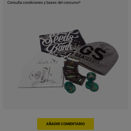
Consulta condiciones y bases del concurso*
AÑADIR COMENTARIO