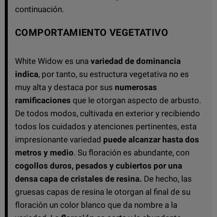
continuación.
COMPORTAMIENTO VEGETATIVO
White Widow es una
variedad de dominancia
indica
, por tanto, su estructura vegetativa no es
muy alta y destaca por sus
numerosas
ramificaciones
que le otorgan aspecto de arbusto.
De todos modos, cultivada en exterior y recibiendo
todos los cuidados y atenciones pertinentes, esta
impresionante variedad
puede alcanzar hasta dos
metros y medio
. Su floración es abundante, con
cogollos duros, pesados y cubiertos por una
densa capa de cristales de resina.
De hecho, las
gruesas capas de resina le otorgan al final de su
floración un color blanco que da nombre a la