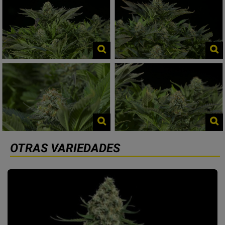
OTRAS VARIEDADES