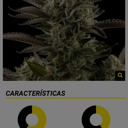
CARACTERÍSTICAS