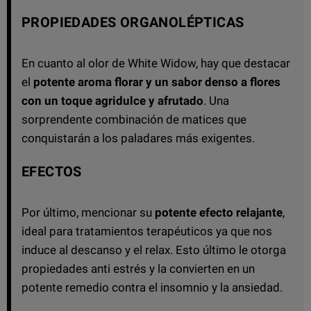
PROPIEDADES ORGANOLÉPTICAS
En cuanto al olor de White Widow, hay que destacar
el
potente aroma florar y un sabor denso a flores
con un toque agridulce y afrutado
. Una
sorprendente combinación de matices que
conquistarán a los paladares más exigentes.
EFECTOS
Por último, mencionar su
potente efecto relajante
,
ideal para tratamientos terapéuticos ya que nos
induce al descanso y el relax. Esto último le otorga
propiedades anti estrés y la convierten en un
potente remedio contra el insomnio y la ansiedad.