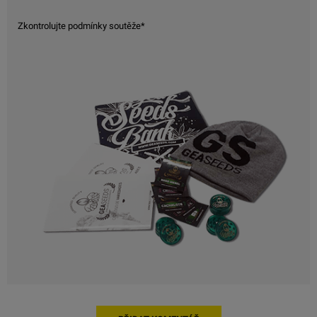
Zkontrolujte podmínky soutěže*