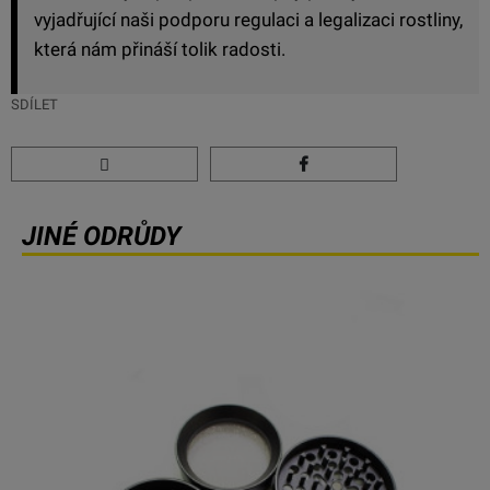
vyjadřující naši podporu regulaci a legalizaci rostliny,
která nám přináší tolik radosti.
SDÍLET
JINÉ ODRŮDY