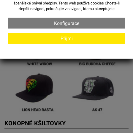
španělské právní předpisy. Tento web používá
cookies
Chcete-li
zlepšit navigaci, pokračujte v navigaci, kterou akceptujete
Konfigurace
Přijmi
KONOPNÉ KŠILTOVKY