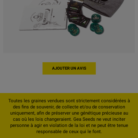
AJOUTER UN AVIS
Toutes les graines vendues sont strictement considérées à
des fins de souvenir, de collecte et/ou de conservation
uniquement, afin de préserver une génétique précieuse au
cas où les lois changeraient. Gea Seeds ne veut inciter
personne à agir en violation de la loi et ne peut être tenue
responsable de ceux qui le font.