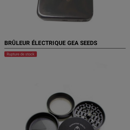
BRÛLEUR ÉLECTRIQUE GEA SEEDS
Rupture de stock