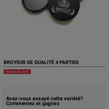
BROYEUR DE QUALITÉ 4 PARTIES
Rupture de stock
Avez-vous essayé cette variété?
Commentez et gagnez