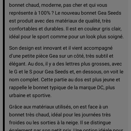
bonnet chaud, moderne, pas cher et qui vous
représente à 100% ? Le nouveau bonnet Gea Seeds
est produit avec des matériaux de qualité, très
confortables et durables. Il est en couleur gris clair,
idéal pour le sport comme pour un look plus soigné.
Son design est innovant et il vient accompagné
d'une petite pièce Gea sur un côté, très subtil et
élégant. Au dos, il y a des lettres plus grosses, avec
le G et le S pour Gea Seeds et, en dessous, on voit le
nom complet. Cette partie au dos est plus jeune et
rappelle le bonnet typique de la marque DC, plus
urbaine et sportive.
Grâce aux matériaux utilisés, on est face à un
bonnet très chaud, idéal pour les journées très
froides ou les sorties à la neige. Il se distingue
également par son petit prix. Une option idéale pour