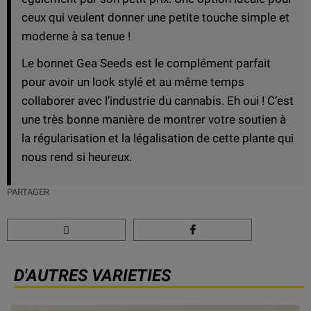
ceux qui veulent donner une petite touche simple et
moderne à sa tenue !
Le bonnet Gea Seeds est le complément parfait
pour avoir un look stylé et au même temps
collaborer avec l’industrie du cannabis. Eh oui ! C’est
une très bonne manière de montrer votre soutien à
la régularisation et la légalisation de cette plante qui
nous rend si heureux.
PARTAGER
D'AUTRES VARIETIES