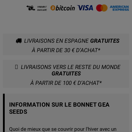
LIVRAISONS EN ESPAGNE
GRATUITES
À PARTIR DE 30 € D’ACHAT*
LIVRAISONS VERS LE RESTE DU MONDE
GRATUITES
À PARTIR DE 100 € D’ACHAT*
INFORMATION SUR LE BONNET GEA
SEEDS
Quoi de mieux que se couvrir pour l'hiver avec un