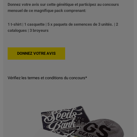
Donnez votre avis sur cette génétique et participez au concours
mensuel de ce magnifique pack comprenant:
1 t-shirt | 1 casquette | 5 x paquets de semences de 3 unités. | 2
catalogues | 3 broyeurs
Vérifiez les termes et conditions du concours*