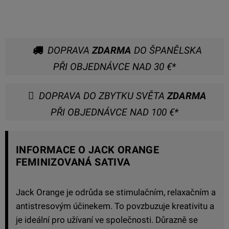
DOPRAVA
ZDARMA
DO ŠPANĚLSKA
PŘI OBJEDNÁVCE NAD 30 €*
DOPRAVA DO ZBYTKU SVĚTA
ZDARMA
PŘI OBJEDNÁVCE NAD 100 €*
INFORMACE O JACK ORANGE
FEMINIZOVANÁ SATIVA
Jack Orange je odrůda se stimulačním, relaxačním a
antistresovým účinekem. To povzbuzuje kreativitu a
je ideální pro užívaní ve společnosti. Důrazně se