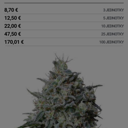
8,70 €
3 JEDNOTKY
12,50 €
5 JEDNOTKY
22,00 €
10 JEDNOTKY
47,50 €
25 JEDNOTKY
170,01 €
100 JEDNOTKY