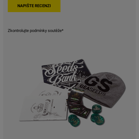
Zkontrolujte podmínky soutěže*