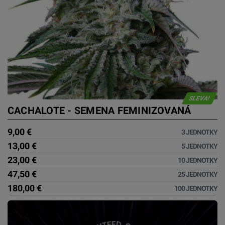
SLEVA!
CACHALOTE - SEMENA FEMINIZOVANÁ
9,00 €
3 JEDNOTKY
13,00 €
5 JEDNOTKY
23,00 €
10 JEDNOTKY
47,50 €
25 JEDNOTKY
180,00 €
100 JEDNOTKY