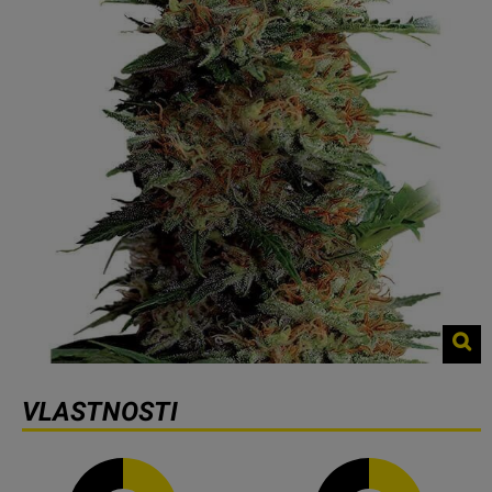
VLASTNOSTI