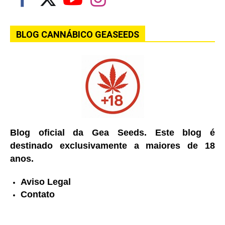
BLOG CANNÁBICO GEASEEDS
Blog oficial da Gea Seeds. Este blog é
destinado exclusivamente a maiores de 18
anos.
Aviso Legal
Contato