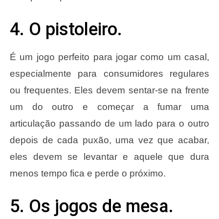
4. O pistoleiro.
É um jogo perfeito para jogar como um casal,
especialmente para consumidores regulares
ou frequentes. Eles devem sentar-se na frente
um do outro e começar a fumar uma
articulação passando de um lado para o outro
depois de cada puxão, uma vez que acabar,
eles devem se levantar e aquele que dura
menos tempo fica e perde o próximo.
5. Os jogos de mesa.