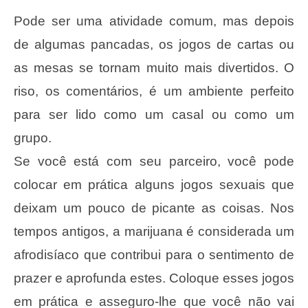
Pode ser uma atividade comum, mas depois
de algumas pancadas, os jogos de cartas ou
as mesas se tornam muito mais divertidos. O
riso, os comentários, é um ambiente perfeito
para ser lido como um casal ou como um
grupo.
Se você está com seu parceiro, você pode
colocar em prática alguns jogos sexuais que
deixam um pouco de picante as coisas. Nos
tempos antigos, a marijuana é considerada um
afrodisíaco que contribui para o sentimento de
prazer e aprofunda estes. Coloque esses jogos
em prática e asseguro-lhe que você não vai