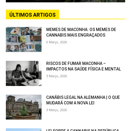
ÚLTIMOS ARTIGOS
MEMES DE MACONHA: OS MEMES DE
CANNABIS MAIS ENGRAÇADOS
6 Março, 2026
RISCOS DE FUMAR MACONHA –
IMPACTOS NA SAÚDE FÍSICA E MENTAL
3 Março, 2026
CANÁBIS LEGAL NA ALEMANHA | O QUE
MUDARÁ COM A NOVA LEI
3 Março, 2026