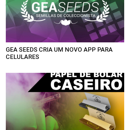
GEA SEEDS CRIA UM NOVO APP PARA
CELULARES