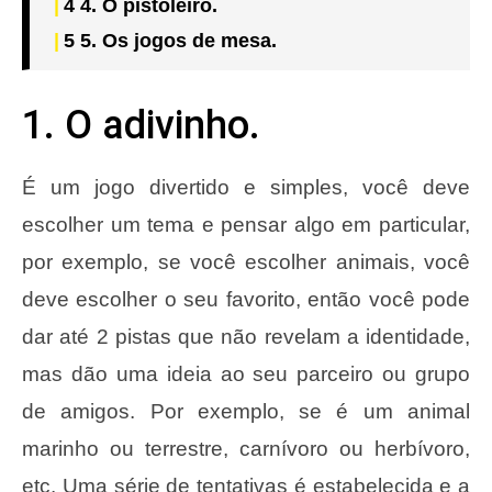
4
4. O pistoleiro.
5
5. Os jogos de mesa.
1. O adivinho.
É um jogo divertido e simples, você deve
escolher um tema e pensar algo em particular,
por exemplo, se você escolher animais, você
deve escolher o seu favorito, então você pode
dar até 2 pistas que não revelam a identidade,
mas dão uma ideia ao seu parceiro ou grupo
de amigos. Por exemplo, se é um animal
marinho ou terrestre, carnívoro ou herbívoro,
etc. Uma série de tentativas é estabelecida e a