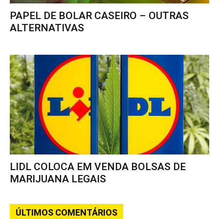
PAPEL DE BOLAR CASEIRO – OUTRAS
ALTERNATIVAS
LIDL COLOCA EM VENDA BOLSAS DE
MARIJUANA LEGAIS
ÚLTIMOS COMENTÁRIOS