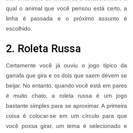
qual o animal que você pensou está certo, a
linha é passada e o próximo assunto é
escolhido.
2. Roleta Russa
Certamente você já ouviu o jogo típico da
garrafa que gira e os dois que saem devem se
beijar. No entanto, quando você está em pares
é muito chato, a roleta russa é um jogo
bastante simples para se aproximar. A primeira
coisa é colocar-se em um círculo para que
você possa girar, um tema é selecionado e