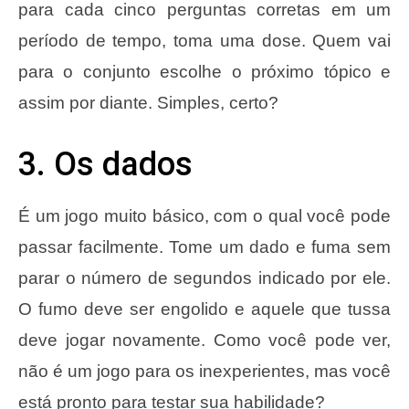
para cada cinco perguntas corretas em um
período de tempo, toma uma dose. Quem vai
para o conjunto escolhe o próximo tópico e
assim por diante. Simples, certo?
3. Os dados
É um jogo muito básico, com o qual você pode
passar facilmente. Tome um dado e fuma sem
parar o número de segundos indicado por ele.
O fumo deve ser engolido e aquele que tussa
deve jogar novamente. Como você pode ver,
não é um jogo para os inexperientes, mas você
está pronto para testar sua habilidade?