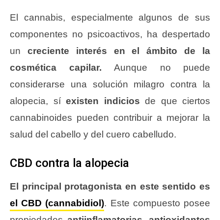
El cannabis, especialmente algunos de sus
componentes no psicoactivos, ha despertado
un
creciente interés en el ámbito de la
cosmética capilar.
Aunque no puede
considerarse una solución milagro contra la
alopecia, sí
existen indicios
de que ciertos
cannabinoides pueden contribuir a mejorar la
salud del cabello y del cuero cabelludo.
CBD contra la alopecia
El principal protagonista en este sentido es
el CBD (cannabidiol)
. Este compuesto posee
propiedades
antiinflamatorias, antioxidantes