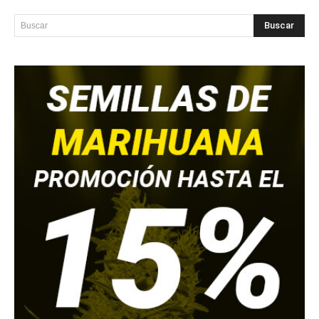
Buscar
Buscar