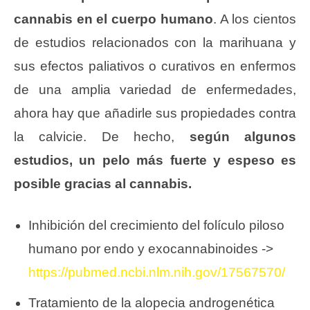
cannabis en el cuerpo humano
. A los cientos
de estudios relacionados con la marihuana y
sus efectos paliativos o curativos en enfermos
de una amplia variedad de enfermedades,
ahora hay que añadirle sus propiedades contra
la calvicie. De hecho,
según algunos
estudios, un pelo más fuerte y espeso es
posible gracias al cannabis.
Inhibición del crecimiento del folículo piloso
humano por endo y exocannabinoides ->
https://pubmed.ncbi.nlm.nih.gov/17567570/
Tratamiento de la alopecia androgenética