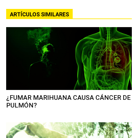
ARTÍCULOS SIMILARES
¿FUMAR MARIHUANA CAUSA CÁNCER DE
PULMÓN?