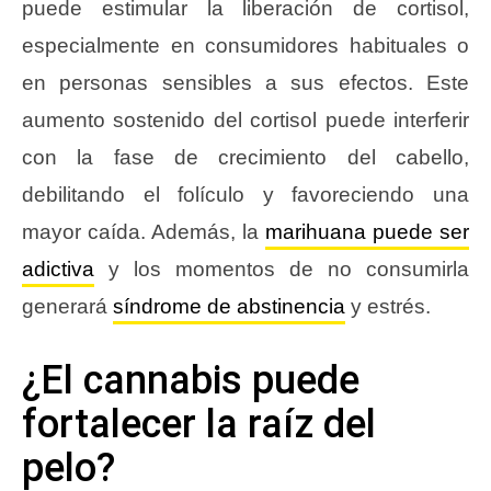
puede estimular la liberación de cortisol,
especialmente en consumidores habituales o
en personas sensibles a sus efectos. Este
aumento sostenido del cortisol puede interferir
con la fase de crecimiento del cabello,
debilitando el folículo y favoreciendo una
mayor caída. Además, la
marihuana puede ser
adictiva
y los momentos de no consumirla
generará
síndrome de abstinencia
y estrés.
¿El cannabis puede
fortalecer la raíz del
pelo?