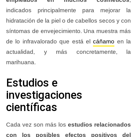
indicados principalmente para mejorar la
hidratación de la piel o de cabellos secos y con
síntomas de envejecimiento. Una muestra más
de lo infravalorado que está el
cáñamo
en la
actualidad, y más concretamente, la
marihuana.
Estudios e
investigaciones
científicas
Cada vez son más los
estudios relacionados
con los posibles efectos positivos del