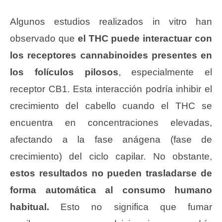
Algunos estudios realizados in vitro han
observado que
el THC puede interactuar con
los receptores cannabinoides presentes en
los folículos pilosos
, especialmente el
receptor CB1. Esta interacción podría inhibir el
crecimiento del cabello cuando el THC se
encuentra en concentraciones elevadas,
afectando a la fase anágena (fase de
crecimiento) del ciclo capilar. No obstante,
estos resultados no pueden trasladarse de
forma automática al consumo humano
habitual.
Esto no significa que fumar