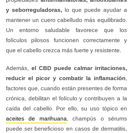
y seborreguladoras,
lo que puede ayudar a
mantener un cuero cabelludo más equilibrado.
Un entorno saludable favorece que los
folículos pilosos funcionen correctamente y
que el cabello crezca más fuerte y resistente.
Además,
el CBD puede calmar irritaciones,
reducir el picor y combatir la inflamación
,
factores que, cuando están presentes de forma
crónica, debilitan el folículo y contribuyen a la
caída del cabello. Por ello, su uso tópico en
aceites de marihuana
, champús o sérums
puede ser beneficioso en casos de dermatitis,