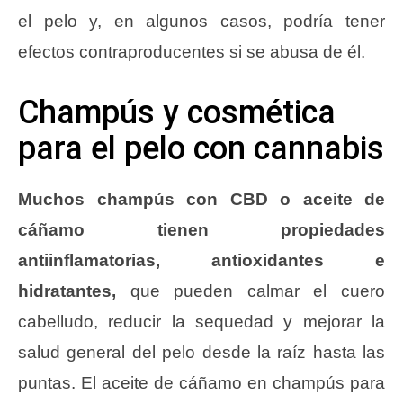
el pelo y, en algunos casos, podría tener
efectos contraproducentes si se abusa de él.
Champús y cosmética
para el pelo con cannabis
Muchos champús con CBD o aceite de
cáñamo tienen propiedades
antiinflamatorias, antioxidantes e
hidratantes,
que pueden calmar el cuero
cabelludo, reducir la sequedad y mejorar la
salud general del pelo desde la raíz hasta las
puntas. El aceite de cáñamo en champús para