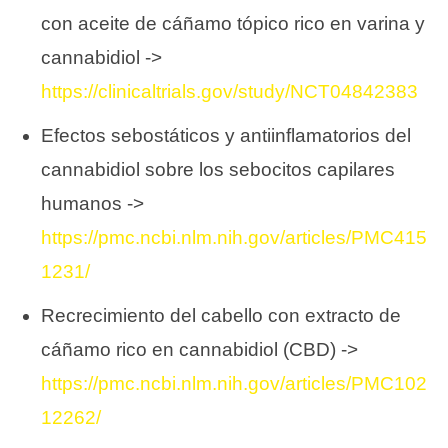
con aceite de cáñamo tópico rico en varina y
cannabidiol ->
https://clinicaltrials.gov/study/NCT04842383
Efectos sebostáticos y antiinflamatorios del
cannabidiol sobre los sebocitos capilares
humanos ->
https://pmc.ncbi.nlm.nih.gov/articles/PMC415
1231/
Recrecimiento del cabello con extracto de
cáñamo rico en cannabidiol (CBD) ->
https://pmc.ncbi.nlm.nih.gov/articles/PMC102
12262/