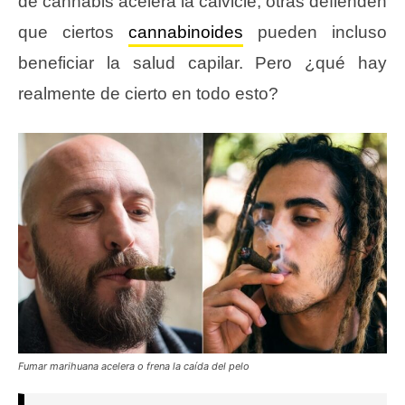
de cannabis acelera la calvicie, otras defienden
que ciertos
cannabinoides
pueden incluso
beneficiar la salud capilar. Pero ¿qué hay
realmente de cierto en todo esto?
Fumar marihuana acelera o frena la caída del pelo