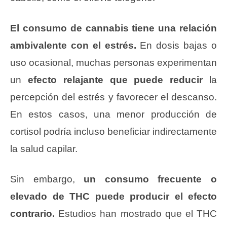
El consumo de cannabis tiene una relación
ambivalente con el estrés.
En dosis bajas o
uso ocasional, muchas personas experimentan
un
efecto relajante que puede reducir
la
percepción del estrés y favorecer el descanso.
En estos casos, una menor producción de
cortisol podría incluso beneficiar indirectamente
la salud capilar.
Sin embargo,
un consumo frecuente o
elevado de THC puede producir el efecto
contrario.
Estudios han mostrado que el THC