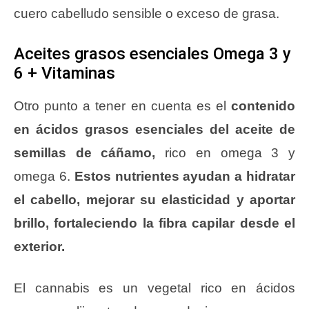
cuero cabelludo sensible o exceso de grasa.
Aceites grasos esenciales Omega 3 y
6 + Vitaminas
Otro punto a tener en cuenta es el
contenido
en ácidos grasos esenciales del aceite de
semillas de cáñamo,
rico en omega 3 y
omega 6.
Estos nutrientes ayudan a hidratar
el cabello, mejorar su elasticidad y aportar
brillo, fortaleciendo la fibra capilar desde el
exterior.
El cannabis es un vegetal rico en ácidos