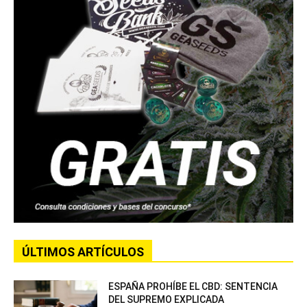
ÚLTIMOS ARTÍCULOS
ESPAÑA PROHÍBE EL CBD: SENTENCIA
DEL SUPREMO EXPLICADA