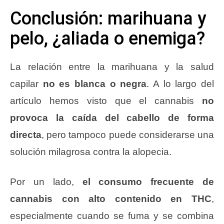
Conclusión: marihuana y
pelo, ¿aliada o enemiga?
La relación entre la marihuana y la salud
capilar
no es blanca o negra
. A lo largo del
artículo hemos visto que el cannabis
no
provoca la caída del cabello de forma
directa
, pero tampoco puede considerarse una
solución milagrosa contra la alopecia.
Por un lado,
el consumo frecuente de
cannabis con alto contenido en THC
,
especialmente cuando se fuma y se combina