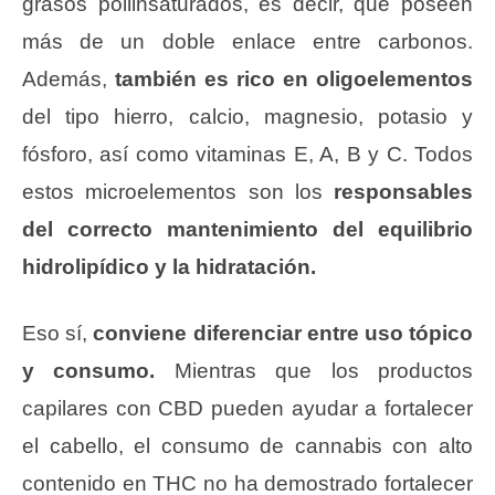
grasos poliinsaturados, es decir, que poseen
más de un doble enlace entre carbonos.
Además,
también es rico en oligoelementos
del tipo hierro, calcio, magnesio, potasio y
fósforo, así como vitaminas E, A, B y C. Todos
estos microelementos son los
responsables
del correcto mantenimiento del equilibrio
hidrolipídico y la hidratación.
Eso sí,
conviene diferenciar entre uso tópico
y consumo.
Mientras que los productos
capilares con CBD pueden ayudar a fortalecer
el cabello, el consumo de cannabis con alto
contenido en THC no ha demostrado fortalecer