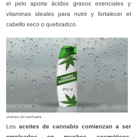
el pelo aporta ácidos grasos esenciales y
vitaminas ideales para nutrir y fortalecer el
cabello seco o quebradizo.
champú de marihuana
Los
aceites de cannabis comienzan a ser
empleados en muchos cosméticos
,