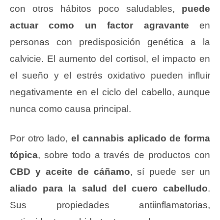
con otros hábitos poco saludables,
puede
actuar como un factor agravante
en
personas con predisposición genética a la
calvicie. El aumento del cortisol, el impacto en
el sueño y el estrés oxidativo pueden influir
negativamente en el ciclo del cabello, aunque
nunca como causa principal.
Por otro lado,
el cannabis aplicado de forma
tópica
, sobre todo a través de productos con
CBD y aceite de cáñamo
, sí puede ser un
aliado para la salud del cuero cabelludo
.
Sus propiedades antiinflamatorias,