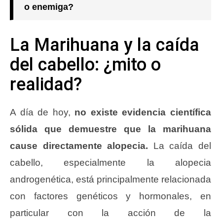
o enemiga?
La Marihuana y la caída
del cabello: ¿mito o
realidad?
A día de hoy,
no existe evidencia científica
sólida que demuestre que la marihuana
cause directamente alopecia.
La caída del
cabello, especialmente la alopecia
androgenética, está principalmente relacionada
con factores genéticos y hormonales, en
particular con la acción de la