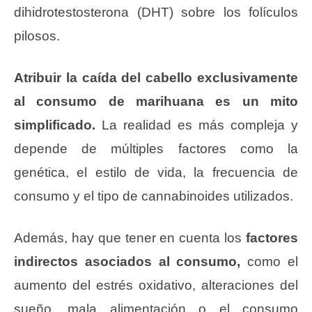
dihidrotestosterona (DHT) sobre los folículos
pilosos.
Atribuir la caída del cabello exclusivamente
al consumo de marihuana es un mito
simplificado.
La realidad es más compleja y
depende de múltiples factores como la
genética, el estilo de vida, la frecuencia de
consumo y el tipo de cannabinoides utilizados.
Además, hay que tener en cuenta los
factores
indirectos asociados al consumo,
como el
aumento del estrés oxidativo, alteraciones del
sueño, mala alimentación o el consumo