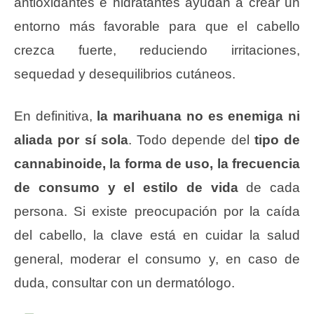
antioxidantes e hidratantes ayudan a crear un
entorno más favorable para que el cabello
crezca fuerte, reduciendo irritaciones,
sequedad y desequilibrios cutáneos.
En definitiva,
la marihuana no es enemiga ni
aliada por sí sola
. Todo depende del
tipo de
cannabinoide, la forma de uso, la frecuencia
de consumo y el estilo de vida
de cada
persona. Si existe preocupación por la caída
del cabello, la clave está en cuidar la salud
general, moderar el consumo y, en caso de
duda, consultar con un dermatólogo.