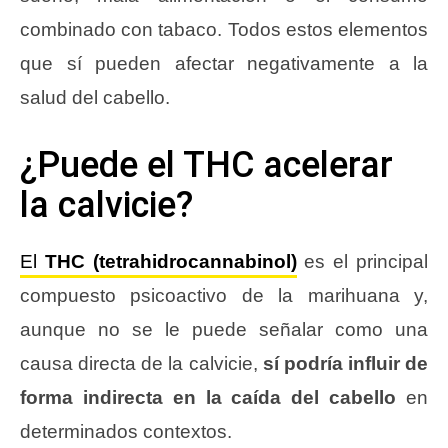
combinado con tabaco. Todos estos elementos
que sí pueden afectar negativamente a la
salud del cabello.
¿Puede el THC acelerar
la calvicie?
El
THC (tetrahidrocannabinol)
es el principal
compuesto psicoactivo de la marihuana y,
aunque no se le puede señalar como una
causa directa de la calvicie,
sí podría influir de
forma indirecta en la caída del cabello
en
determinados contextos.