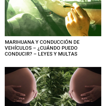
MARIHUANA Y CONDUCCIÓN DE
VEHÍCULOS – ¿CUÁNDO PUEDO
CONDUCIR? – LEYES Y MULTAS