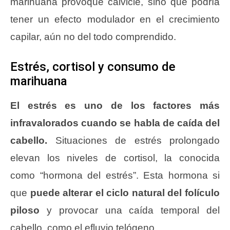
marihuana provoque calvicie, sino que podría
tener un efecto modulador en el crecimiento
capilar, aún no del todo comprendido.
Estrés, cortisol y consumo de
marihuana
El estrés es uno de los factores más
infravalorados cuando se habla de caída del
cabello.
Situaciones de estrés prolongado
elevan los niveles de cortisol, la conocida
como “hormona del estrés”. Esta hormona si
que
puede alterar el ciclo natural del folículo
piloso
y provocar una caída temporal del
cabello, como el efluvio telógeno.