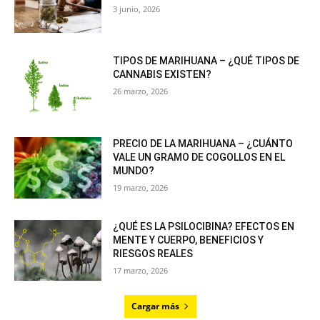
3 junio, 2026
TIPOS DE MARIHUANA – ¿QUÉ TIPOS DE
CANNABIS EXISTEN?
26 marzo, 2026
PRECIO DE LA MARIHUANA – ¿CUÁNTO
VALE UN GRAMO DE COGOLLOS EN EL
MUNDO?
19 marzo, 2026
¿QUÉ ES LA PSILOCIBINA? EFECTOS EN
MENTE Y CUERPO, BENEFICIOS Y
RIESGOS REALES
17 marzo, 2026
Cargar más