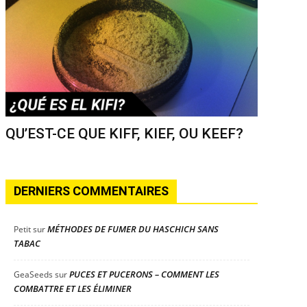
QU’EST-CE QUE KIFF, KIEF, OU KEEF?
DERNIERS COMMENTAIRES
MÉTHODES DE FUMER DU HASCHICH SANS
Petit
sur
TABAC
PUCES ET PUCERONS – COMMENT LES
GeaSeeds
sur
COMBATTRE ET LES ÉLIMINER