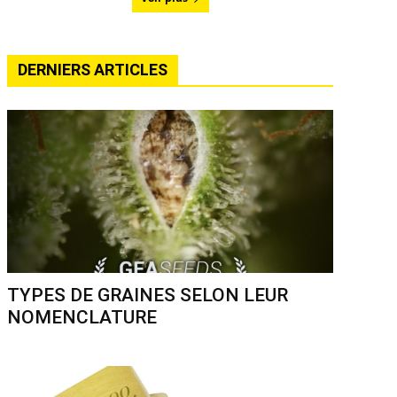
DERNIERS ARTICLES
TYPES DE GRAINES SELON LEUR
NOMENCLATURE