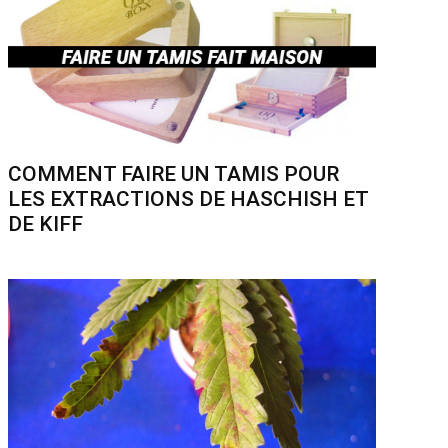
COMMENT FAIRE UN TAMIS POUR
LES EXTRACTIONS DE HASCHISH ET
DE KIFF