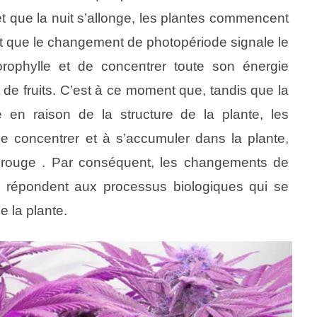
t que la nuit s’allonge, les plantes commencent
ait que le changement de photopériode signale le
rophylle et de concentrer toute son énergie
 de fruits. C’est à ce moment que, tandis que la
 en raison de la structure de la plante, les
concentrer et à s’accumuler dans la plante,
ou rouge . Par conséquent, les changements de
on répondent aux processus biologiques qui se
e la plante.