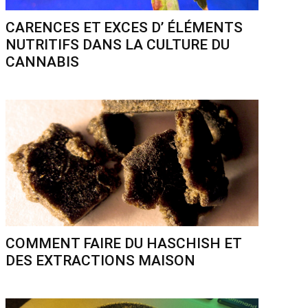
CARENCES ET EXCES D’ ÉLÉMENTS
NUTRITIFS DANS LA CULTURE DU
CANNABIS
COMMENT FAIRE DU HASCHISH ET
DES EXTRACTIONS MAISON