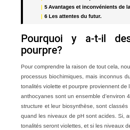
5
Avantages et inconvénients de l
6
Les attentes du futur.
Pourquoi y a-t-il de
pourpre?
Pour comprendre la raison de tout cela, nou
processus biochimiques, mais inconnus du 
tonalités violette et pourpre proviennent de 
anthocyanes sont un ensemble d’environ 40
structure et leur biosynthèse, sont classé
quand les niveaux de pH sont acides. Si, au
tonalités seront violettes, et si les niveaux 