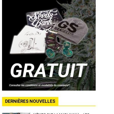
DERNIÈRES NOUVELLES