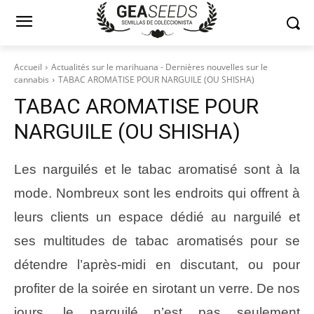
Accueil
Actualités sur le marihuana - Dernières nouvelles sur le
cannabis
TABAC AROMATISE POUR NARGUILE (OU SHISHA)
TABAC AROMATISE POUR
NARGUILE (OU SHISHA)
Les narguilés et le tabac aromatisé sont à la
mode. Nombreux sont les endroits qui offrent à
leurs clients un espace dédié au narguilé et
ses multitudes de tabac aromatisés pour se
détendre l’après-midi en discutant, ou pour
profiter de la soirée en sirotant un verre. De nos
jours, le narguilé n’est pas seulement