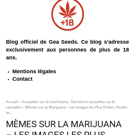
Blog officiel de Gea Seeds. Ce blog s’adresse
exclusivement aux personnes de plus de 18
ans.
Mentions légales
Contact