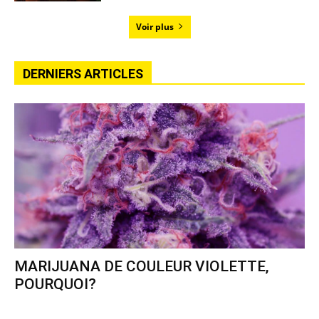
Voir plus
DERNIERS ARTICLES
MARIJUANA DE COULEUR VIOLETTE,
POURQUOI?