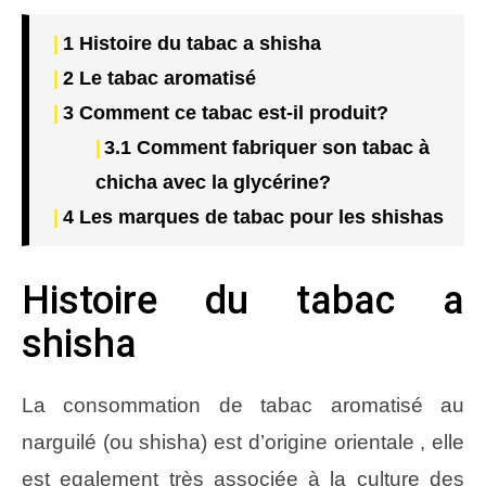
1
Histoire du tabac a shisha
2
Le tabac aromatisé
3
Comment ce tabac est-il produit?
3.1
Comment fabriquer son tabac à
chicha avec la glycérine?
4
Les marques de tabac pour les shishas
Histoire du tabac a
shisha
La consommation de tabac aromatisé au
narguilé (ou shisha) est d’origine orientale , elle
est egalement très associée à la culture des