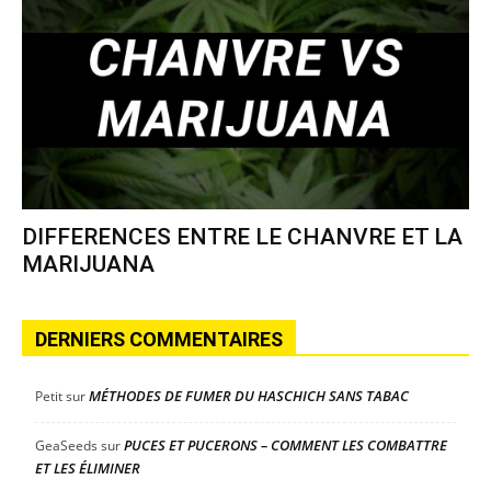
DIFFERENCES ENTRE LE CHANVRE ET LA
MARIJUANA
DERNIERS COMMENTAIRES
MÉTHODES DE FUMER DU HASCHICH SANS TABAC
Petit
sur
PUCES ET PUCERONS – COMMENT LES COMBATTRE
GeaSeeds
sur
ET LES ÉLIMINER