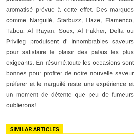
aromatisé prévue à cette effet. Des marques
comme Narguilé, Starbuzz, Haze, Flamenco,
Tabou, Al Rayan, Soex, Al Fakher, Delta ou
Privileg produisent d’ innombrables saveurs
pour satisfaire le plaisir des palais les plus
exigeants. En résumé,toute les occasions sont
bonnes pour profiter de notre nouvelle saveur
préferer et le narguilé reste une expérience et
un moment de détente que peu de fumeurs
oublierons!
SIMILAR ARTICLES