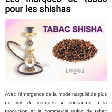
pour les shishas
Avec l’émergence de la mode narguilé,de plus
en plus de marques se consacrent à la
production et la commercialisation de tabac