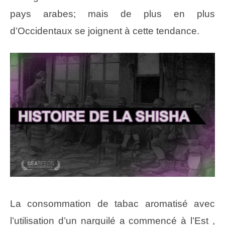
pays arabes; mais de plus en plus
d’Occidentaux se joignent à cette tendance.
La consommation de tabac aromatisé avec
l’utilisation d’un narguilé a commencé à l’Est ,