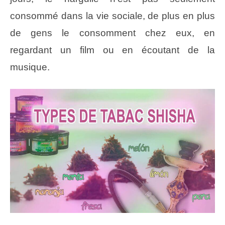
consommé dans la vie sociale, de plus en plus
de gens le consomment chez eux, en
regardant un film ou en écoutant de la
musique.