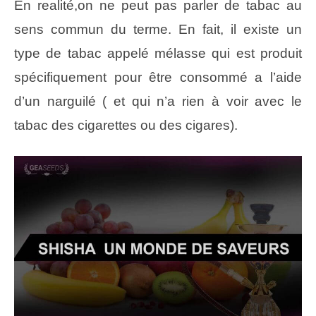
En realité,on ne peut pas parler de tabac au
sens commun du terme. En fait, il existe un
type de tabac appelé mélasse qui est produit
spécifiquement pour être consommé a l’aide
d’un narguilé ( et qui n’a rien à voir avec le
tabac des cigarettes ou des cigares).