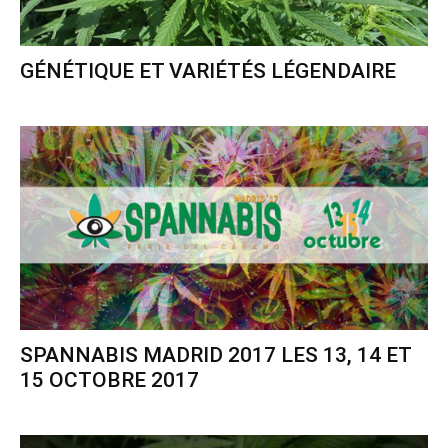
GÉNÉTIQUE ET VARIÉTÉS LÉGENDAIRE
SPANNABIS MADRID 2017 LES 13, 14 ET
15 OCTOBRE 2017