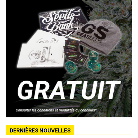
DERNIÈRES NOUVELLES