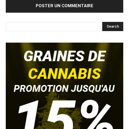
Search