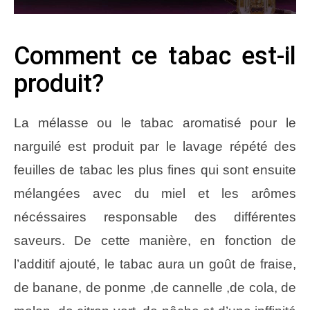
Comment ce tabac est-il
produit?
La mélasse ou le tabac aromatisé pour le
narguilé est produit par le lavage répété des
feuilles de tabac les plus fines qui sont ensuite
mélangées avec du miel et les arômes
nécéssaires responsable des différentes
saveurs. De cette manière, en fonction de
l’additif ajouté, le tabac aura un goût de fraise,
de banane, de ponme ,de cannelle ,de cola, de