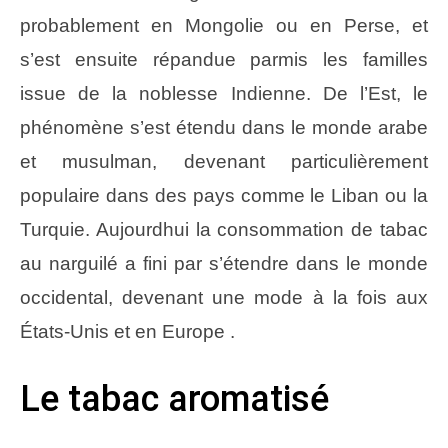
probablement en Mongolie ou en Perse, et
s’est ensuite répandue parmis les familles
issue de la noblesse Indienne. De l’Est, le
phénomène s’est étendu dans le monde arabe
et musulman, devenant particulièrement
populaire dans des pays comme le Liban ou la
Turquie. Aujourdhui la consommation de tabac
au narguilé a fini par s’étendre dans le monde
occidental, devenant une mode à la fois aux
États-Unis et en Europe .
Le tabac aromatisé