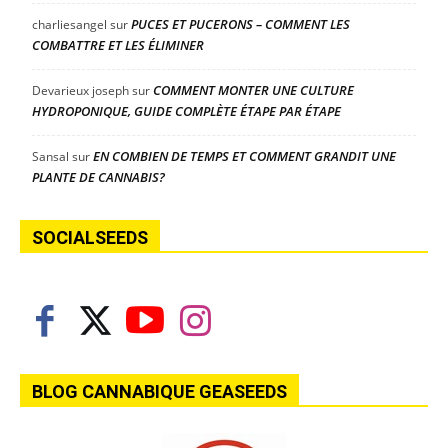
PUCES ET PUCERONS – COMMENT LES
charliesangel
sur
COMBATTRE ET LES ÉLIMINER
COMMENT MONTER UNE CULTURE
Devarieux joseph
sur
HYDROPONIQUE, GUIDE COMPLÈTE ÉTAPE PAR ÉTAPE
EN COMBIEN DE TEMPS ET COMMENT GRANDIT UNE
Sansal
sur
PLANTE DE CANNABIS?
SOCIALSEEDS
BLOG CANNABIQUE GEASEEDS