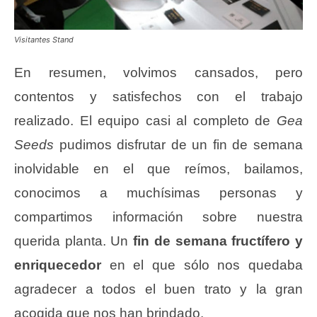
Visitantes Stand
En resumen, volvimos cansados, pero
contentos y satisfechos con el trabajo
realizado. El equipo casi al completo de
Gea
Seeds
pudimos disfrutar de un fin de semana
inolvidable en el que reímos, bailamos,
conocimos a muchísimas personas y
compartimos información sobre nuestra
querida planta. Un
fin de semana fructífero y
enriquecedor
en el que sólo nos quedaba
agradecer a todos el buen trato y la gran
acogida que nos han brindado.