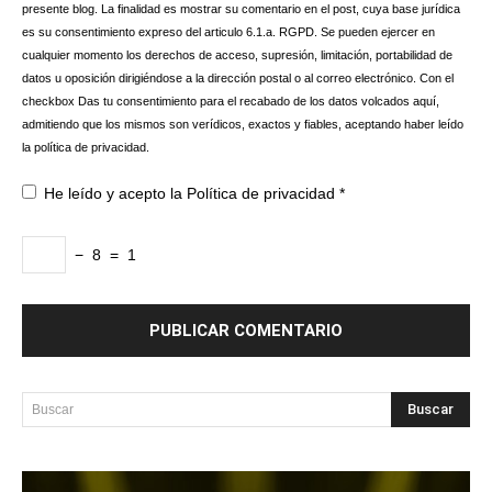
presente blog. La finalidad es mostrar su comentario en el post, cuya base jurídica
es su consentimiento expreso del articulo 6.1.a. RGPD. Se pueden ejercer en
cualquier momento los derechos de acceso, supresión, limitación, portabilidad de
datos u oposición dirigiéndose a la dirección postal o al correo electrónico. Con el
checkbox Das tu consentimiento para el recabado de los datos volcados aquí,
admitiendo que los mismos son verídicos, exactos y fiables, aceptando haber leído
la política de privacidad.
He leído y acepto la
Política de privacidad
*
−
8
=
1
Buscar
Buscar