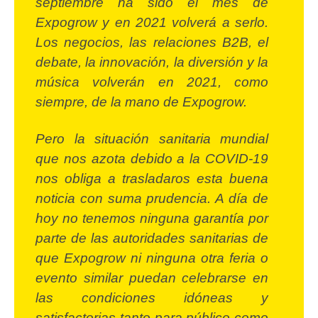
septiembre ha sido el mes de
Expogrow y en 2021 volverá a serlo.
Los negocios, las relaciones B2B, el
debate, la innovación, la diversión y la
música volverán en 2021, como
siempre, de la mano de Expogrow.
Pero la situación sanitaria mundial
que nos azota debido a la COVID-19
nos obliga a trasladaros esta buena
noticia con suma prudencia. A día de
hoy no tenemos ninguna garantía por
parte de las autoridades sanitarias de
que Expogrow ni ninguna otra feria o
evento similar puedan celebrarse en
las condiciones idóneas y
satisfactorias tanto para público como