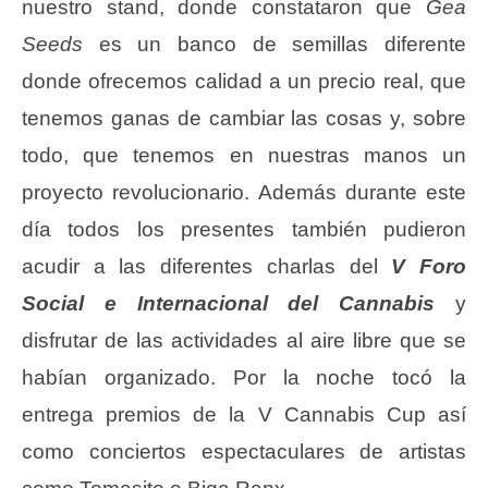
nuestro stand, donde constataron que
Gea
Seeds
es un banco de semillas diferente
donde ofrecemos calidad a un precio real, que
tenemos ganas de cambiar las cosas y, sobre
todo, que tenemos en nuestras manos un
proyecto revolucionario. Además durante este
día todos los presentes también pudieron
acudir a las diferentes charlas del
V Foro
Social e Internacional del Cannabis
y
disfrutar de las actividades al aire libre que se
habían organizado. Por la noche tocó la
entrega premios de la V Cannabis Cup así
como conciertos espectaculares de artistas