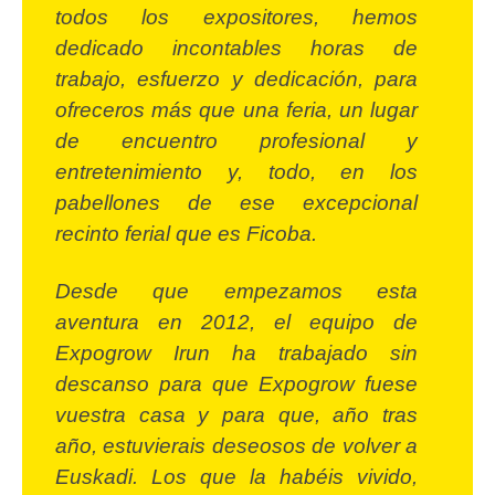
todos los expositores, hemos
dedicado incontables horas de
trabajo, esfuerzo y dedicación, para
ofreceros más que una feria, un lugar
de encuentro profesional y
entretenimiento y, todo, en los
pabellones de ese excepcional
recinto ferial que es Ficoba.
Desde que empezamos esta
aventura en 2012, el equipo de
Expogrow Irun ha trabajado sin
descanso para que Expogrow fuese
vuestra casa y para que, año tras
año, estuvierais deseosos de volver a
Euskadi. Los que la habéis vivido,