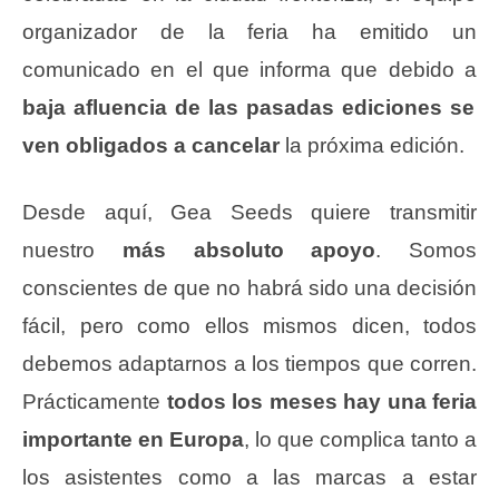
organizador de la feria ha emitido un
comunicado en el que informa que debido a
baja afluencia de las pasadas ediciones se
ven obligados a cancelar
la próxima edición.
Desde aquí, Gea Seeds quiere transmitir
nuestro
más absoluto apoyo
. Somos
conscientes de que no habrá sido una decisión
fácil, pero como ellos mismos dicen, todos
debemos adaptarnos a los tiempos que corren.
Prácticamente
todos los meses hay una feria
importante en Europa
, lo que complica tanto a
los asistentes como a las marcas a estar