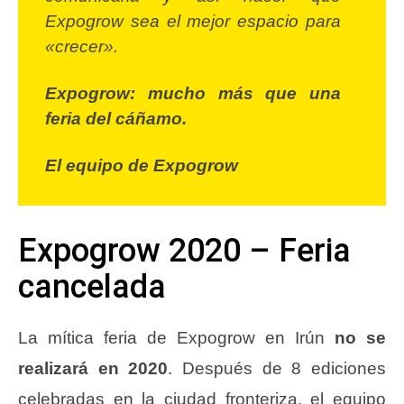
Expogrow sea el mejor espacio para
«crecer».
Expogrow: mucho más que una
feria del cáñamo.
El equipo de Expogrow
Expogrow 2020 – Feria
cancelada
La mítica feria de Expogrow en Irún
no se
realizará en 2020
. Después de 8 ediciones
celebradas en la ciudad fronteriza, el equipo