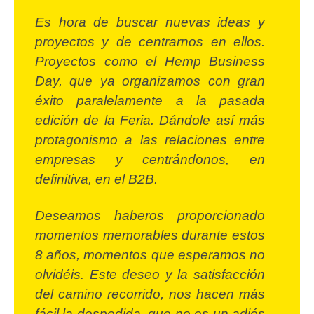
Es hora de buscar nuevas ideas y
proyectos y de centrarnos en ellos.
Proyectos como el Hemp Business
Day, que ya organizamos con gran
éxito paralelamente a la pasada
edición de la Feria. Dándole así más
protagonismo a las relaciones entre
empresas y centrándonos, en
definitiva, en el B2B.
Deseamos haberos proporcionado
momentos memorables durante estos
8 años, momentos que esperamos no
olvidéis. Este deseo y la satisfacción
del camino recorrido, nos hacen más
fácil la despedida, que no es un adiós