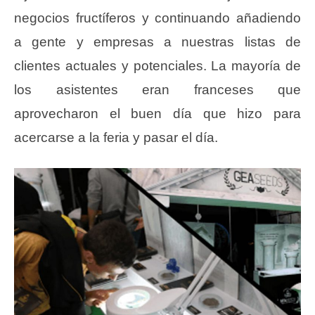
negocios fructíferos y continuando añadiendo
a gente y empresas a nuestras listas de
clientes actuales y potenciales. La mayoría de
los asistentes eran franceses que
aprovecharon el buen día que hizo para
acercarse a la feria y pasar el día.