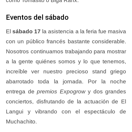
como Tomasito o Biga Ranx.
Eventos del sábado
El
sábado 17
la asistencia a la feria fue masiva
con un público francés bastante considerable.
Nosotros continuamos trabajando para mostrar
a la gente quiénes somos y lo que tenemos,
increíble ver nuestro precioso stand griego
abarrotado toda la jornada. Por la noche
entrega de
premios
Expogrow
y dos grandes
conciertos, disfrutando de la actuación de El
Langui y vibrando con el espectáculo de
Muchachito.