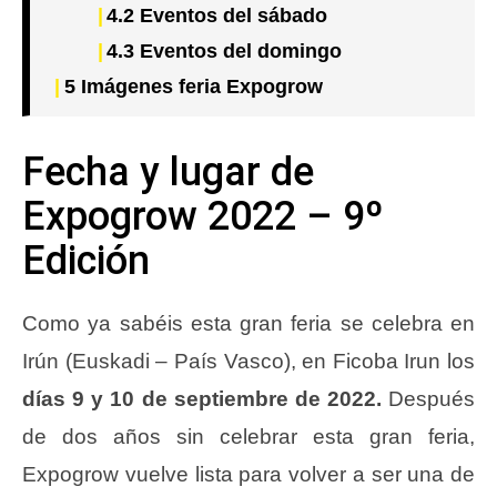
4.2
Eventos del sábado
4.3
Eventos del domingo
5
Imágenes feria Expogrow
Fecha y lugar de
Expogrow 2022 – 9º
Edición
Como ya sabéis esta gran feria se celebra en
Irún (Euskadi – País Vasco), en Ficoba Irun los
días 9 y 10 de septiembre de 2022.
Después
de dos años sin celebrar esta gran feria,
Expogrow vuelve lista para volver a ser una de