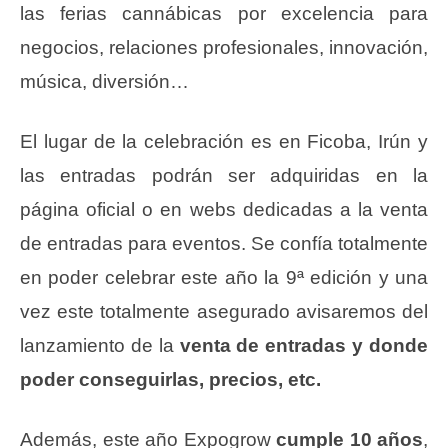
las ferias cannábicas por excelencia para
negocios, relaciones profesionales, innovación,
música, diversión…
El lugar de la celebración es en Ficoba, Irún y
las entradas podrán ser adquiridas en la
página oficial o en webs dedicadas a la venta
de entradas para eventos. Se confía totalmente
en poder celebrar este año la 9ª edición y una
vez este totalmente asegurado avisaremos del
lanzamiento de la
venta de entradas y donde
poder conseguirlas, precios, etc.
Además, este año Expogrow
cumple 10 años
,