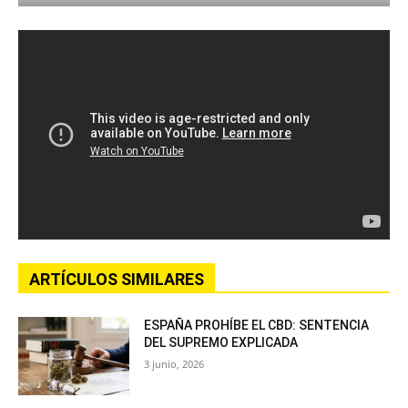
ARTÍCULOS SIMILARES
ESPAÑA PROHÍBE EL CBD: SENTENCIA
DEL SUPREMO EXPLICADA
3 junio, 2026