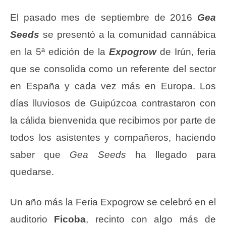
El pasado mes de septiembre de 2016
Gea
Seeds
se presentó a la comunidad cannábica
en la 5ª edición de la
Expogrow
de Irún, feria
que se consolida como un referente del sector
en España y cada vez más en Europa. Los
días lluviosos de Guipúzcoa contrastaron con
la cálida bienvenida que recibimos por parte de
todos los asistentes y compañeros, haciendo
saber que
Gea Seeds
ha llegado para
quedarse.
Un año más la Feria Expogrow se celebró en el
auditorio
Ficoba
, recinto con algo más de