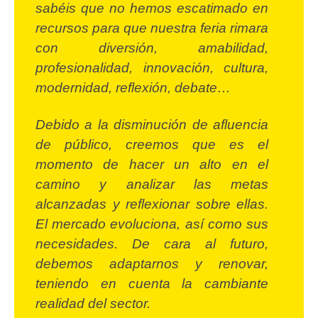
sabéis que no hemos escatimado en
recursos para que nuestra feria rimara
con diversión, amabilidad,
profesionalidad, innovación, cultura,
modernidad, reflexión, debate…
Debido a la disminución de afluencia
de público, creemos que es el
momento de hacer un alto en el
camino y analizar las metas
alcanzadas y reflexionar sobre ellas.
El mercado evoluciona, así como sus
necesidades. De cara al futuro,
debemos adaptarnos y renovar,
teniendo en cuenta la cambiante
realidad del sector.