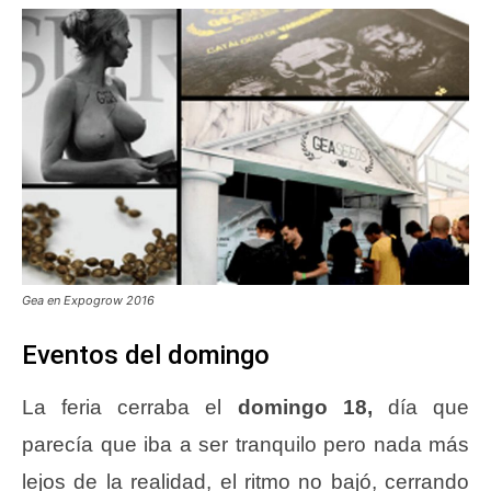
Gea en Expogrow 2016
Eventos del domingo
La feria cerraba el
domingo 18,
día que
parecía que iba a ser tranquilo pero nada más
lejos de la realidad, el ritmo no bajó, cerrando