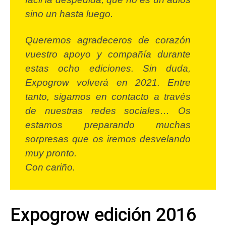
sino un hasta luego.
Queremos agradeceros de corazón
vuestro apoyo y compañía durante
estas ocho ediciones. Sin duda,
Expogrow volverá en 2021. Entre
tanto, sigamos en contacto a través
de nuestras redes sociales… Os
estamos preparando muchas
sorpresas que os iremos desvelando
muy pronto.
Con cariño.
Expogrow edición 2016