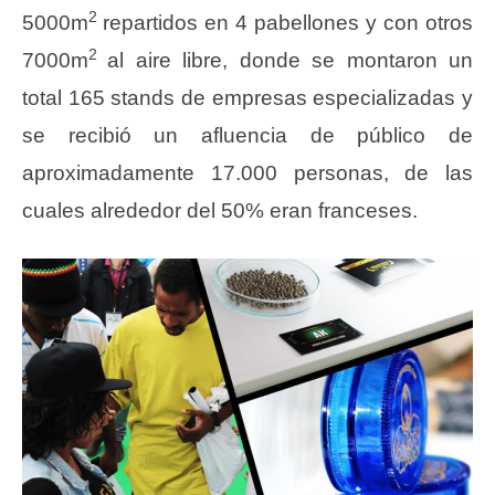
2
5000m
repartidos en 4 pabellones y con otros
2
7000m
al aire libre, donde se montaron un
total 165 stands de empresas especializadas y
se recibió un afluencia de público de
aproximadamente 17.000 personas, de las
cuales alrededor del 50% eran franceses.