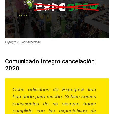
Expogrow 2020 cancelada
Comunicado íntegro cancelación
2020
Ocho ediciones de Expogrow Irun
han dado para mucho. Si bien somos
conscientes de no siempre haber
cumplido con las expectativas de