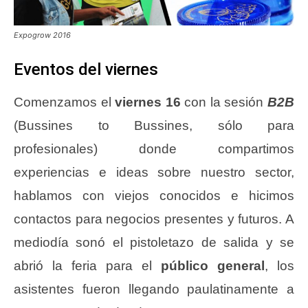
Expogrow 2016
Eventos del viernes
Comenzamos el
viernes 16
con la sesión
B2B
(Bussines to Bussines, sólo para
profesionales) donde compartimos
experiencias e ideas sobre nuestro sector,
hablamos con viejos conocidos e hicimos
contactos para negocios presentes y futuros. A
mediodía sonó el pistoletazo de salida y se
abrió la feria para el
público general
, los
asistentes fueron llegando paulatinamente a