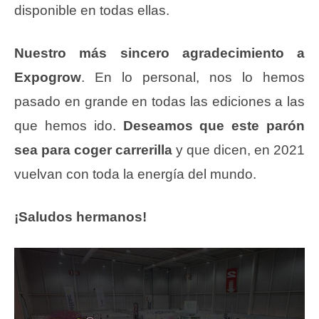
disponible en todas ellas.
Nuestro más sincero agradecimiento a
Expogrow
. En lo personal, nos lo hemos
pasado en grande en todas las ediciones a las
que hemos ido.
Deseamos que este parón
sea para coger carrerilla
y que dicen, en 2021
vuelvan con toda la energía del mundo.
¡Saludos hermanos!