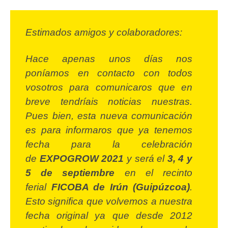
Estimados amigos y colaboradores:
Hace apenas unos días nos
poníamos en contacto con todos
vosotros para comunicaros que en
breve tendríais noticias nuestras.
Pues bien, esta nueva comunicación
es para informaros que ya tenemos
fecha para la celebración
de
EXPOGROW
2021
y será el
3, 4 y
5 de septiembre
en el recinto
ferial
FICOBA de Irún (Guipúzcoa)
.
Esto significa que volvemos a nuestra
fecha original ya que desde 2012