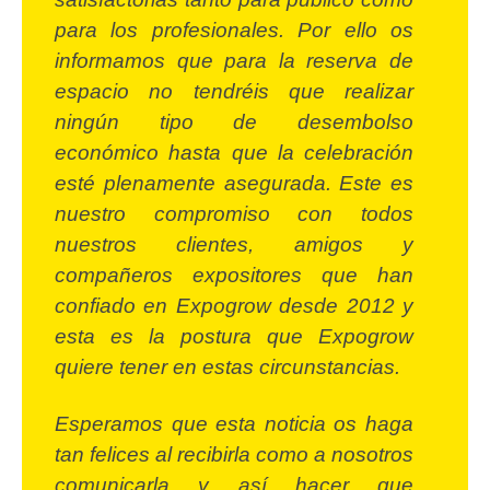
para los profesionales. Por ello os
informamos que para la reserva de
espacio no tendréis que realizar
ningún tipo de desembolso
económico hasta que la celebración
esté plenamente asegurada. Este es
nuestro compromiso con todos
nuestros clientes, amigos y
compañeros expositores que han
confiado en Expogrow desde 2012 y
esta es la postura que Expogrow
quiere tener en estas circunstancias.
Esperamos que esta noticia os haga
tan felices al recibirla como a nosotros
comunicarla y así hacer que