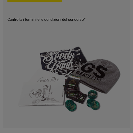
Controlla i termini e le condizioni del concorso*