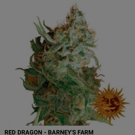
RED DRAGON - BARNEY'S FARM