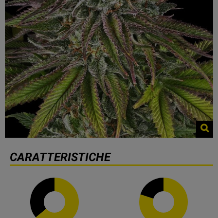
CARATTERISTICHE