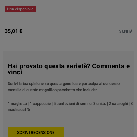
Non disponibile
35,01 €
5 UNITÀ
Hai provato questa varietà? Commenta e
vinci
Scrivi la tua opinione su questa genetica e partecipa al concorso
mensile di questo magnifico pacchetto che include:
1 maglietta | 1 cappuccio | 5 confezioni di semi di 3 unità. | 2 cataloghi | 3
macinacaffè