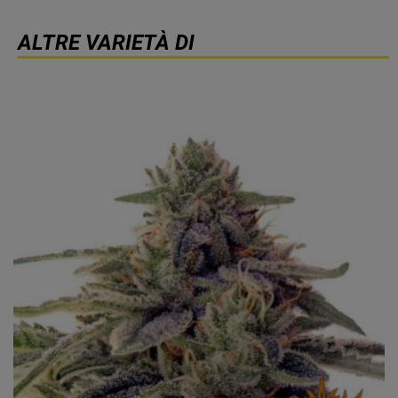
ALTRE VARIETÀ DI