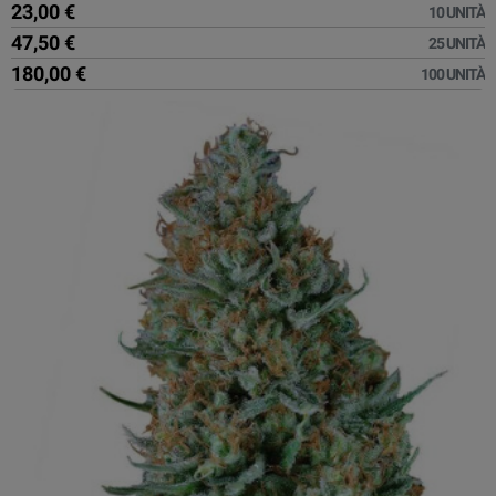
23,00 €
10 UNITÀ
47,50 €
25 UNITÀ
180,00 €
100 UNITÀ