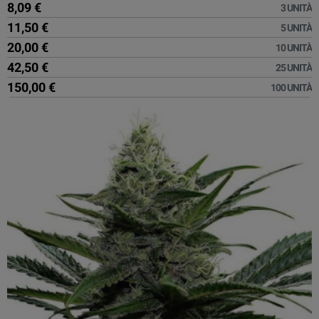
8,09 €
3 UNITÀ
11,50 €
5 UNITÀ
20,00 €
10 UNITÀ
42,50 €
25 UNITÀ
150,00 €
100 UNITÀ