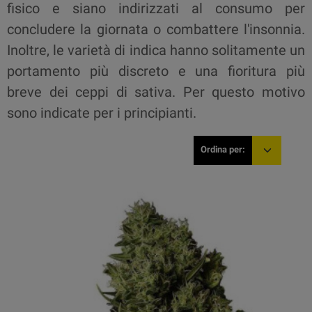
fisico e siano indirizzati al consumo per
concludere la giornata o combattere l'insonnia.
Inoltre, le varietà di indica hanno solitamente un
portamento più discreto e una fioritura più
breve dei ceppi di sativa. Per questo motivo
sono indicate per i principianti.
Ordina per: