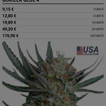
9,15 €
3 UNITÀ
12,80 €
5 UNITÀ
19,89 €
10 UNITÀ
49,20 €
25 UNITÀ
176,90 €
100 UNITÀ