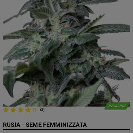
IN SALDO!
(2)
RUSIA - SEME FEMMINIZZATA