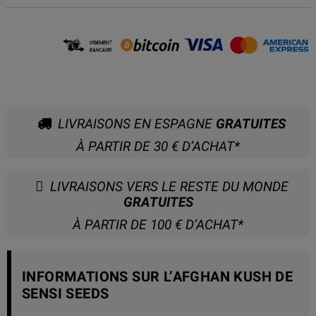
LIVRAISONS EN ESPAGNE
GRATUITES
À PARTIR DE 30 € D’ACHAT*
LIVRAISONS VERS LE RESTE DU MONDE
GRATUITES
À PARTIR DE 100 € D’ACHAT*
INFORMATIONS SUR L’AFGHAN KUSH DE
SENSI SEEDS