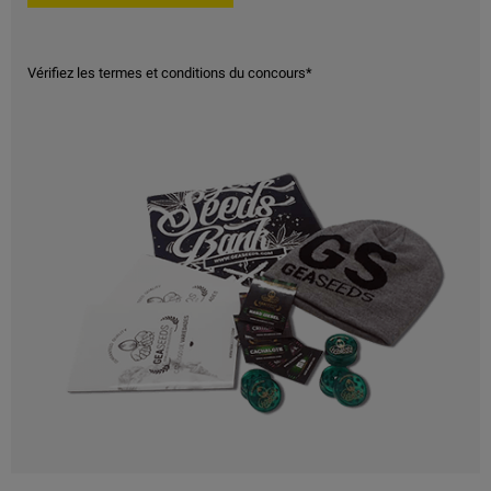
Vérifiez les termes et conditions du concours*