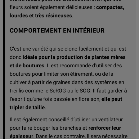
fleurs soient également délicieuses :
compactes,
lourdes et très résineuses
.
COMPORTEMENT EN INTÉRIEUR
C’est une variété qui se clone facilement et qui est
donc
idéale pour la production de plantes mères
et de boutures
. Il est recommandé d’utiliser des
boutures pour limiter son étirement, ou de la
cultiver à partir de graines dans des systèmes en
treillis comme le ScROG ou le SOG. Il faut garder à
l’esprit qu’une fois passée en floraison,
elle peut
tripler de taille
.
Il est également conseillé d’utiliser un ventilateur
pour faire bouger les branches et
renforcer leur
épaisseur
. Dans le cas contraire, il sera nécessaire