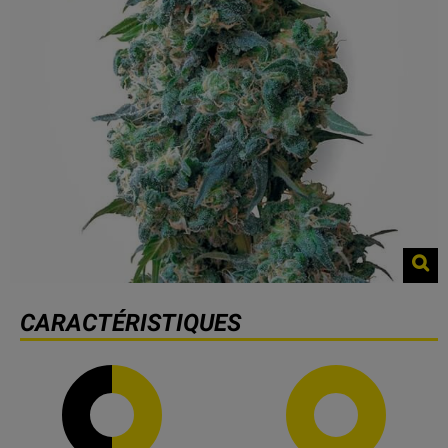
CARACTÉRISTIQUES