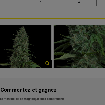
? Commentez et gagnez
ours mensuel de ce magnifique pack comprenant: