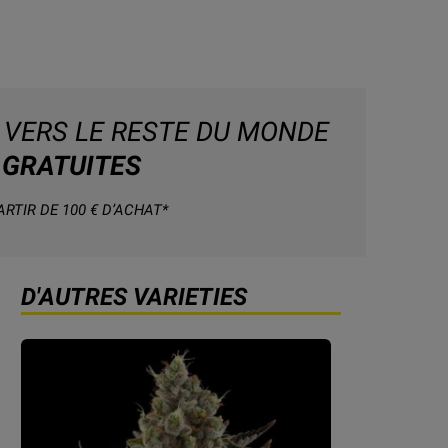
 VERS LE RESTE DU MONDE
GRATUITES
ARTIR DE 100 € D’ACHAT*
D'AUTRES VARIETIES