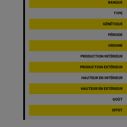
BANQUE
TYPE
GÉNÉTIQUE
PÉRIODE
ORIGINE
PRODUCTION INTÉRIEUR
PRODUCTION EXTÉRIEUR
HAUTEUR EN INTÉRIEUR
HAUTEUR EN EXTÉRIEUR
GOÛT
EFFET