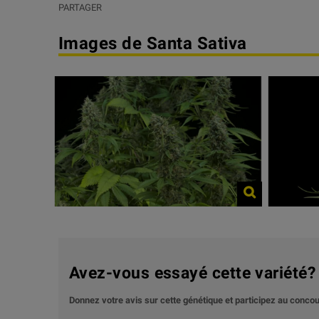
PARTAGER
Images de Santa Sativa
Avez-vous essayé cette variété
Donnez votre avis sur cette génétique et participez au conc