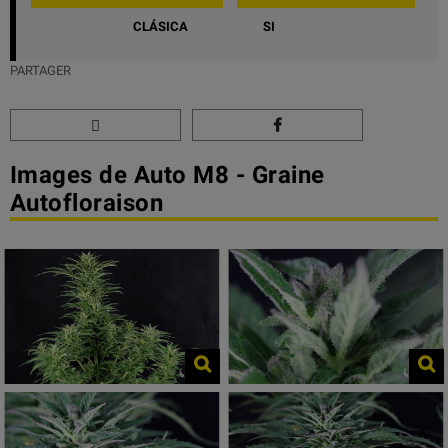
CLÁSICA
SI
PARTAGER
Images de Auto M8 - Graine
Autofloraison