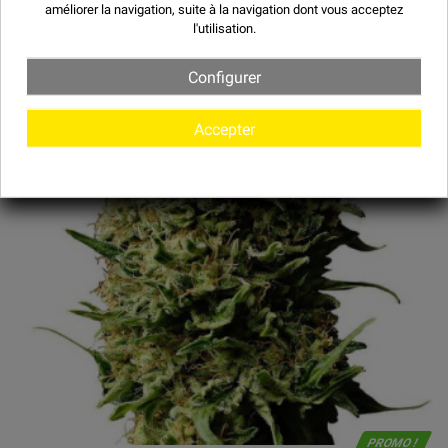
améliorer la navigation, suite à la navigation dont vous acceptez
l'utilisation.
Configurer
Accepter
PROMO !