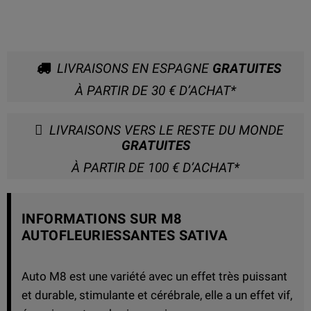
LIVRAISONS EN ESPAGNE
GRATUITES
À PARTIR DE 30 € D’ACHAT*
LIVRAISONS VERS LE RESTE DU MONDE
GRATUITES
À PARTIR DE 100 € D’ACHAT*
INFORMATIONS SUR M8
AUTOFLEURIESSANTES SATIVA
Auto M8 est une variété avec un effet très puissant
et durable, stimulante et cérébrale, elle a un effet vif,