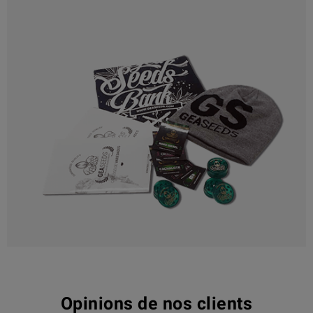
Opinions de nos clients