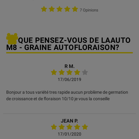
7 Opinions
QUE PENSEZ-VOUS DE LAAUTO
M8 - GRAINE AUTOFLORAISON?
R M.
17/06/2019
Bonjour a tous variété tres rapide aucun problème de germation
de croissance et de floraison 10/10 je vous la conseille
JEAN P.
17/01/2020