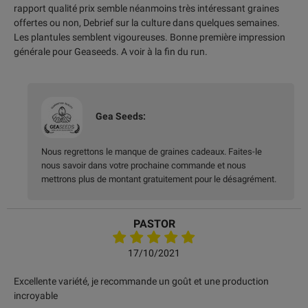
rapport qualité prix semble néanmoins très intéressant graines
offertes ou non, Debrief sur la culture dans quelques semaines.
Les plantules semblent vigoureuses. Bonne première impression
générale pour Geaseeds. A voir à la fin du run.
Gea Seeds:
Nous regrettons le manque de graines cadeaux. Faites-le
nous savoir dans votre prochaine commande et nous
mettrons plus de montant gratuitement pour le désagrément.
PASTOR
17/10/2021
Excellente variété, je recommande un goût et une production
incroyable