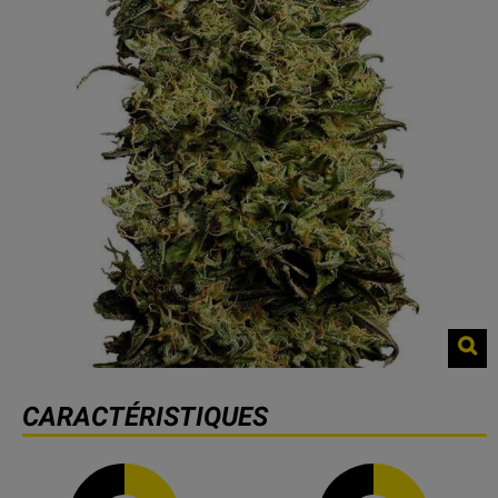
CARACTÉRISTIQUES