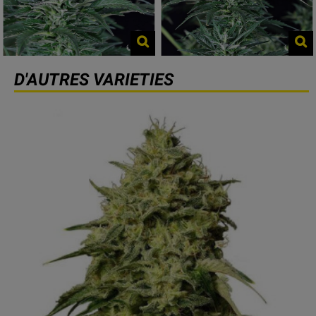
D'AUTRES VARIETIES