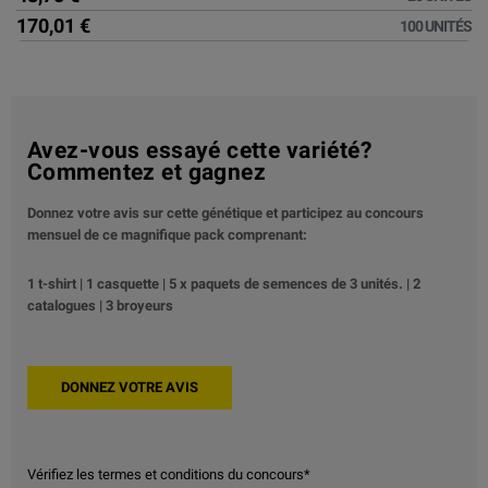
170,01 €
100 UNITÉS
Avez-vous essayé cette variété?
Commentez et gagnez
Donnez votre avis sur cette génétique et participez au concours
mensuel de ce magnifique pack comprenant:
1 t-shirt | 1 casquette | 5 x paquets de semences de 3 unités. | 2
catalogues | 3 broyeurs
Vérifiez les termes et conditions du concours*