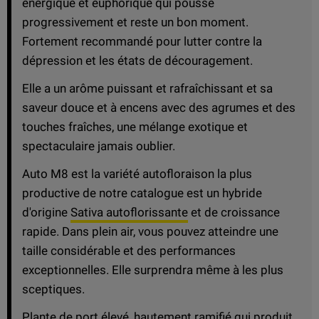
énergique et euphorique qui pousse
progressivement et reste un bon moment.
Fortement recommandé pour lutter contre la
dépression et les états de découragement.
Elle a un arôme puissant et rafraîchissant et sa
saveur douce et à encens avec des agrumes et des
touches fraîches, une mélange exotique et
spectaculaire jamais oublier.
Auto M8 est la variété autofloraison la plus
productive de notre catalogue est un hybride
d'origine
Sativa autoflorissante
et de croissance
rapide. Dans plein air, vous pouvez atteindre une
taille considérable et des performances
exceptionnelles. Elle surprendra même à les plus
sceptiques.
Plante de port élevé, hautement ramifié qui produit