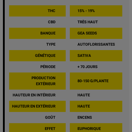
THC
15% - 19%
CBD
TRÈS HAUT
BANQUE
GEA SEEDS
TYPE
AUTOFLORISSANTES
GÉNÉTIQUE
SATIVA
PÉRIODE
+ 70 JOURS
PRODUCTION
80-150 G/PLANTE
EXTÉRIEUR
HAUTEUR EN INTÉRIEUR
HAUTE
HAUTEUR EN EXTÉRIEUR
HAUTE
GOÛT
ENCENS
EFFET
EUPHORIQUE