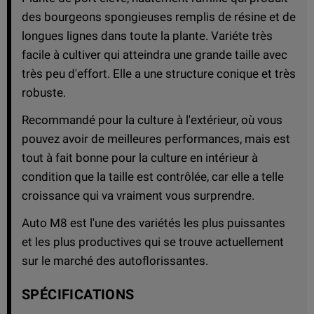
des bourgeons spongieuses remplis de résine et de
longues lignes dans toute la plante. Variéte très
facile à cultiver qui atteindra une grande taille avec
très peu d'effort. Elle a une structure conique et très
robuste.
Recommandé pour la culture à l'extérieur, où vous
pouvez avoir de meilleures performances, mais est
tout à fait bonne pour la culture en intérieur à
condition que la taille est contrôlée, car elle a telle
croissance qui va vraiment vous surprendre.
Auto M8 est l'une des variétés les plus puissantes
et les plus productives qui se trouve actuellement
sur le marché des autoflorissantes.
SPÉCIFICATIONS