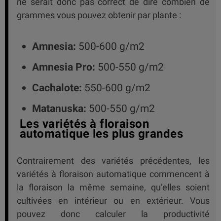
ne serait donc pas correct de dire combien de
grammes vous pouvez obtenir par plante :
Amnesia:
500-600 g/m2
Amnesia Pro:
500-550 g/m2
Cachalote:
550-600 g/m2
Matanuska:
500-550 g/m2
Les variétés à floraison
automatique les plus grandes
Contrairement des variétés précédentes, les
variétés à floraison automatique commencent à
la floraison la même semaine, qu’elles soient
cultivées en intérieur ou en extérieur. Vous
pouvez donc calculer la productivité