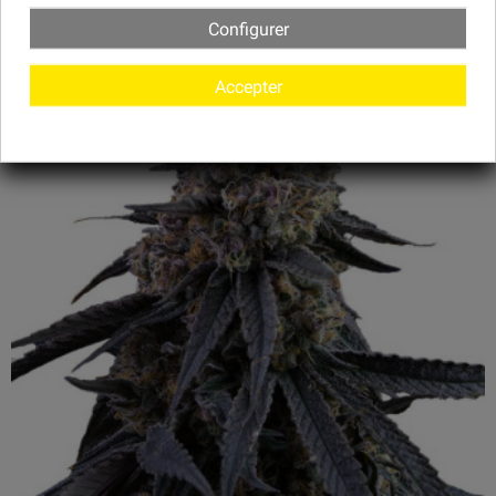
Configurer
Accepter