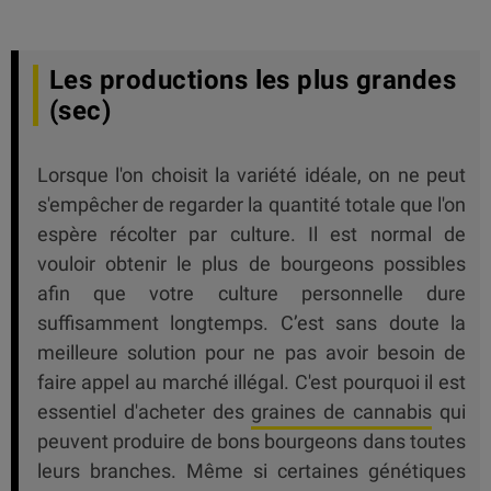
Les productions les plus grandes
(sec)
Lorsque l'on choisit la variété idéale, on ne peut
s'empêcher de regarder la quantité totale que l'on
espère récolter par culture. Il est normal de
vouloir obtenir le plus de bourgeons possibles
afin que votre culture personnelle dure
suffisamment longtemps. C’est sans doute la
meilleure solution pour ne pas avoir besoin de
faire appel au marché illégal. C'est pourquoi il est
essentiel d'acheter des
graines de cannabis
qui
peuvent produire de bons bourgeons dans toutes
leurs branches. Même si certaines génétiques