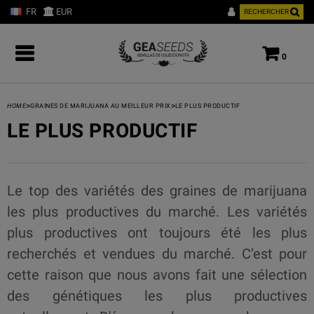
FR
EUR
RECHERCHER
0
>
>
HOME
GRAINES DE MARIJUANA AU MEILLEUR PRIX
LE PLUS PRODUCTIF
LE PLUS PRODUCTIF
Le top des variétés des graines de marijuana
les plus productives du marché. Les variétés
plus productives ont toujours été les plus
recherchés et vendues du marché. C’est pour
cette raison que nous avons fait une sélection
des génétiques les plus productives