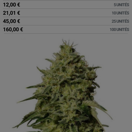
12,00 €
5 UNITÉS
21,01 €
10 UNITÉS
45,00 €
25 UNITÉS
160,00 €
100 UNITÉS