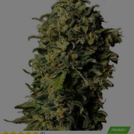
PROMO !
(1)