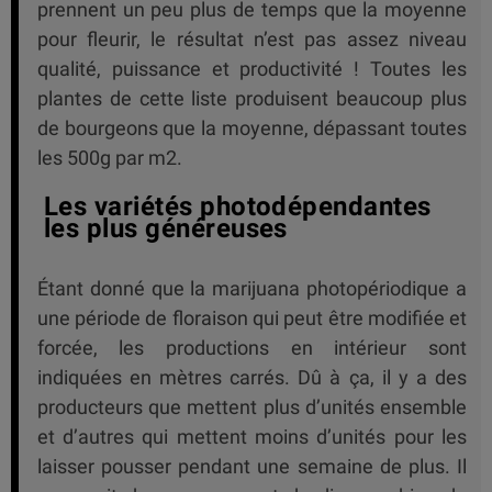
prennent un peu plus de temps que la moyenne
pour fleurir, le résultat n’est pas assez niveau
qualité, puissance et productivité ! Toutes les
plantes de cette liste produisent beaucoup plus
de bourgeons que la moyenne, dépassant toutes
les 500g par m2.
Les variétés photodépendantes
les plus généreuses
Étant donné que la marijuana photopériodique a
une période de floraison qui peut être modifiée et
forcée, les productions en intérieur sont
indiquées en mètres carrés. Dû à ça, il y a des
producteurs que mettent plus d’unités ensemble
et d’autres qui mettent moins d’unités pour les
laisser pousser pendant une semaine de plus. Il