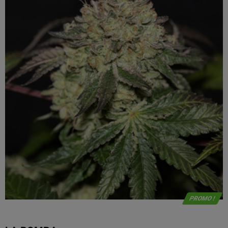
PROMO !