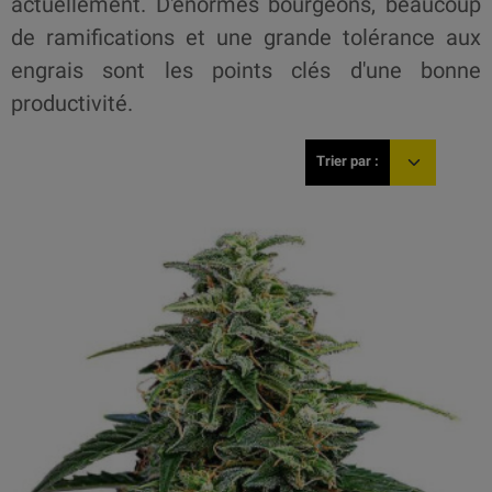
actuellement. D'énormes bourgeons, beaucoup
de ramifications et une grande tolérance aux
engrais sont les points clés d'une bonne
productivité.
Trier par :