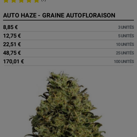
AUTO HAZE - GRAINE AUTOFLORAISON
8,85 €
3 UNITÉS
12,75 €
5 UNITÉS
22,51 €
10 UNITÉS
48,75 €
25 UNITÉS
170,01 €
100 UNITÉS