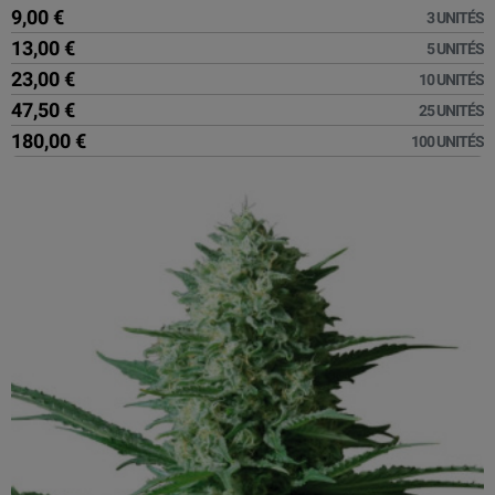
9,00 €
3 UNITÉS
13,00 €
5 UNITÉS
23,00 €
10 UNITÉS
47,50 €
25 UNITÉS
180,00 €
100 UNITÉS