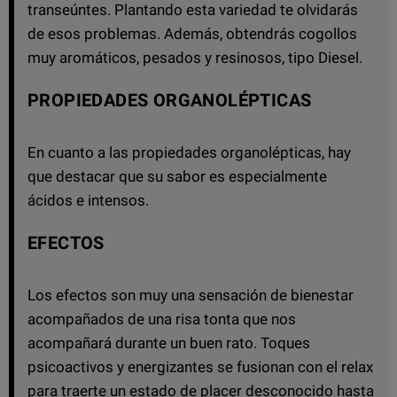
transeúntes. Plantando esta variedad te olvidarás
de esos problemas. Además, obtendrás cogollos
muy aromáticos, pesados y resinosos, tipo Diesel.
PROPIEDADES ORGANOLÉPTICAS
En cuanto a las propiedades organolépticas, hay
que destacar que su sabor es especialmente
ácidos e intensos.
EFECTOS
Los efectos son muy una sensación de bienestar
acompañados de una risa tonta que nos
acompañará durante un buen rato. Toques
psicoactivos y energizantes se fusionan con el relax
para traerte un estado de placer desconocido hasta