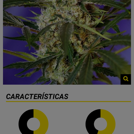
CARACTERÍSTICAS