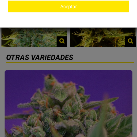
Aceptar
OTRAS VARIEDADES