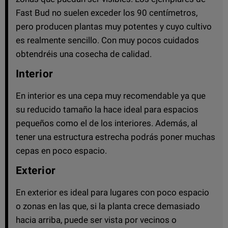
Fast Bud no suelen exceder los 90 centímetros,
pero producen plantas muy potentes y cuyo cultivo
es realmente sencillo. Con muy pocos cuidados
obtendréis una cosecha de calidad.
Interior
En interior es una cepa muy recomendable ya que
su reducido tamaño la hace ideal para espacios
pequeños como el de los interiores. Además, al
tener una estructura estrecha podrás poner muchas
cepas en poco espacio.
Exterior
En exterior es ideal para lugares con poco espacio
o zonas en las que, si la planta crece demasiado
hacia arriba, puede ser vista por vecinos o