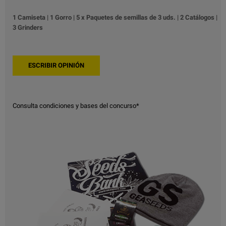
1 Camiseta | 1 Gorro | 5 x Paquetes de semillas de 3 uds. | 2 Catálogos |
3 Grinders
Consulta condiciones y bases del concurso*