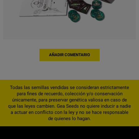
AÑADIR COMENTARIO
Todas las semillas vendidas se consideran estrictamente
para fines de recuerdo, colección y/o conservación
únicamente, para preservar genética valiosa en caso de
que las leyes cambien. Gea Seeds no quiere inducir a nadie
a actuar en conflicto con la ley y no se hace responsable
de quienes lo hagan.