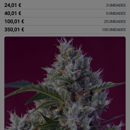
24,01 €
3 UNIDADES
40,01 €
5 UNIDADES
100,01 €
25 UNIDADES
350,01 €
100 UNIDADES