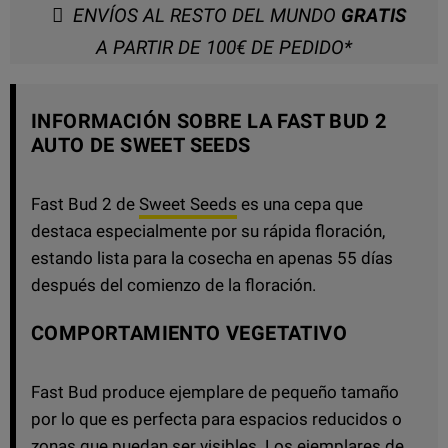
ENVÍOS AL RESTO DEL MUNDO
GRATIS
A PARTIR DE 100€ DE PEDIDO*
INFORMACIÓN SOBRE LA FAST BUD 2
AUTO DE SWEET SEEDS
Fast Bud 2 de
Sweet Seeds
es una cepa que
destaca especialmente por su rápida floración,
estando lista para la cosecha en apenas 55 días
después del comienzo de la floración.
COMPORTAMIENTO VEGETATIVO
Fast Bud produce ejemplare de pequeño tamaño
por lo que es perfecta para espacios reducidos o
zonas que puedan ser visibles. Los ejemplares de