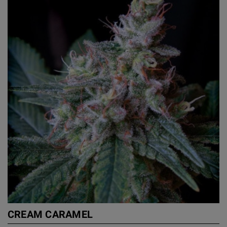
CREAM CARAMEL