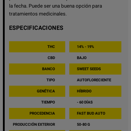
la fecha. Puede ser una buena opción para
tratamientos medicinales.
ESPECIFICACIONES
THC
14% - 19%
CBD
BAJO
BANCO
SWEET SEEDS
TIPO
AUTOFLORECIENTE
GENÉTICA
HÍBRIDO
TIEMPO
- 60 DÍAS
PROCEDENCIA
FAST BUD AUTO
PRODUCCIÓN EXTERIOR
50-80 G