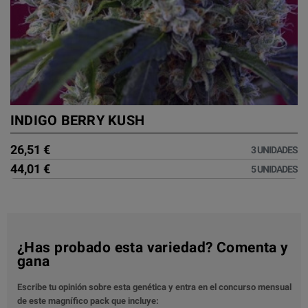
INDIGO BERRY KUSH
26,51 €
3 UNIDADES
44,01 €
5 UNIDADES
¿Has probado esta variedad? Comenta y
gana
Escribe tu opinión sobre esta genética y entra en el concurso mensual
de este magnífico pack que incluye: