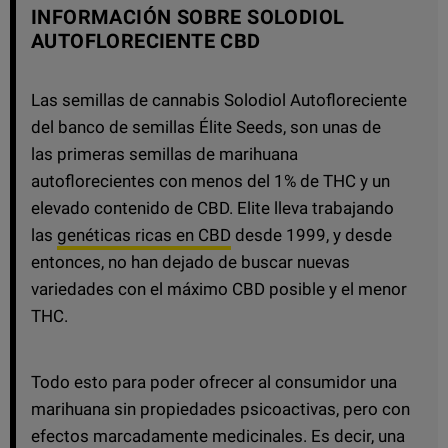
INFORMACIÓN SOBRE SOLODIOL
AUTOFLORECIENTE CBD
Las semillas de cannabis Solodiol Autofloreciente
del banco de semillas Élite Seeds, son unas de
las primeras semillas de marihuana
autoflorecientes con menos del 1% de THC y un
elevado contenido de CBD. Elite lleva trabajando
las
genéticas ricas en CBD
desde 1999, y desde
entonces, no han dejado de buscar nuevas
variedades con el máximo CBD posible y el menor
THC.
Todo esto para poder ofrecer al consumidor una
marihuana sin propiedades psicoactivas, pero con
efectos marcadamente medicinales. Es decir, una