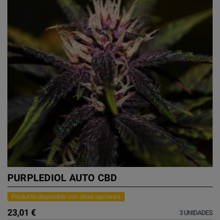
PURPLEDIOL AUTO CBD
Producto disponible con otras opciones
23,01 €
3 UNIDADES