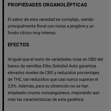
PROPIEDADES ORGANOLÉPTICAS
El sabor de esta variedad es complejo, siendo
principalmente floral con notas a jengibre y un
fondo cítrico muy intenso.
EFECTOS
Al igual que el resto de variedades ricas en CBD del
banco de semillas Elite, Solodiol Auto garantiza
elevados niveles de CBD y reducidos porcentajes
de THC, tan reducidos que casi nunca superan el
0,5%. Además, para su obtención no se han
empleado cruces consanguíneos, mejorando aún
más las características de esta genética.