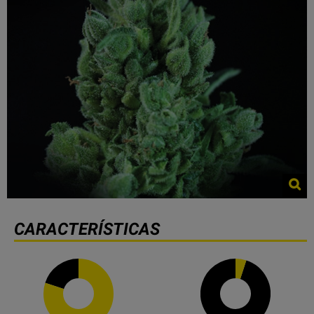
CARACTERÍSTICAS