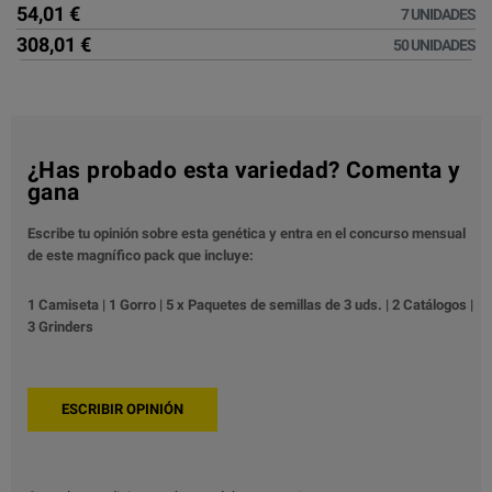
54,01 €
7 UNIDADES
308,01 €
50 UNIDADES
¿Has probado esta variedad? Comenta y
gana
Escribe tu opinión sobre esta genética y entra en el concurso mensual
de este magnífico pack que incluye:
1 Camiseta | 1 Gorro | 5 x Paquetes de semillas de 3 uds. | 2 Catálogos |
3 Grinders