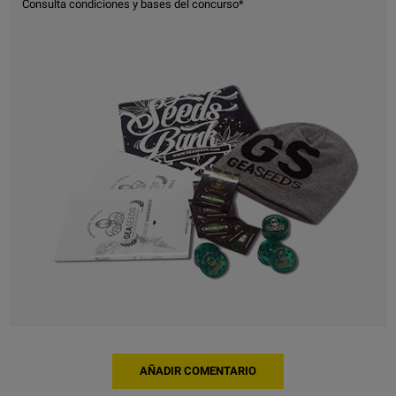
Consulta condiciones y bases del concurso*
AÑADIR COMENTARIO