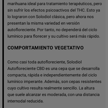
marihuana ideal para tratamiento terapéuticos, pero
sin sufrir los efectos psicoactivos del THC. Esto ya
lo lograron con Solodiol clásica, pero ahora nos
presentan la misma variedad en versión
autofloreciente. Por tanto, no dependerá del ciclo
lumínico para florecer y su cultivo será más rápido.
COMPORTAMIENTO VEGETATIVO
Como casi toda autofloreciente, Solodiol
Autofloreciente CBD es una cepa que se desarrolla
compacta, rápida e independientemente del ciclo
lumínico imperante. Además, son cepas resistentes
cuyo cultivo resulta realmente sencillo. La altura
que suele alcanzar es moderada, con una distancia
internodal reducida.