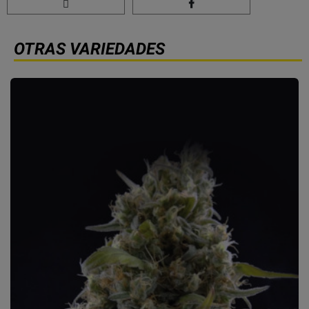
OTRAS VARIEDADES