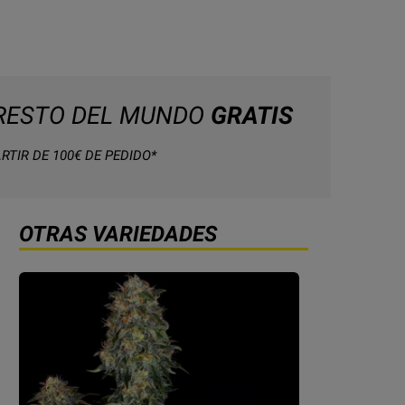
 RESTO DEL MUNDO
GRATIS
RTIR DE 100€ DE PEDIDO*
OTRAS VARIEDADES