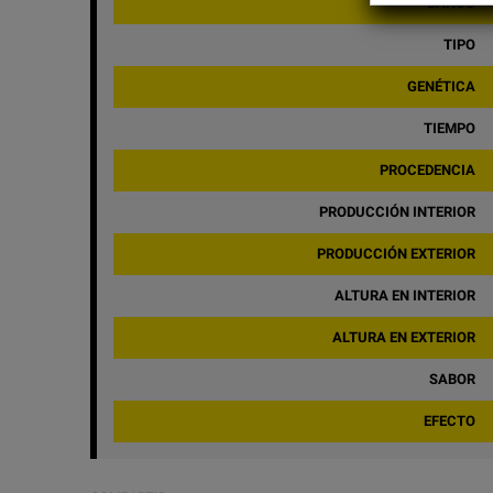
BANCO
TIPO
GENÉTICA
TIEMPO
PROCEDENCIA
PRODUCCIÓN INTERIOR
PRODUCCIÓN EXTERIOR
ALTURA EN INTERIOR
ALTURA EN EXTERIOR
SABOR
EFECTO