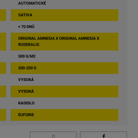
AUTOMATICKÉ
SATIVA
+ 70 DNŮ
ORIGINAL AMNESIA X ORIGINAL AMNESIA X
RUDERALIS
500 G/M2
200-250 G
VYSOKÁ
VYSOKÁ
KADIDLO
EUFORIE