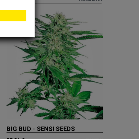
BIG BUD - SENSI SEEDS