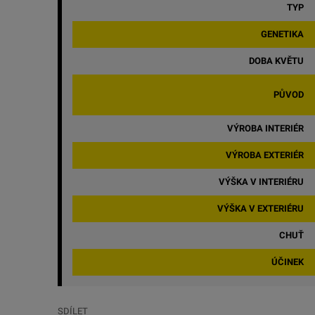
TYP
GENETIKA
DOBA KVĚTU
PŮVOD
VÝROBA INTERIÉR
VÝROBA EXTERIÉR
VÝŠKA V INTERIÉRU
VÝŠKA V EXTERIÉRU
CHUŤ
ÚČINEK
SDÍLET