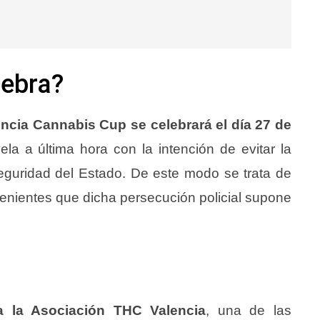
lebra?
ncia Cannabis Cup se celebrará el día 27 de
ela a última hora con la intención de evitar la
eguridad del Estado. De este modo se trata de
nvenientes que dicha persecución policial supone
a la Asociación THC Valencia
, una de las