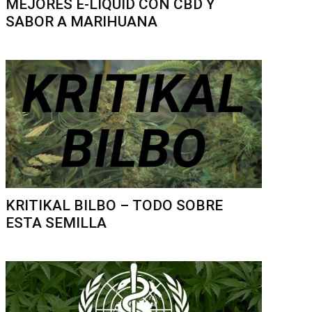
MEJORES E-LIQUID CON CBD Y
SABOR A MARIHUANA
KRITIKAL BILBO – TODO SOBRE
ESTA SEMILLA