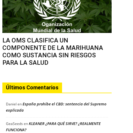
LA OMS CLASIFICA UN
COMPONENTE DE LA MARIHUANA
COMO SUSTANCIA SIN RIESGOS
PARA LA SALUD
Últimos Comentarios
España prohíbe el CBD: sentencia del Supremo
Daniel
en
explicada
KLEANER ¿PARA QUÉ SIRVE? ¿REALMENTE
GeaSeeds
en
FUNCIONA?