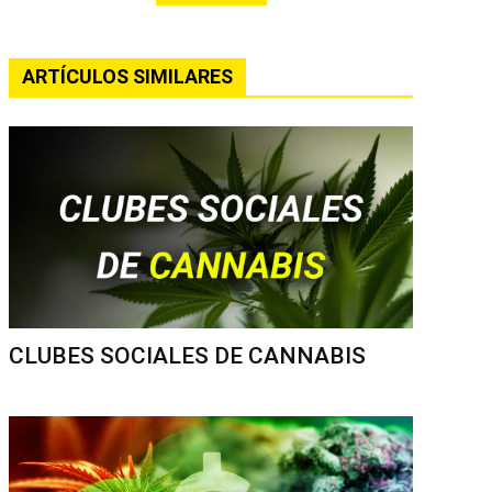
ARTÍCULOS SIMILARES
CLUBES SOCIALES DE CANNABIS