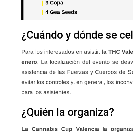
3
Copa
4
Gea Seeds
¿Cuándo y dónde se ce
Para los interesados en asistir,
la THC Vale
enero
. La localización del evento se desv
asistencia de las Fuerzas y Cuerpos de S
evitar los controles y, en general, los inco
para los asistentes.
¿Quién la organiza?
La Cannabis Cup Valencia la organiz