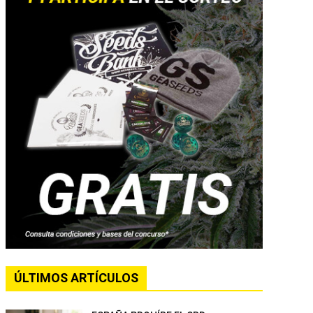
ÚLTIMOS ARTÍCULOS