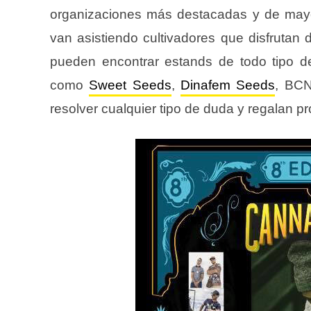
organizaciones más destacadas y de mayor 
van asistiendo cultivadores que disfrutan 
pueden encontrar estands de todo tipo d
como
Sweet Seeds
,
Dinafem Seeds
, BCN
resolver cualquier tipo de duda y regalan pr