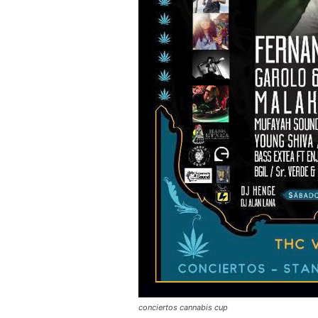
conciertos cannabis cup