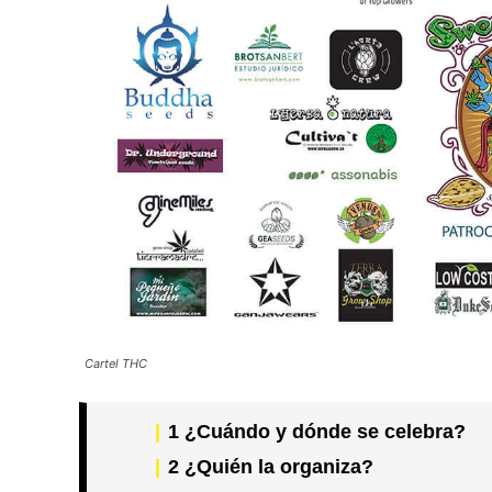
Cartel THC
1
¿Cuándo y dónde se celebra?
2
¿Quién la organiza?