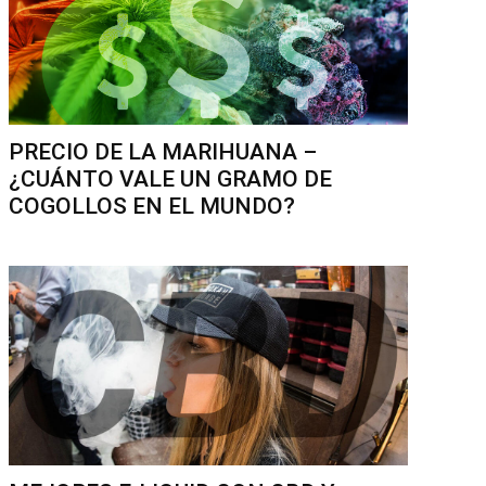
PRECIO DE LA MARIHUANA –
¿CUÁNTO VALE UN GRAMO DE
COGOLLOS EN EL MUNDO?