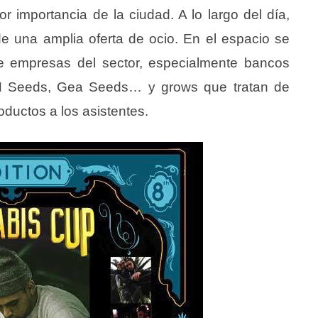
importancia de la ciudad. A lo largo del día,
de una amplia oferta de ocio. En el espacio se
e empresas del sector, especialmente bancos
 Seeds, Gea Seeds… y grows que tratan de
oductos a los asistentes.