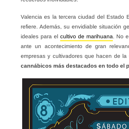
Valencia es la tercera ciudad del Estado
refiere. Además, su envidiable situación g
ideales para el
cultivo de marihuana
. No e
ante un acontecimiento de gran releva
empresas y cultivadores que hacen de la
cannábicos más destacados en todo el p