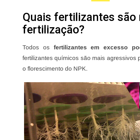
Quais fertilizantes sã
fertilização?
Todos os
fertilizantes em excesso p
fertilizantes químicos são mais agressivos 
o florescimento do NPK.