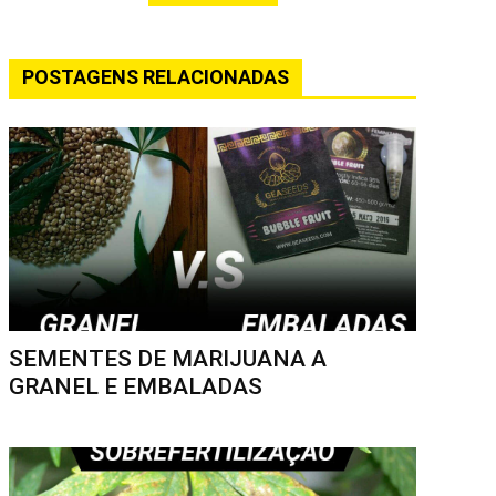
POSTAGENS RELACIONADAS
SEMENTES DE MARIJUANA A
GRANEL E EMBALADAS