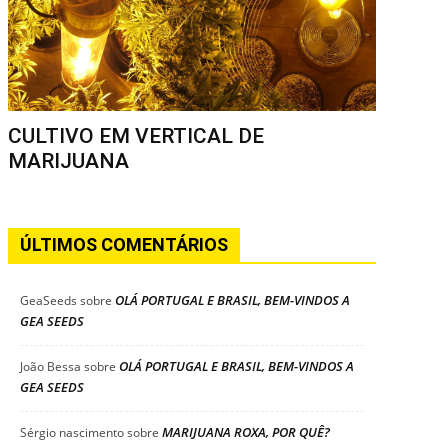
CULTIVO EM VERTICAL DE
MARIJUANA
ÚLTIMOS COMENTÁRIOS
OLÁ PORTUGAL E BRASIL, BEM-VINDOS A
GeaSeeds
sobre
GEA SEEDS
OLÁ PORTUGAL E BRASIL, BEM-VINDOS A
João Bessa
sobre
GEA SEEDS
MARIJUANA ROXA, POR QUÊ?
Sérgio nascimento
sobre