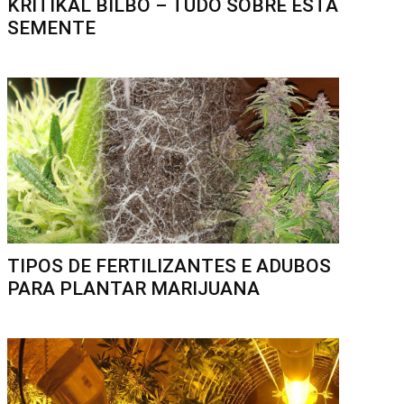
KRITIKAL BILBO – TUDO SOBRE ESTA
SEMENTE
TIPOS DE FERTILIZANTES E ADUBOS
PARA PLANTAR MARIJUANA