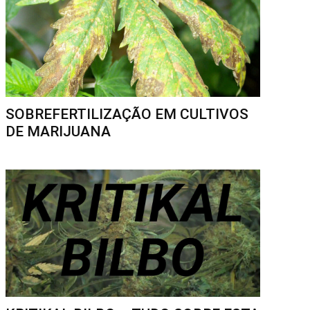
SOBREFERTILIZAÇÃO EM CULTIVOS
DE MARIJUANA