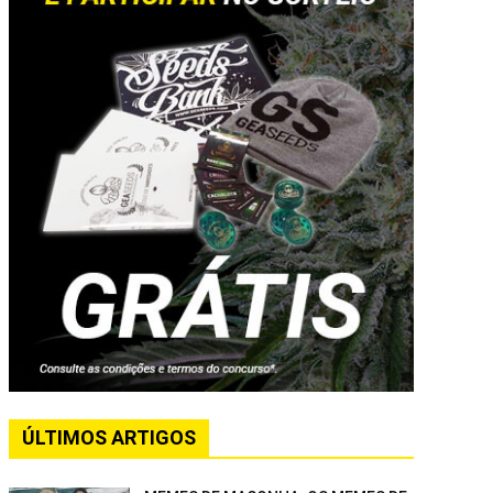
ÚLTIMOS ARTIGOS