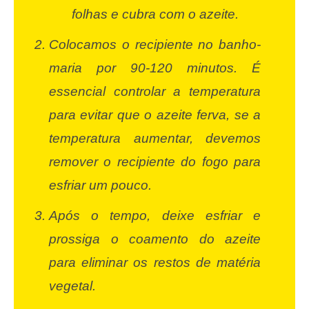
folhas e cubra com o azeite.
Colocamos o recipiente no banho-
maria por 90-120 minutos. É
essencial controlar a temperatura
para evitar que o azeite ferva, se a
temperatura aumentar, devemos
remover o recipiente do fogo para
esfriar um pouco.
Após o tempo, deixe esfriar e
prossiga o coamento do azeite
para eliminar os restos de matéria
vegetal.