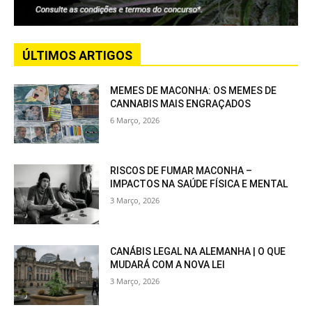
ÚLTIMOS ARTIGOS
MEMES DE MACONHA: OS MEMES DE
CANNABIS MAIS ENGRAÇADOS
6 Março, 2026
RISCOS DE FUMAR MACONHA –
IMPACTOS NA SAÚDE FÍSICA E MENTAL
3 Março, 2026
CANÁBIS LEGAL NA ALEMANHA | O QUE
MUDARÁ COM A NOVA LEI
3 Março, 2026