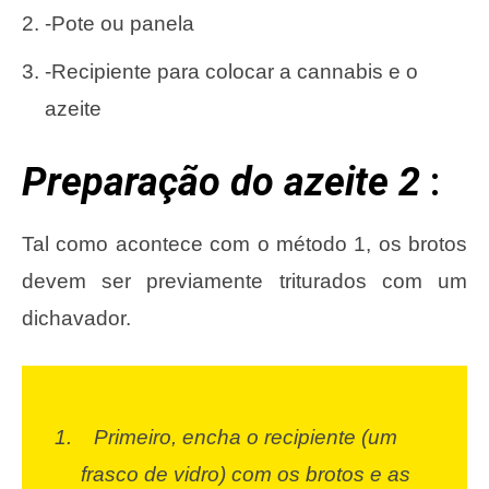
-Pote ou panela
-Recipiente para colocar a cannabis e o
azeite
Preparação do azeite 2
:
Tal como acontece com o método 1, os brotos
devem ser previamente triturados com um
dichavador.
Primeiro, encha o recipiente (um
frasco de vidro) com os brotos e as