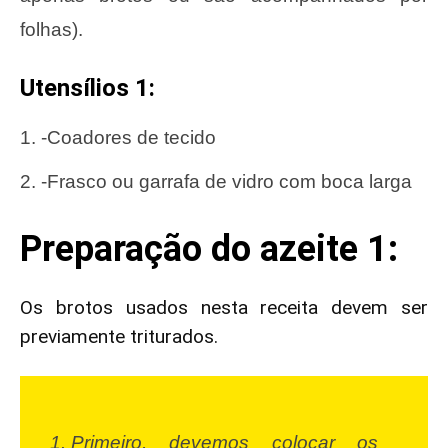
folhas).
Utensílios 1:
-Coadores de tecido
-Frasco ou garrafa de vidro com boca larga
Preparação do azeite 1:
Os brotos usados ​​nesta receita devem ser
previamente triturados.
Primeiro, devemos colocar os