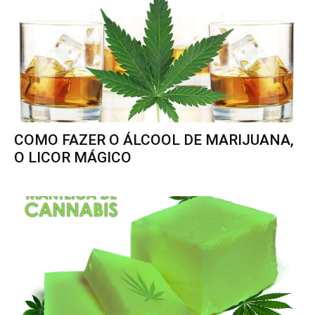
COMO FAZER O ÁLCOOL DE MARIJUANA,
O LICOR MÁGICO