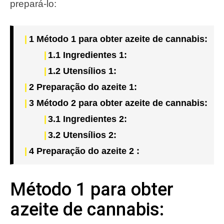
prepará-lo:
1
Método 1 para obter azeite de cannabis:
1.1
Ingredientes 1:
1.2
Utensílios 1:
2
Preparação do azeite 1:
3
Método 2 para obter azeite de cannabis:
3.1
Ingredientes 2:
3.2
Utensílios 2:
4
Preparação do azeite 2 :
Método 1 para obter
azeite de cannabis: