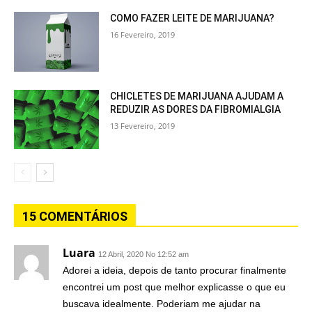
COMO FAZER LEITE DE MARIJUANA?
16 Fevereiro, 2019
CHICLETES DE MARIJUANA AJUDAM A
REDUZIR AS DORES DA FIBROMIALGIA
13 Fevereiro, 2019
15 COMENTÁRIOS
Luara
12 Abril, 2020 No 12:52 am
Adorei a ideia, depois de tanto procurar finalmente
encontrei um post que melhor explicasse o que eu
buscava idealmente. Poderiam me ajudar na