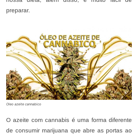
preparar.
Oleo azeite cannabico
O azeite com cannabis é uma forma diferente
de consumir marijuana que abre as portas ao