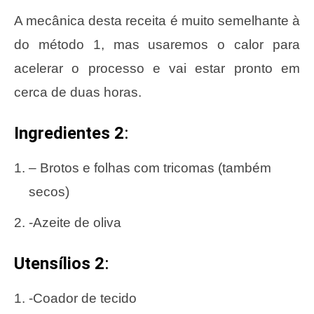
A mecânica desta receita é muito semelhante à
do método 1, mas usaremos o calor para
acelerar o processo e vai estar pronto em
cerca de duas horas.
Ingredientes 2
:
– Brotos e folhas com tricomas (também
secos)
-Azeite de oliva
Utensílios 2
:
-Coador de tecido