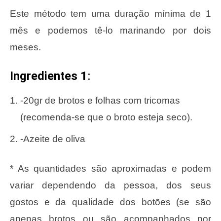
Este método tem uma duração mínima de 1
mês e podemos tê-lo marinando por dois
meses.
Ingredientes 1
:
-20gr de brotos e folhas com tricomas
(recomenda-se que o broto esteja seco).
-Azeite de oliva
* As quantidades são aproximadas e podem
variar dependendo da pessoa, dos seus
gostos e da qualidade dos botões (se são
apenas brotos ou são acompanhados por