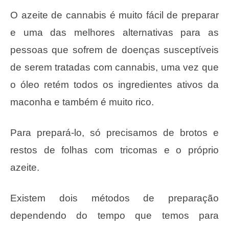
O azeite de cannabis é muito fácil de preparar
e uma das melhores alternativas para as
pessoas que sofrem de doenças susceptíveis
de serem tratadas com cannabis, uma vez que
o óleo retém todos os ingredientes ativos da
maconha e também é muito rico.
Para prepará-lo, só precisamos de brotos e
restos de folhas com tricomas e o próprio
azeite.
Existem dois métodos de preparação
dependendo do tempo que temos para