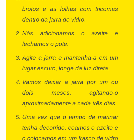
brotos e as folhas com tricomas
dentro da jarra de vidro.
Nós adicionamos o azeite e
fechamos o pote.
Agite a jarra e mantenha-a em um
lugar escuro, longe da luz direta.
Vamos deixar a jarra por um ou
dois meses, agitando-o
aproximadamente a cada três dias.
Uma vez que o tempo de marinar
tenha decorrido, coamos o azeite e
o colocamos em um frasco de vidro