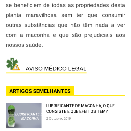
se beneficiem de todas as propriedades desta
planta maravilhosa sem ter que consumir
outras substâncias que não têm nada a ver
com a maconha e que são prejudiciais aos
nossos saúde.
AVISO MÉDICO LEGAL
ARTIGOS SEMELHANTES
LUBRIFICANTE DE MACONHA, O QUE
CONSISTE E QUE EFEITOS TEM?
2 Outubro, 2019