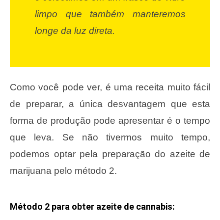
limpo que também manteremos
longe da luz direta.
Como você pode ver, é uma receita muito fácil
de preparar, a única desvantagem que esta
forma de produção pode apresentar é o tempo
que leva. Se não tivermos muito tempo,
podemos optar pela preparação do azeite de
marijuana pelo método 2.
Método 2 para obter azeite de cannabis: