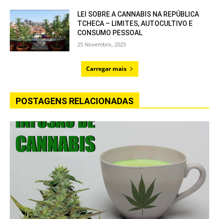
LEI SOBRE A CANNABIS NA REPÚBLICA
TCHECA – LIMITES, AUTOCULTIVO E
CONSUMO PESSOAL
25 Novembro, 2025
Carregar mais
POSTAGENS RELACIONADAS