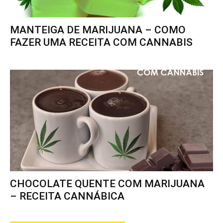
MANTEIGA DE MARIJUANA – COMO
FAZER UMA RECEITA COM CANNABIS
CHOCOLATE QUENTE COM MARIJUANA
– RECEITA CANNÁBICA