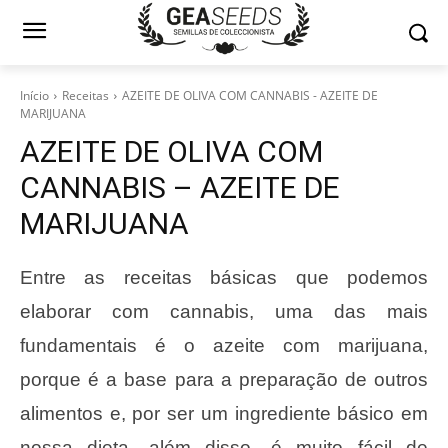
Início
Receitas
AZEITE DE OLIVA COM CANNABIS - AZEITE DE
MARIJUANA
AZEITE DE OLIVA COM
CANNABIS – AZEITE DE
MARIJUANA
Entre as receitas básicas que podemos
elaborar com cannabis, uma das mais
fundamentais é o azeite com marijuana,
porque é a base para a preparação de outros
alimentos e, por ser um ingrediente básico em
nossa dieta, além disso, é muito fácil de