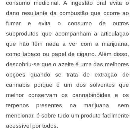
consumo medicinal. A ingestão oral evita o
dano resultante da combustão que ocorre ao
fumar e evita o consumo de outros
subprodutos que acompanham a articulação
que não têm nada a ver com a marijuana,
como tabaco ou papel de cigarro. Além disso,
descobriu-se que o azeite é uma das melhores
opções quando se trata de extração de
cannabis porque é um dos solventes que
melhor conservam os cannabinóides e os
terpenos presentes na marijuana, sem
mencionar, é sobre tudo um produto facilmente
acessível por todos.