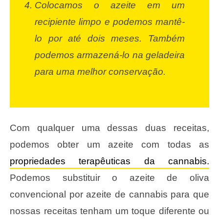
Colocamos o azeite em um
recipiente limpo e podemos mantê-
lo por até dois meses. Também
podemos armazená-lo na geladeira
para uma melhor conservação.
Com qualquer uma dessas duas receitas,
podemos obter um azeite com todas as
propriedades terapêuticas da cannabis.
Podemos substituir o azeite de oliva
convencional por azeite de cannabis para que
nossas receitas tenham um toque diferente ou