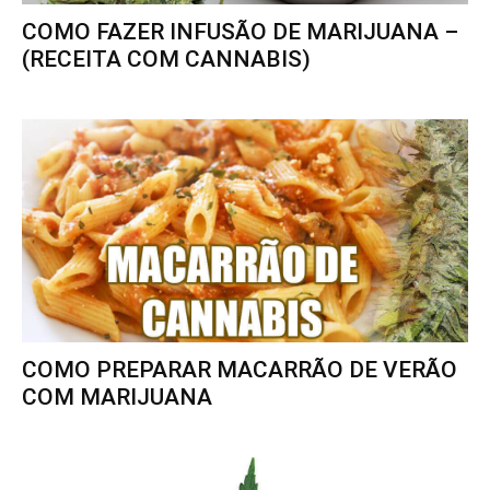
COMO FAZER INFUSÃO DE MARIJUANA –
(RECEITA COM CANNABIS)
COMO PREPARAR MACARRÃO DE VERÃO
COM MARIJUANA