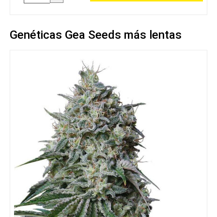
Genéticas Gea Seeds más lentas