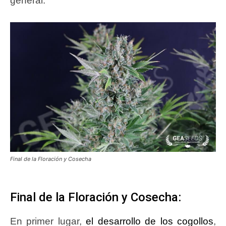
general.
Final de la Floración y Cosecha
Final de la Floración y Cosecha:
En primer lugar,
el desarrollo de los cogollos
,