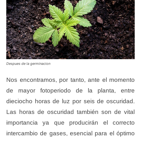
Despues de la germinacion
Nos encontramos, por tanto, ante el momento
de mayor fotoperiodo de la planta, entre
dieciocho horas de luz por seis de oscuridad.
Las horas de oscuridad también son de vital
importancia ya que producirán el correcto
intercambio de gases, esencial para el óptimo