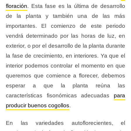
floración
. Esta fase es la última de desarrollo
de la planta y también una de las más
importantes. El comienzo de este periodo
vendrá determinado por las horas de luz, en
exterior, o por el desarrollo de la planta durante
la fase de crecimiento, en interiores. Ya que el
interior podemos controlar el momento en que
queremos que comience a florecer, debemos
esperar a que la planta reúna las
características fisonómicas adecuadas
para
producir buenos cogollos
.
En las variedades autoflorecientes, el