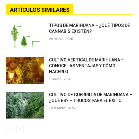
ARTÍCULOS SIMILARES
TIPOS DE MARIHUANA – ¿QUÉ TIPOS DE
CANNABIS EXISTEN?
26 marzo, 2026
CULTIVO VERTICAL DE MARIHUANA –
CONOCE LAS VENTAJAS Y CÓMO
HACERLO
1 marzo, 2026
CULTIVO DE GUERRILLA DE MARIHUANA –
¿QUÉ ES? – TRUCOS PARA EL ÉXITO
18 febrero, 2026