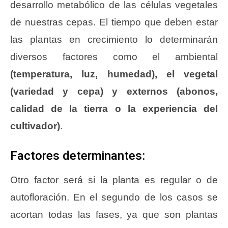
desarrollo metabólico de las células vegetales
de nuestras cepas. El tiempo que deben estar
las plantas en crecimiento lo determinarán
diversos factores como el ambiental
(temperatura, luz, humedad), el vegetal
(variedad y cepa) y externos (abonos,
calidad de la tierra o la experiencia del
cultivador)
.
Factores determinantes:
Otro factor será si la planta es regular o de
autofloración. En el segundo de los casos se
acortan todas las fases, ya que son plantas