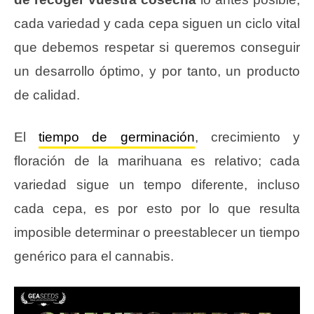
cada variedad y cada cepa siguen un ciclo vital
que debemos respetar si queremos conseguir
un desarrollo óptimo, y por tanto, un producto
de calidad.
El
tiempo de germinación
, crecimiento y
floración de la marihuana es relativo; cada
variedad sigue un tempo diferente, incluso
cada cepa, es por esto por lo que resulta
imposible determinar o preestablecer un tiempo
genérico para el cannabis.