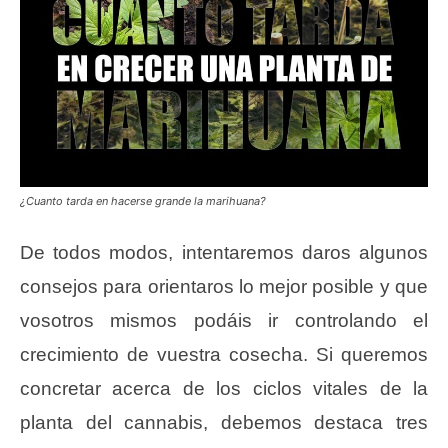
¿Cuanto tarda en hacerse grande la marihuana?
De todos modos, intentaremos daros algunos
consejos para orientaros lo mejor posible y que
vosotros mismos podáis ir controlando el
crecimiento de vuestra cosecha. Si queremos
concretar acerca de los ciclos vitales de la
planta del cannabis, debemos destaca tres