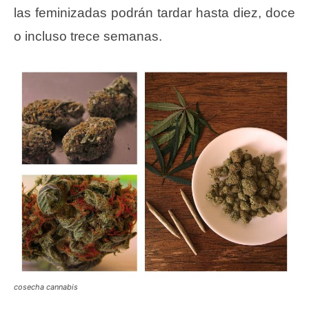
las feminizadas podrán tardar hasta diez, doce
o incluso trece semanas.
cosecha cannabis