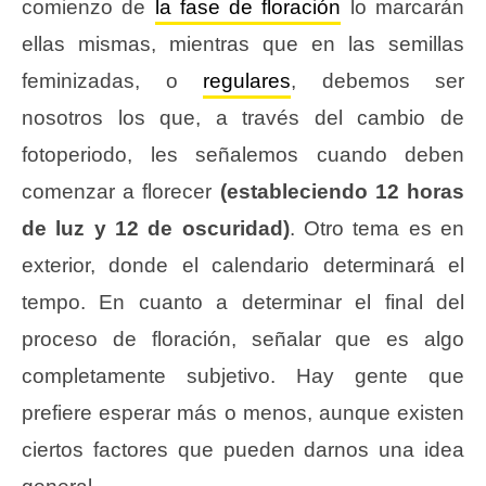
comienzo de
la fase de floración
lo marcarán
ellas mismas, mientras que en las semillas
feminizadas, o
regulares
, debemos ser
nosotros los que, a través del cambio de
fotoperiodo, les señalemos cuando deben
comenzar a florecer
(estableciendo 12 horas
de luz y 12 de oscuridad)
. Otro tema es en
exterior, donde el calendario determinará el
tempo. En cuanto a determinar el final del
proceso de floración, señalar que es algo
completamente subjetivo. Hay gente que
prefiere esperar más o menos, aunque existen
ciertos factores que pueden darnos una idea