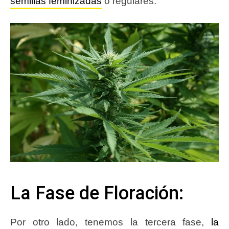
semillas feminizadas
o regulares.
La Fase de Floración:
Por otro lado, tenemos la tercera fase,
la