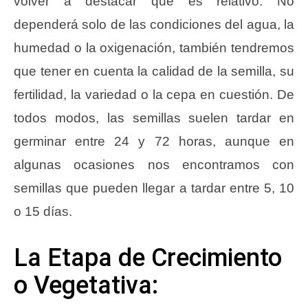
volver a destacar que es relativo. No
dependerá solo de las condiciones del agua, la
humedad o la oxigenación, también tendremos
que tener en cuenta la calidad de la semilla, su
fertilidad, la variedad o la cepa en cuestión. De
todos modos, las semillas suelen tardar en
germinar entre 24 y 72 horas, aunque en
algunas ocasiones nos encontramos con
semillas que pueden llegar a tardar entre 5, 10
o 15 días.
La Etapa de Crecimiento
o Vegetativa: