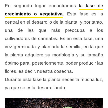
En segundo lugar encontramos
la fase de
crecimiento o vegetativa
. Esta fase es la
central en el desarrollo de la planta, y por tanto,
una de las que más preocupa a los
cultivadores de cannabis. Es en esta fase, una
vez germinada y plantada la semilla, en la que
la planta adquiere su morfología y su tamaño
óptimo para, posteriormente, poder producir las
flores, es decir, nuestra cosecha.
Durante esta fase la planta necesita mucha luz,
ya que se está desarrollando.