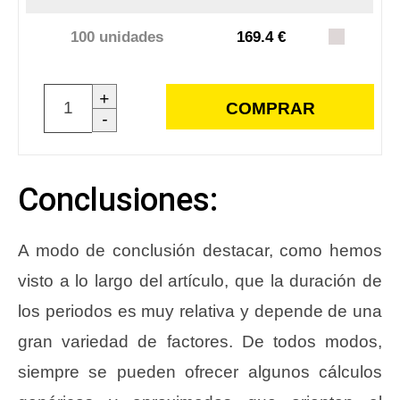
100 unidades
169.4 €
+
COMPRAR
-
Conclusiones:
A modo de conclusión destacar, como hemos
visto a lo largo del artículo, que la duración de
los periodos es muy relativa y depende de una
gran variedad de factores. De todos modos,
siempre se pueden ofrecer algunos cálculos