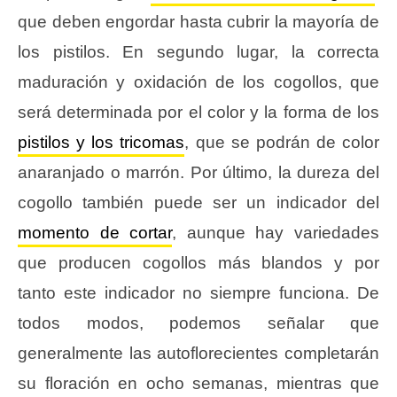
que deben engordar hasta cubrir la mayoría de
los pistilos. En segundo lugar, la correcta
maduración y oxidación de los cogollos, que
será determinada por el color y la forma de los
pistilos y los tricomas
, que se podrán de color
anaranjado o marrón. Por último, la dureza del
cogollo también puede ser un indicador del
momento de cortar
, aunque hay variedades
que producen cogollos más blandos y por
tanto este indicador no siempre funciona. De
todos modos, podemos señalar que
generalmente las autoflorecientes completarán
su floración en ocho semanas, mientras que