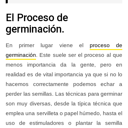
El Proceso de
germinación.
En primer lugar viene el
proceso de
germinación
. Este suele ser el proceso al que
menos importancia da la gente, pero en
realidad es de vital importancia ya que si no lo
hacemos correctamente podemos echar a
perder las semillas. Las técnicas para germinar
son muy diversas, desde la típica técnica que
emplea una servilleta o papel húmedo, hasta el
uso de estimuladores o plantar la semilla