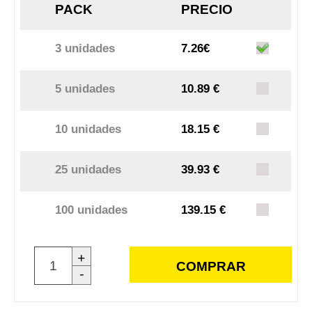
PACK
PRECIO
3 unidades
7.26€
5 unidades
10.89 €
10 unidades
18.15 €
25 unidades
39.93 €
100 unidades
139.15 €
+
COMPRAR
-