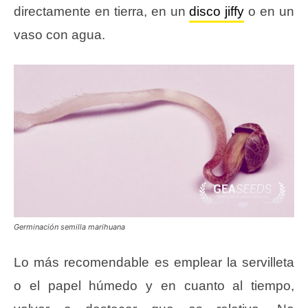
directamente en tierra, en un
disco jiffy
o en un
vaso con agua.
Germinación semilla marihuana
Lo más recomendable es emplear la servilleta
o el papel húmedo y en cuanto al tiempo,