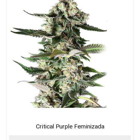
Critical Purple Feminizada