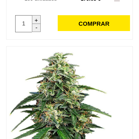
+
COMPRAR
-