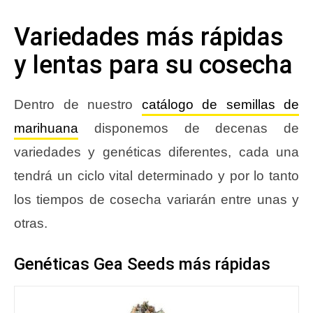
Variedades más rápidas
y lentas para su cosecha
Dentro de nuestro
catálogo de semillas de
marihuana
disponemos de decenas de
variedades y genéticas diferentes, cada una
tendrá un ciclo vital determinado y por lo tanto
los tiempos de cosecha variarán entre unas y
otras.
Genéticas Gea Seeds más rápidas