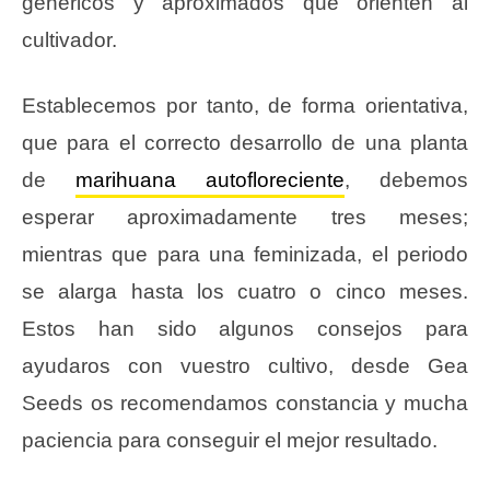
genéricos y aproximados que orienten al
cultivador.
Establecemos por tanto, de forma orientativa,
que para el correcto desarrollo de una planta
de
marihuana autofloreciente
, debemos
esperar aproximadamente tres meses;
mientras que para una feminizada, el periodo
se alarga hasta los cuatro o cinco meses.
Estos han sido algunos consejos para
ayudaros con vuestro cultivo, desde Gea
Seeds os recomendamos constancia y mucha
paciencia para conseguir el mejor resultado.