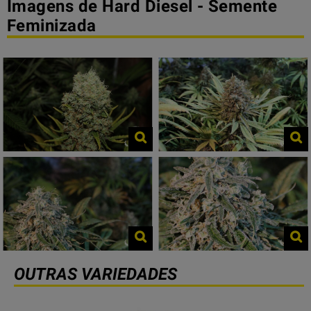
Imagens de Hard Diesel - Semente
Feminizada
OUTRAS VARIEDADES