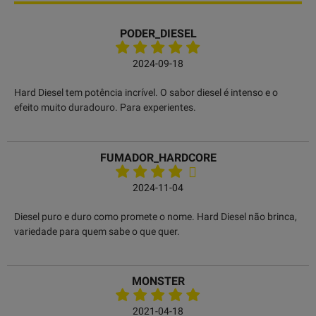
PODER_DIESEL
2024-09-18
Hard Diesel tem potência incrível. O sabor diesel é intenso e o
efeito muito duradouro. Para experientes.
FUMADOR_HARDCORE
2024-11-04
Diesel puro e duro como promete o nome. Hard Diesel não brinca,
variedade para quem sabe o que quer.
MONSTER
2021-04-18