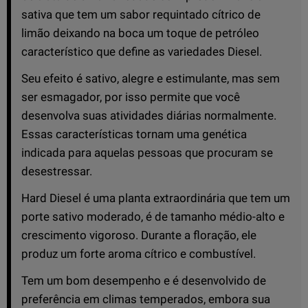
sativa que tem um sabor requintado cítrico de
limão deixando na boca um toque de petróleo
característico que define as variedades Diesel.
Seu efeito é sativo, alegre e estimulante, mas sem
ser esmagador, por isso permite que você
desenvolva suas atividades diárias normalmente.
Essas características tornam uma genética
indicada para aquelas pessoas que procuram se
desestressar.
Hard Diesel é uma planta extraordinária que tem um
porte sativo moderado, é de tamanho médio-alto e
crescimento vigoroso. Durante a floração, ele
produz um forte aroma cítrico e combustível.
Tem um bom desempenho e é desenvolvido de
preferência em climas temperados, embora sua