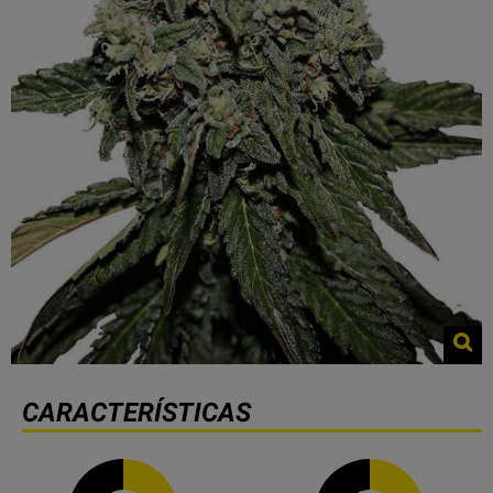
CARACTERÍSTICAS