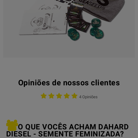
Opiniões de nossos clientes
4 Opiniões
O QUE VOCÊS ACHAM DAHARD
DIESEL - SEMENTE FEMINIZADA?