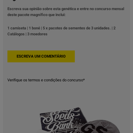
Escreva sua opinião sobre esta genética e entre no concurso mensal
deste pacote magnífico que inclui:
1 camiseta | 1 boné | 5 x pacotes de sementes de 3 unidades. | 2
Catálogos | 3 moedores
Verifique os termos e condições do concurso*