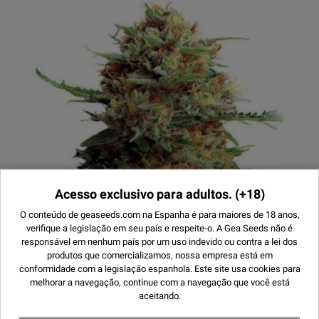
Acesso exclusivo para adultos.
(+18)
O conteúdo de geaseeds.com na Espanha é para maiores de 18 anos,
verifique a legislação em seu país e respeite-o.
A Gea Seeds não é
responsável em nenhum país por um uso indevido ou contra a lei dos
produtos que comercializamos, nossa empresa está em
conformidade com a legislação espanhola. Este site usa
cookies
para
melhorar a navegação, continue com a navegação que você está
aceitando.