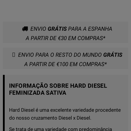
ENVIO
GRÁTIS
PARA A ESPANHA
A PARTIR DE €30 EM COMPRAS*
ENVIO PARA O RESTO DO MUNDO
GRÁTIS
A PARTIR DE €100 EM COMPRAS*
INFORMAÇÃO SOBRE HARD DIESEL
FEMINIZADA SATIVA
Hard Diesel é uma excelente variedade procedente
do nosso cruzamento Diesel x Diesel.
Se trata de uma variedade com predominância